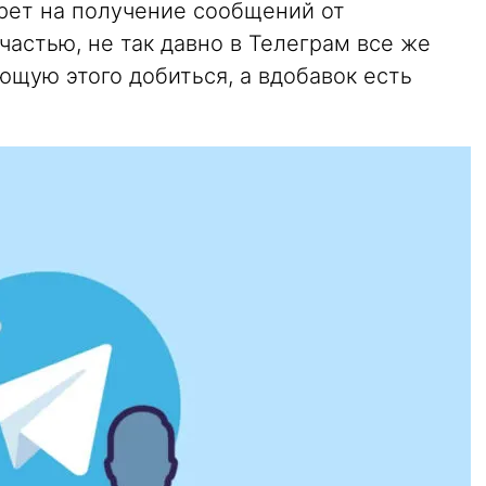
рет на получение сообщений от
частью, не так давно в Телеграм все же
щую этого добиться, а вдобавок есть