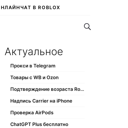
ОНЛАЙН
ЧАТ В ROBLOX
Поиск по сайту
Актуальное
Прокси в Telegram
Товары с WB и Ozon
Подтверждение возраста Roblox
Надпись Carrier на iPhone
Проверка AirPods
ChatGPT Plus бесплатно