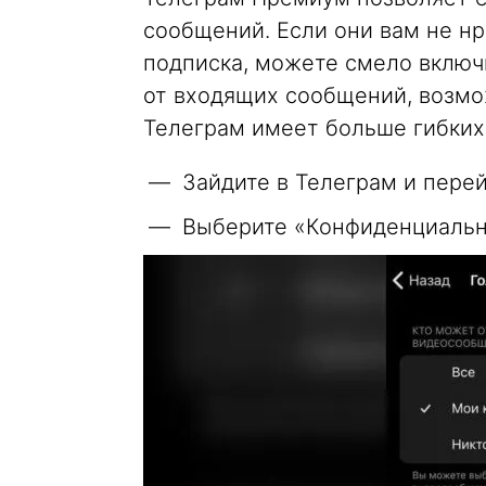
сообщений. Если они вам не нра
подписка, можете смело включи
от входящих сообщений, возмо
Телеграм имеет больше гибких
Зайдите в Телеграм и перей
Выберите «Конфиденциальн