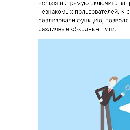
нельзя напрямую включить зап
незнакомых пользователей. К с
реализовали функцию, позволяю
различные обходные пути.