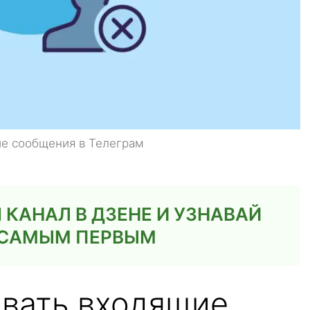
ие сообщения в Телеграм
КАНАЛ В ДЗЕНЕ И УЗНАВАЙ
E САМЫМ ПЕРВЫМ
овать входящие