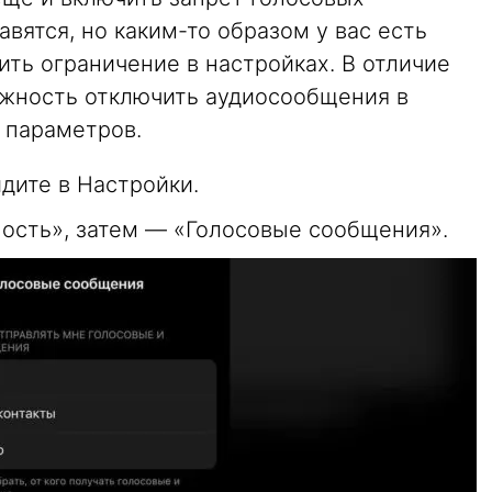
вятся, но каким-то образом у вас есть
ть ограничение в настройках. В отличие
жность отключить аудиосообщения в
 параметров.
дите в Настройки.
ость», затем — «Голосовые сообщения».