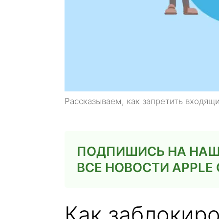
Рассказываем, как запретить входящ
ПОДПИШИСЬ НА НАШ 
ВСЕ НОВОСТИ APPL
Как заблокир