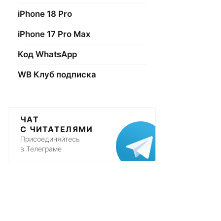
iPhone 18 Pro
iPhone 17 Pro Max
Код WhatsApp
WB Клуб подписка
ЧАТ
С ЧИТАТЕЛЯМИ
Присоединяйтесь
в Телеграме