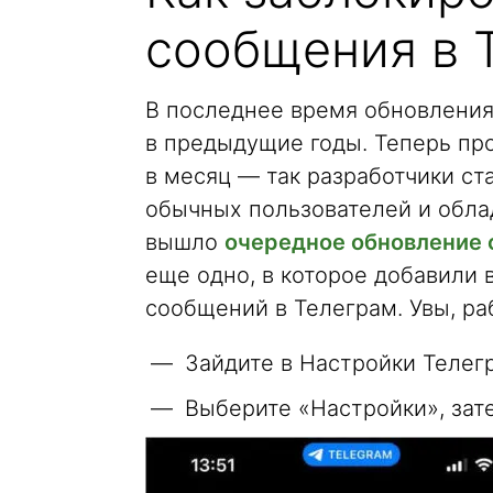
сообщения в 
В последнее время обновления
в предыдущие годы. Теперь пр
в месяц — так разработчики ст
обычных пользователей и обла
вышло
очередное обновление 
еще одно, в которое добавили
сообщений в Телеграм. Увы, ра
Зайдите в Настройки Телег
Выберите «Настройки», зат