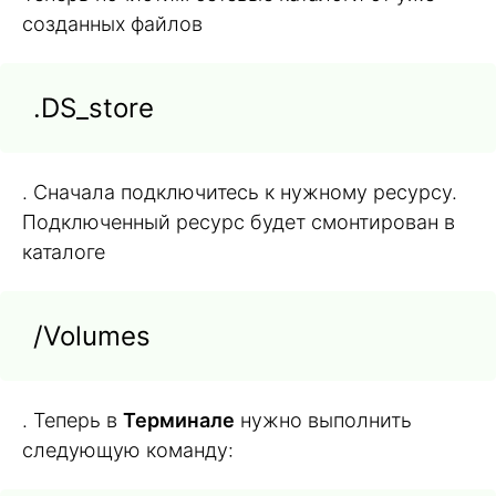
созданных файлов
.DS_store
. Сначала подключитесь к нужному ресурсу.
Подключенный ресурс будет смонтирован в
каталоге
/Volumes
. Теперь в
Терминале
нужно выполнить
следующую команду: