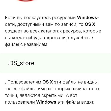
Если вы пользуетесь ресурсами
Windows
-
сети, доступными вам по записи, то
OS X
создает во всех каталогах ресурса, которые
вы когда-нибудь открывали, служебные
файлы с названием
.DS_store
. Пользователям
OS X
эти файлы не видны,
т.к. все файлы, имена которых начинаются с
точки, являются скрытыми. А вот
пользователи
Windows
эти файлы видят.