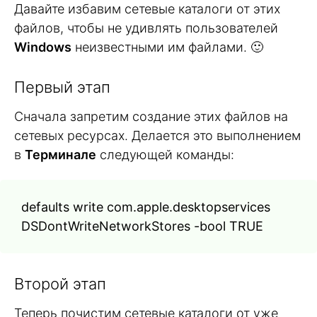
Давайте избавим сетевые каталоги от этих
файлов, чтобы не удивлять пользователей
Windows
неизвестными им файлами. 🙂
Первый этап
Сначала запретим создание этих файлов на
сетевых ресурсах. Делается это выполнением
в
Терминале
следующей команды:
defaults write com.apple.desktopservices
DSDontWriteNetworkStores -bool TRUE
Второй этап
Теперь почистим сетевые каталоги от уже