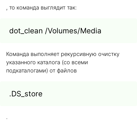
, то команда выглядит так:
dot_clean /Volumes/Media
Команда выполняет рекурсивную очистку
указанного каталога (со всеми
подкаталогами) от файлов
.DS_store
.