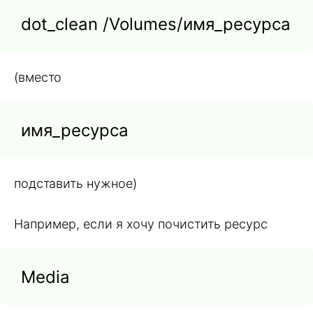
dot_clean /Volumes/имя_ресурса
(вместо
имя_ресурса
подставить нужное)
Например, если я хочу почистить ресурс
Media