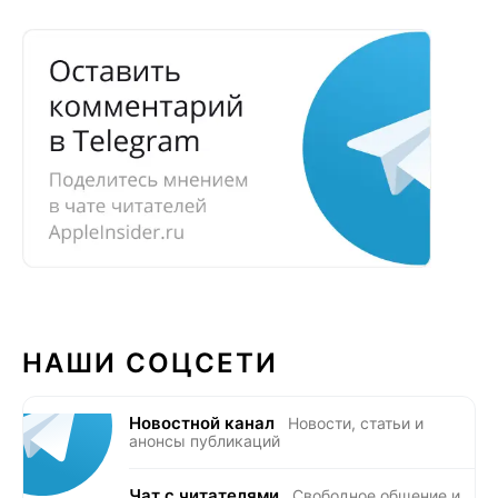
НАШИ СОЦСЕТИ
Новостной канал
Новости, статьи и
анонсы публикаций
Чат с читателями
Свободное общение и