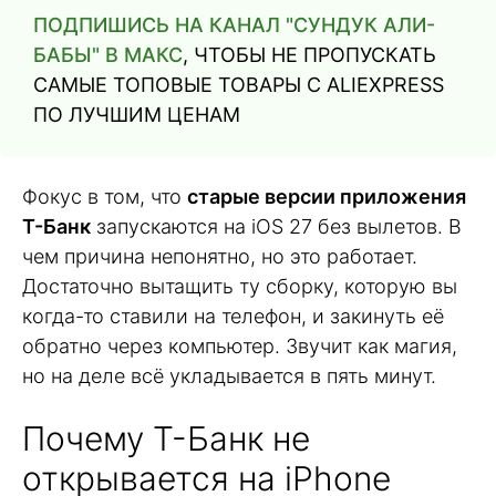
ПОДПИШИСЬ НА КАНАЛ "СУНДУК АЛИ-
БАБЫ" В МАКС
, ЧТОБЫ НЕ ПРОПУСКАТЬ
САМЫЕ ТОПОВЫЕ ТОВАРЫ С ALIEXPRESS
ПО ЛУЧШИМ ЦЕНАМ
Фокус в том, что
старые версии приложения
Т-Банк
запускаются на iOS 27 без вылетов. В
чем причина непонятно, но это работает.
Достаточно вытащить ту сборку, которую вы
когда-то ставили на телефон, и закинуть её
обратно через компьютер. Звучит как магия,
но на деле всё укладывается в пять минут.
Почему Т-Банк не
открывается на iPhone