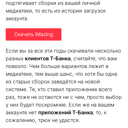
подтягивает сборки из вашей личной
медиатеки, то есть из истории загрузок
аккаунта.
Скачать iMazing
Если вы за все эти годы скачивали несколько
разных
клиентов Т-Банка
, считайте, что вам
повезло. Чем больше вариантов лежит в
медиатеке, тем выше шанс, что хотя бы одна
из старых сборок заведётся на новой
системе. Те, кто ставил приложение всего
раз, тоже не остаются ни с чем, просто выбор
у них будет поскромнее. Если же на вашем
аккаунте нет
приложений Т-Банка
, то, к
сожалению, трюк не удастся.