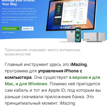
Приложение открывает много интересных
возможностей
Главный инструмент здесь это
iMazing
,
программа для
управления iPhone с
компьютера
. Она существует
в версии и для
Mac, и для Windows
. Помимо неё пригодится
сам кабель и тот же Apple ID, под которым вы
раньше скачивали приложение банка. Это
принципиальный момент: iMazing