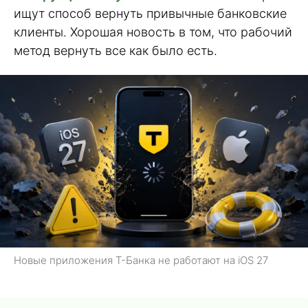
ищут способ вернуть привычные банковские
клиенты. Хорошая новость в том, что рабочий
метод вернуть все как было есть.
Новые приложения Т-Банка не работают на iOS 27