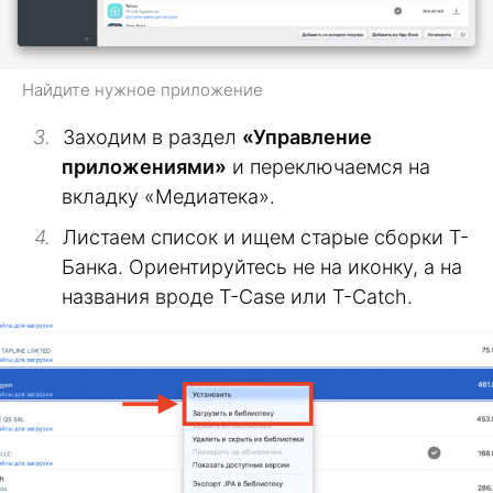
Найдите нужное приложение
Заходим в раздел
«Управление
приложениями»
и переключаемся на
вкладку «Медиатека».
Листаем список и ищем старые сборки Т-
Банка. Ориентируйтесь не на иконку, а на
названия вроде T-Case или T-Catch.