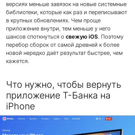
версиях меньше завязок на новые системные
библиотеки, которые как раз и переписывают
в крупных обновлениях. Чем проще
приложение внутри, тем меньше у него
шансов споткнуться о
свежую iOS
. Поэтому
перебор сборок от самой древней к более
новой нередко даёт результат быстрее, чем
кажется.
Что нужно, чтобы вернуть
приложение Т-Банка на
iPhone