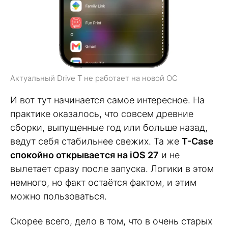
Актуальный Drive T не работает на новой ОС
И вот тут начинается самое интересное. На
практике оказалось, что совсем древние
сборки, выпущенные год или больше назад,
ведут себя стабильнее свежих. Та же
T-Case
спокойно открывается на iOS 27
и не
вылетает сразу после запуска. Логики в этом
немного, но факт остаётся фактом, и этим
можно пользоваться.
Скорее всего, дело в том, что в очень старых