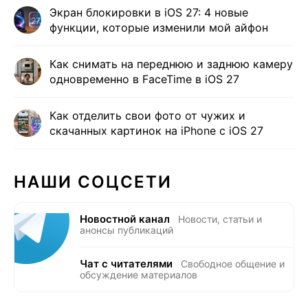
Экран блокировки в iOS 27: 4 новые
функции, которые изменили мой айфон
Как снимать на переднюю и заднюю камеру
одновременно в FaceTime в iOS 27
Как отделить свои фото от чужих и
скачанных картинок на iPhone с iOS 27
НАШИ СОЦСЕТИ
Новостной канал
Новости, статьи и
анонсы публикаций
Чат с читателями
Свободное общение и
обсуждение материалов