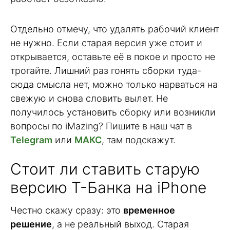
Отдельно отмечу, что удалять рабочий клиент
не нужно. Если старая версия уже стоит и
открывается, оставьте её в покое и просто не
трогайте. Лишний раз гонять сборки туда-
сюда смысла нет, можно только нарваться на
свежую и снова словить вылет. Не
получилось установить сборку или возникли
вопросы по iMazing? Пишите в наш чат в
Telegram
или
МАКС
, там подскажут.
Стоит ли ставить старую
версию Т-Банка на iPhone
Честно скажу сразу: это
временное
решение
, а не реальный выход. Старая