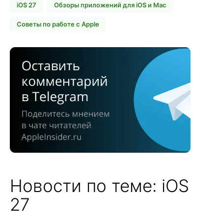
iOS 27
Обзоры приложений для iOS и Mac
Советы по работе с Apple
Новости по теме: iOS
27