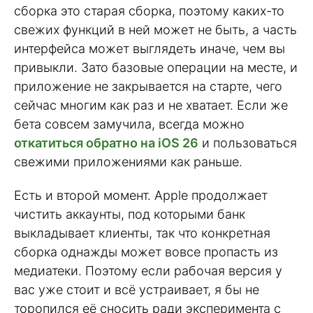
сборка это старая сборка, поэтому каких-то
свежих функций в ней может не быть, а часть
интерфейса может выглядеть иначе, чем вы
привыкли. Зато базовые операции на месте, и
приложение не закрывается на старте, чего
сейчас многим как раз и не хватает. Если же
бета совсем замучила, всегда можно
откатиться обратно на iOS 26
и пользоваться
свежими приложениями как раньше.
Есть и второй момент. Apple продолжает
чистить аккаунты, под которыми банк
выкладывает клиенты, так что конкретная
сборка однажды может вовсе пропасть из
медиатеки. Поэтому если рабочая версия у
вас уже стоит и всё устраивает, я бы не
торопился её сносить ради эксперимента с