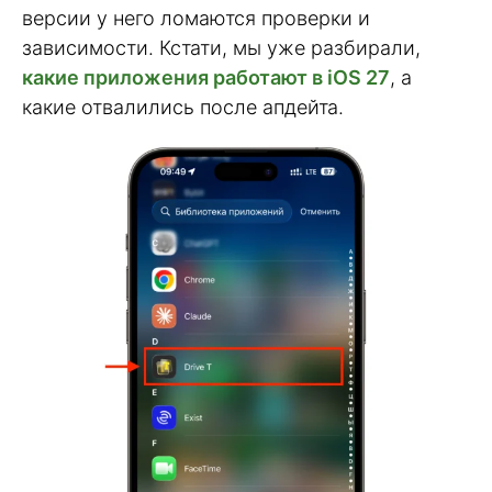
версии у него ломаются проверки и
зависимости. Кстати, мы уже разбирали,
какие приложения работают в iOS 27
, а
какие отвалились после апдейта.