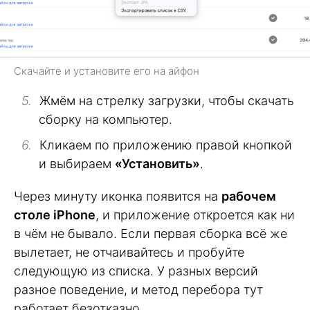
Скачайте и установите его на айфон
Жмём на стрелку загрузки, чтобы скачать
сборку на компьютер.
Кликаем по приложению правой кнопкой
и выбираем
«Установить»
.
Через минуту иконка появится на
рабочем
столе iPhone
, и приложение откроется как ни
в чём не бывало. Если первая сборка всё же
вылетает, не отчаивайтесь и пробуйте
следующую из списка. У разных версий
разное поведение, и метод перебора тут
работает безотказно.