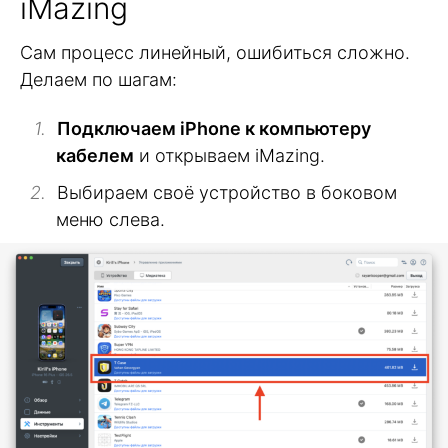
iMazing
Сам процесс линейный, ошибиться сложно.
Делаем по шагам:
Подключаем iPhone к компьютеру
кабелем
и открываем iMazing.
Выбираем своё устройство в боковом
меню слева.