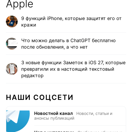
Apple
9 функций iPhone, которые защитят его от
кражи
Что можно делать в ChatGPT бесплатно
после обновления, а что нет
3 новые функции Заметок в iOS 27, которые
превратили их в настоящий текстовый
редактор
НАШИ СОЦСЕТИ
Новостной канал
Новости, статьи и
анонсы публикаций