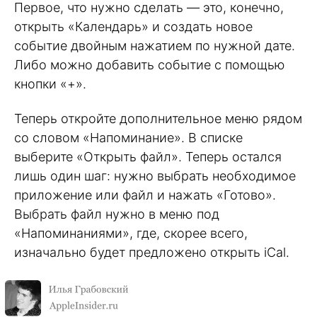
Первое, что нужно сделать — это, конечно,
открыть «Календарь» и создать новое
событие двойным нажатием по нужной дате.
Либо можно добавить событие с помощью
кнопки «+».
Теперь откройте дополнительное меню рядом
со словом «Напоминание». В списке
выберите «Открыть файл». Теперь остался
лишь один шаг: нужно выбрать необходимое
приложение или файл и нажать «Готово».
Выбрать файл нужно в меню под
«Напоминаниями», где, скорее всего,
изначально будет предложено открыть iCal.