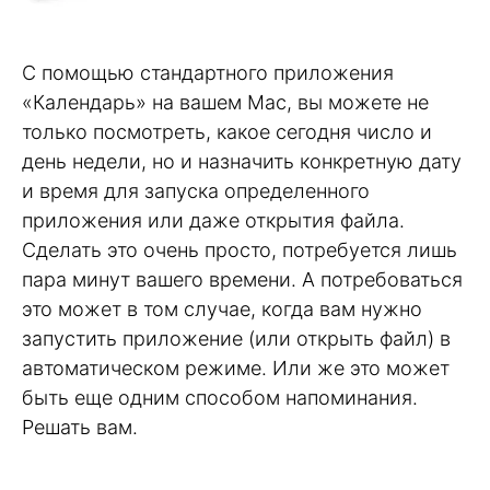
С помощью стандартного приложения
«Календарь» на вашем Mac, вы можете не
только посмотреть, какое сегодня число и
день недели, но и назначить конкретную дату
и время для запуска определенного
приложения или даже открытия файла.
Сделать это очень просто, потребуется лишь
пара минут вашего времени. А потребоваться
это может в том случае, когда вам нужно
запустить приложение (или открыть файл) в
автоматическом режиме. Или же это может
быть еще одним способом напоминания.
Решать вам.