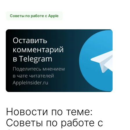
Советы по работе с Apple
Новости по теме:
Советы по работе с