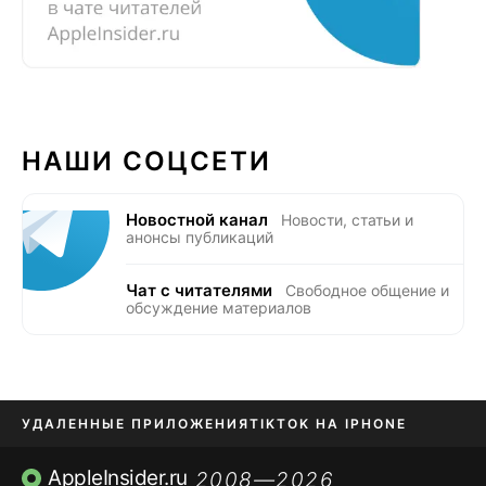
НАШИ СОЦСЕТИ
Новостной канал
Новости, статьи и
анонсы публикаций
Чат с читателями
Свободное общение и
обсуждение материалов
УДАЛЕННЫЕ ПРИЛОЖЕНИЯ
TIKTOK НА IPHONE
ПРИЛОЖЕНИЯ БЕЗ APP STORE
AppleInsider.ru
2008—2026
,