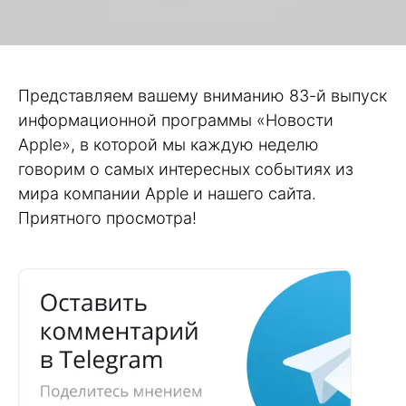
Представляем вашему вниманию 83-й выпуск
информационной программы «Новости
Apple», в которой мы каждую неделю
говорим о самых интересных событиях из
мира компании Apple и нашего сайта.
Приятного просмотра!