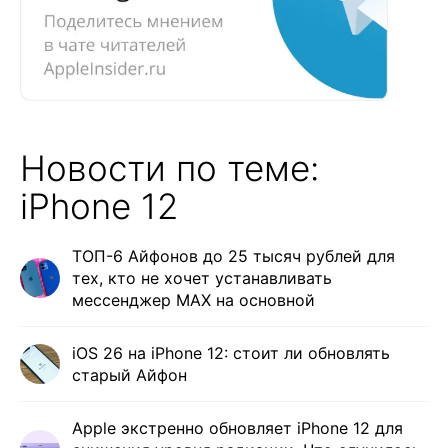
Новости по теме:
iPhone 12
ТОП-6 Айфонов до 25 тысяч рублей для
тех, кто не хочет устанавливать
мессенджер MAX на основной
iOS 26 на iPhone 12: стоит ли обновлять
старый Айфон
Apple экстренно обновляет iPhone 12 для