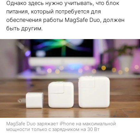
Однако здесь нужно учитывать, что блок
питания, который потребуется для
обеспечения работы MagSafe Duo, должен
быть другим.
MagSafe Duo заряжает iPhone на максимальной
мощности только с зарядником на 30 Вт