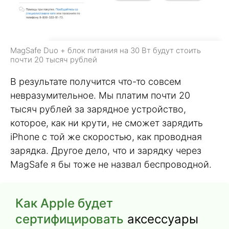
MagSafe Duo + блок питания на 30 Вт будут стоить
почти 20 тысяч рублей
В результате получится что-то совсем
невразумительное. Мы платим почти 20
тысяч рублей за зарядное устройство,
которое, как ни крути, не сможет зарядить
iPhone с той же скоростью, как проводная
зарядка. Другое дело, что и зарядку через
MagSafe я бы тоже не назвал беспроводной.
Как Apple будет
сертифицировать
аксессуары