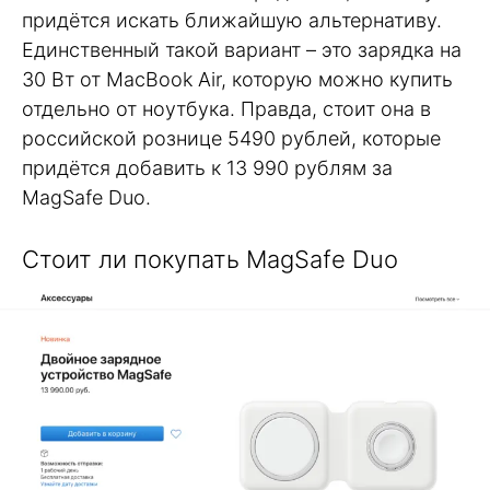
придётся искать ближайшую альтернативу.
Единственный такой вариант – это зарядка на
30 Вт от MacBook Air, которую можно купить
отдельно от ноутбука. Правда, стоит она в
российской рознице 5490 рублей, которые
придётся добавить к 13 990 рублям за
MagSafe Duo.
Стоит ли покупать MagSafe Duo