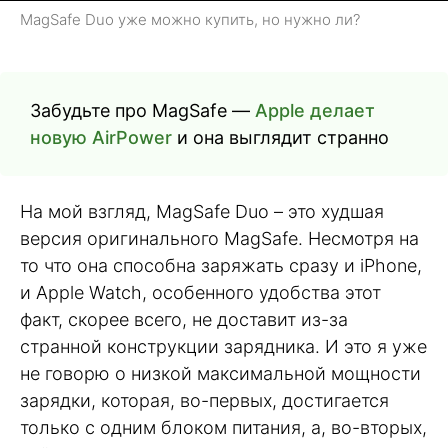
MagSafe Duo уже можно купить, но нужно ли?
Забудьте про MagSafe —
Apple делает
новую AirPower
и она выглядит странно
На мой взгляд, MagSafe Duo – это худшая
версия оригинального MagSafe. Несмотря на
то что она способна заряжать сразу и iPhone,
и Apple Watch, особенного удобства этот
факт, скорее всего, не доставит из-за
странной конструкции зарядника. И это я уже
не говорю о низкой максимальной мощности
зарядки, которая, во-первых, достигается
только с одним блоком питания, а, во-вторых,