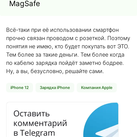
MagSafe
Всё-таки при её использовании смартфон
прочно связан проводом с розеткой. Поэтому
понятия не имею, кто будет покупать вот ЭТО.
Тем более за такие деньги. Тем более когда
по кабелю зарядка пойдёт заметно бодрее.
Ну, а вы, безусловно, решайте сами.
iPhone 12
Зарядка iPhone
Компания Apple