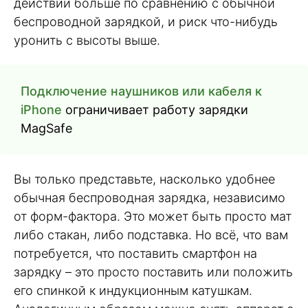
действий больше по сравнению с обычной
беспроводной зарядкой, и риск что-нибудь
уронить с высоты выше.
Подключение наушников или кабеля к
iPhone
ограничивает работу зарядки
MagSafe
Вы только представьте, насколько удобнее
обычная беспроводная зарядка, независимо
от форм-фактора. Это может быть просто мат
либо стакан, либо подставка. Но всё, что вам
потребуется, что поставить смартфон на
зарядку – это просто поставить или положить
его спинкой к индукционным катушкам.