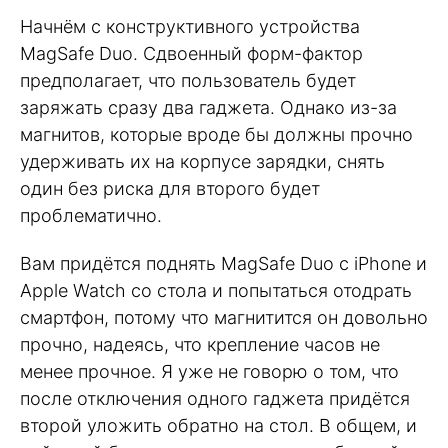
Начнём с конструктивного устройства
MagSafe Duo. Сдвоенный форм-фактор
предполагает, что пользователь будет
заряжать сразу два гаджета. Однако из-за
магнитов, которые вроде бы должны прочно
удерживать их на корпусе зарядки, снять
один без риска для второго будет
проблематично.
Вам придётся поднять MagSafe Duo с iPhone и
Apple Watch со стола и попытаться отодрать
смартфон, потому что магнитится он довольно
прочно, надеясь, что крепление часов не
менее прочное. Я уже не говорю о том, что
после отключения одного гаджета придётся
второй уложить обратно на стол. В общем, и