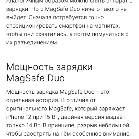
Аналогичным образом можно снять аппарат с
зарядки. Но с MagSafe Duo ничего такого не
выйдет. Сначала потребуется точно
спозиционировать смартфон на магнитах,
чтобы они схватились, а потом помучиться с
их разъединением.
Мощность зарядки
MagSafe Duo
Мощность зарядка MagSafe Duo – это
отдельная история. В отличие от
оригинального MagSafe, который заряжает
iPhone 12 при 15 Вт, двойная версия выдаёт
только 14 Вт. В принципе, разрыв небольшой,
чтобы заострять на нём особенное внимание.