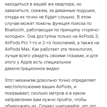
находиться в вашей же квартире, но
завалиться, скажем, за диванные подушки,
откуда их точно не будет слышно. В этом
случае может помочь функция поиска по
Bluetooth, работающая по принципу «горячо-
холодно». Она доступна только на AirPods 3,
AirPods Pro 1-го и 2-го поколений, а также на
AirPods Max. Как работает эта технология,
лучше всего увидеть своими глазами, и для
этого у Apple есть специальное
демонстрационное видео:
Этот механизм довольно точно определяет
местоположение ваших AirPods, и
показывает, сколько метров и в каком
направлении вам нужно пройти, чтобы
обнаружить их. Однако учитывайте, что это