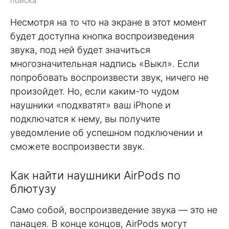
поиска
Несмотря на то что на экране в этот момент
будет доступна кнопка воспроизведения
звука, под ней будет значиться
многозначительная надпись «Выкл». Если
попробовать воспроизвести звук, ничего не
произойдет. Но, если каким-то чудом
наушники «подхватят» ваш iPhone и
подключатся к нему, вы получите
уведомление об успешном подключении и
сможете воспроизвести звук.
Как найти наушники AirPods по
блютузу
Само собой, воспроизведение звука — это не
панацея. В конце концов, AirPods могут