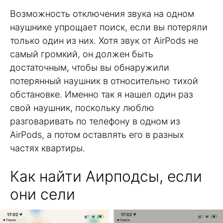
Возможность отключения звука на одном
наушнике упрощает поиск, если вы потеряли
только один из них. Хотя звук от AirPods не
самый громкий, он должен быть
достаточным, чтобы вы обнаружили
потерянный наушник в относительно тихой
обстановке. Именно так я нашел один раз
свой наушник, поскольку люблю
разговаривать по телефону в одном из
AirPods, а потом оставлять его в разных
частях квартиры.
Как найти Аирподсы, если
они сели