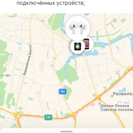
подключённых устройств;