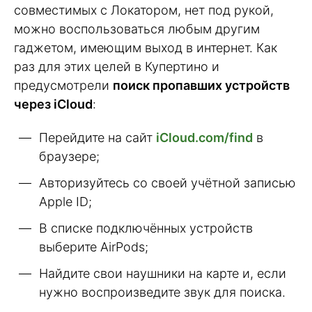
совместимых с Локатором, нет под рукой,
можно воспользоваться любым другим
гаджетом, имеющим выход в интернет. Как
раз для этих целей в Купертино и
предусмотрели
поиск пропавших устройств
через iCloud
:
Перейдите на сайт
iCloud.com/find
в
браузере;
Авторизуйтесь со своей учётной записью
Apple ID;
В списке подключённых устройств
выберите AirPods;
Найдите свои наушники на карте и, если
нужно воспроизведите звук для поиска.