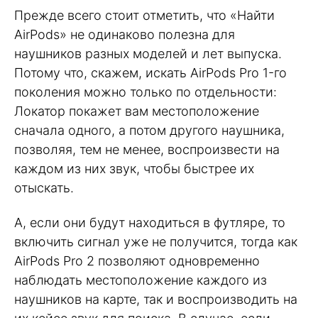
Прежде всего стоит отметить, что «Найти
AirPods» не одинаково полезна для
наушников разных моделей и лет выпуска.
Потому что, скажем, искать AirPods Pro 1-го
поколения можно только по отдельности:
Локатор покажет вам местоположение
сначала одного, а потом другого наушника,
позволяя, тем не менее, воспроизвести на
каждом из них звук, чтобы быстрее их
отыскать.
А, если они будут находиться в футляре, то
включить сигнал уже не получится, тогда как
AirPods Pro 2 позволяют одновременно
наблюдать местоположение каждого из
наушников на карте, так и воспроизводить на