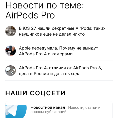
Новости по теме:
AirPods Pro
В iOS 27 нашли секретные AirPods: таких
наушников еще не делал никто
Apple передумала. Почему не выйдут
AirPods Pro 4 с камерами
AirPods Pro 4: отличия от AirPods Pro 3,
цена в России и дата выхода
НАШИ СОЦСЕТИ
Новостной канал
Новости, статьи и
анонсы публикаций