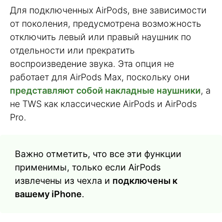
Для подключенных AirPods, вне зависимости
от поколения, предусмотрена возможность
отключить левый или правый наушник по
отдельности или прекратить
воспроизведение звука. Эта опция не
работает для AirPods Max, поскольку они
представляют собой накладные наушники
, а
не TWS как классические AirPods и AirPods
Pro.
Важно отметить, что все эти функции
применимы, только если AirPods
извлечены из чехла и
подключены к
вашему iPhone
.