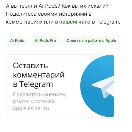
А вы теряли AirPods? Как вы их искали?
Поделитесь своими историями в
комментариях или
в нашем чате
в Telegram.
AirPods
AirPods Pro
Советы по работе с Apple