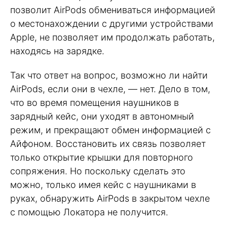
позволит AirPods обмениваться информацией
о местонахождении с другими устройствами
Apple, не позволяет им продолжать работать,
находясь на зарядке.
Так что ответ на вопрос, возможно ли найти
AirPods, если они в чехле, — нет. Дело в том,
что во время помещения наушников в
зарядный кейс, они уходят в автономный
режим, и прекращают обмен информацией с
Айфоном. Восстановить их связь позволяет
только открытие крышки для повторного
сопряжения. Но поскольку сделать это
можно, только имея кейс с наушниками в
руках, обнаружить AirPods в закрытом чехле
с помощью Локатора не получится.