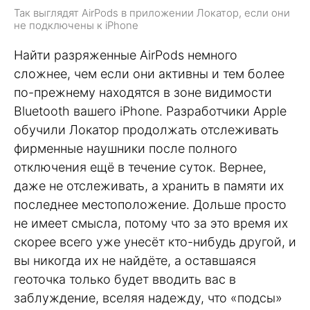
Так выглядят AirPods в приложении Локатор, если они
не подключены к iPhone
Найти разряженные AirPods немного
сложнее, чем если они активны и тем более
по-прежнему находятся в зоне видимости
Bluetooth вашего iPhone. Разработчики Apple
обучили Локатор продолжать отслеживать
фирменные наушники после полного
отключения ещё в течение суток. Вернее,
даже не отслеживать, а хранить в памяти их
последнее местоположение. Дольше просто
не имеет смысла, потому что за это время их
скорее всего уже унесёт кто-нибудь другой, и
вы никогда их не найдёте, а оставшаяся
геоточка только будет вводить вас в
заблуждение, вселяя надежду, что «подсы»