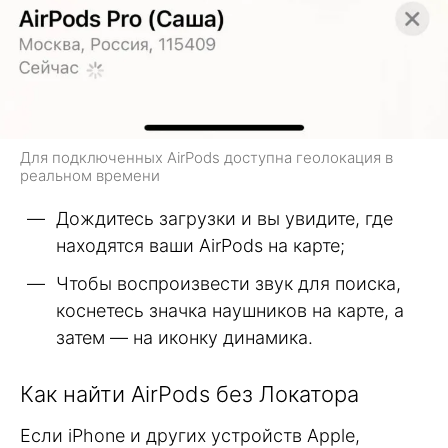
Для подключенных AirPods доступна геолокация в
реальном времени
Дождитесь загрузки и вы увидите, где
находятся ваши AirPods на карте;
Чтобы воспроизвести звук для поиска,
коснетесь значка наушников на карте, а
затем — на иконку динамика.
Как найти AirPods без Локатора
Если iPhone и других устройств Apple,