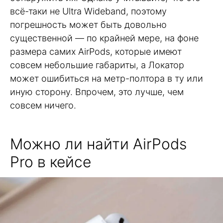
всё-таки не Ultra Wideband, поэтому
погрешность может быть довольно
существенной — по крайней мере, на фоне
размера самих AirPods, которые имеют
совсем небольшие габариты, а Локатор
может ошибиться на метр-полтора в ту или
иную сторону. Впрочем, это лучше, чем
совсем ничего.
Можно ли найти AirPods
Pro в кейсе