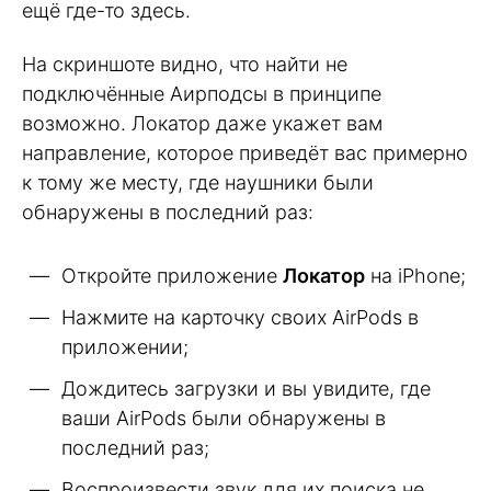
ещё где-то здесь.
На скриншоте видно, что найти не
подключённые Аирподсы в принципе
возможно. Локатор даже укажет вам
направление, которое приведёт вас примерно
к тому же месту, где наушники были
обнаружены в последний раз:
Откройте приложение
Локатор
на iPhone;
Нажмите на карточку своих AirPods в
приложении;
Дождитесь загрузки и вы увидите, где
ваши AirPods были обнаружены в
последний раз;
Воспроизвести звук для их поиска не