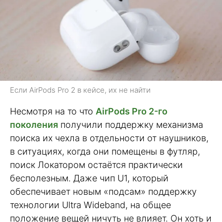
Если AirPods Pro 2 в кейсе, их не найти
Несмотря на то что
AirPods Pro 2-го
поколения
получили поддержку механизма
поиска их чехла в отдельности от наушников,
в ситуациях, когда они помещены в футляр,
поиск Локатором остаётся практически
бесполезным. Даже чип U1, который
обеспечивает новым «подсам» поддержку
технологии Ultra Wideband, на общее
положение вещей ничуть не влияет. Он хоть и