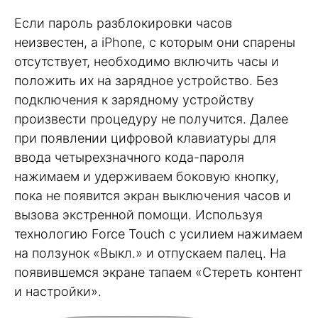
Если пароль разблокировки часов
неизвестен, а iPhone, с которым они спарены
отсутствует, необходимо включить часы и
положить их на зарядное устройство. Без
подключения к зарядному устройству
произвести процедуру не получится. Далее
при появлении цифровой клавиатуры для
ввода четырехзначного кода-пароля
нажимаем и удерживаем боковую кнопку,
пока не появится экран выключения часов и
вызова экстренной помощи. Используя
технологию Force Touch с усилием нажимаем
на ползунок «Выкл.» и отпускаем палец. На
появившемся экране тапаем «Стереть контент
и настройки».