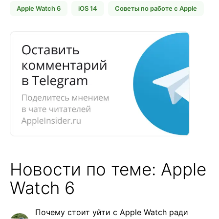
Apple Watch 6
iOS 14
Советы по работе с Apple
Новости по теме: Apple
Watch 6
Почему стоит уйти с Apple Watch ради