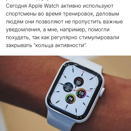
Сегодня Apple Watch активно используют
спортсмены во время тренировок, деловым
людям они позволяют не пропустить важные
уведомления, а мне, например, помогли
похудеть, так как регулярно стимулировали
закрывать “кольца активности”.