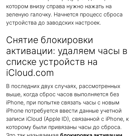
котором внизу справа нужно нажать на
зеленую галочку. Начнется процесс сброса
устройства до заводских настроек.
Снятие блокировки
активации: удаляем часы в
списке устройств на
iCloud.com
В последних двух случаях, рассмотренных
выше, когда сброс часов выполняется без
iPhone, при попытке связать часы с новым
iPhone потребуется ввести данные учетной
записи iCloud (Apple ID), связанной с iPhone, к
которому были привязаны часы до сброса.
Это так называемая
блокировка активации
.