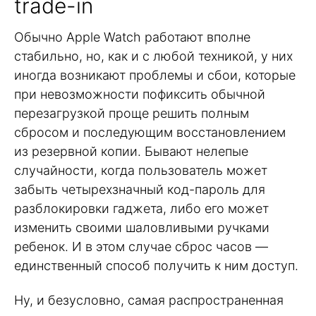
trade-in
Обычно Apple Watch работают вполне
стабильно, но, как и с любой техникой, у них
иногда возникают проблемы и сбои, которые
при невозможности пофиксить обычной
перезагрузкой проще решить полным
сбросом и последующим восстановлением
из резервной копии. Бывают нелепые
случайности, когда пользователь может
забыть четырехзначный код-пароль для
разблокировки гаджета, либо его может
изменить своими шаловливыми ручками
ребенок. И в этом случае сброс часов —
единственный способ получить к ним доступ.
Ну, и безусловно, самая распространенная