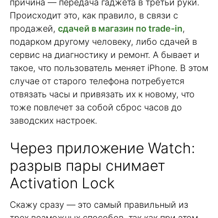
причина — передача гаджета в третьи руки.
Происходит это, как правило, в связи с
продажей,
сдачей в магазин по trade-in
,
подарком другому человеку, либо сдачей в
сервис на диагностику и ремонт. А бывает и
такое, что пользователь меняет iPhone. В этом
случае от старого телефона потребуется
отвязать часы и привязать их к новому, что
тоже повлечет за собой сброс часов до
заводских настроек.
Через приложение Watch:
разрыв пары снимает
Activation Lock
Скажу сразу — это самый правильный из
трех возможных способов, так как при этом