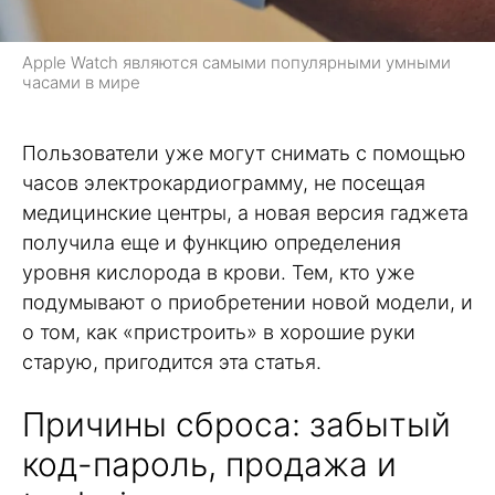
Apple Watch являются самыми популярными умными
часами в мире
Пользователи уже могут снимать с помощью
часов электрокардиограмму, не посещая
медицинские центры, а новая версия гаджета
получила еще и функцию определения
уровня кислорода в крови. Тем, кто уже
подумывают о приобретении новой модели, и
о том, как «пристроить» в хорошие руки
старую, пригодится эта статья.
Причины сброса: забытый
код-пароль, продажа и