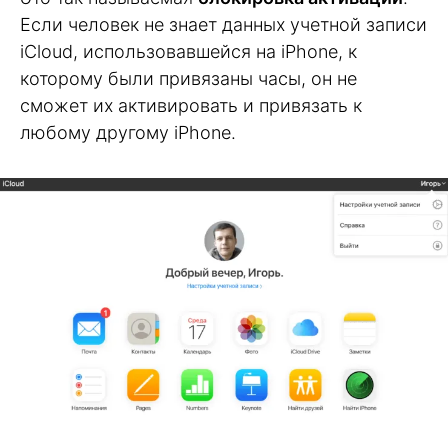
Если человек не знает данных учетной записи
iCloud, использовавшейся на iPhone, к
которому были привязаны часы, он не
сможет их активировать и привязать к
любому другому iPhone.