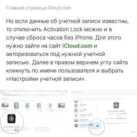
Главная страница iCloud.com
Но если данные об учетной записи известны,
то отключить Activation Lock можно и в
случае сброса часов без iPhone. Для этого
нужно зайти на сайт
iCloud.com
и
авторизоваться под нужной учетной
записью. Далее в правом верхнем углу сайта
кликнуть по имени пользователя и выбрать
«Настройки учетной записи».