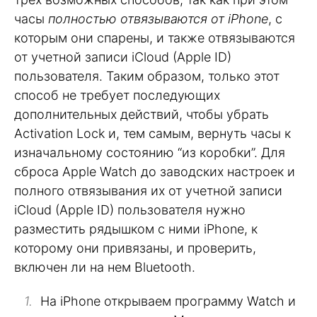
часы
полностью отвязываются от iPhone
, с
которым они спарены, и также отвязываются
от учетной записи iCloud (Apple ID)
пользователя. Таким образом, только этот
способ не требует последующих
дополнительных действий, чтобы убрать
Activation Lock и, тем самым, вернуть часы к
изначальному состоянию “из коробки”. Для
сброса Apple Watch до заводских настроек и
полного отвязывания их от учетной записи
iCloud (Apple ID) пользователя нужно
разместить рядышком с ними iPhone, к
которому они привязаны, и проверить,
включен ли на нем Bluetooth.
На iPhone открываем программу Watch и