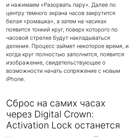
и нажимаем «Разорвать пару». Далее по
центру темного экрана часов закрутится
белая «ромашка», а затем на часиках
появится тонкий круг, поверх которого по
часовой стрелке будут накладываться
деления. Процесс займет некоторое время, и
когда круг полностью заполнится, появится
изображение, свидетельствующее о
возможности начать сопряжение с новым
iPhone.
Сброс на самих часах
через Digital Crown:
Activation Lock останется