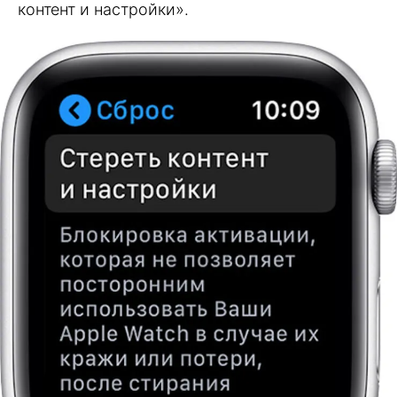
контент и настройки».