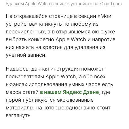
Удаляем Apple Watch в списке устройств на iCloud.com
На открывшейся странице в секции «Мои
устройства» кликнуть по любому из
перечисленных, а в открывшемся окне уже
выбрать конкретно Apple Watch и напротив
них нажать на крестик для удаления из
учетной записи.
Надеюсь, данная инструкция поможет
пользователям Apple Watch, а обо всех
нюансах использования умных часов есть
масса статей
в нашем Яндекс Дзене
, где
порой публикуются эксклюзивные
материалы, на которые однозначно стоит
взглянуть.