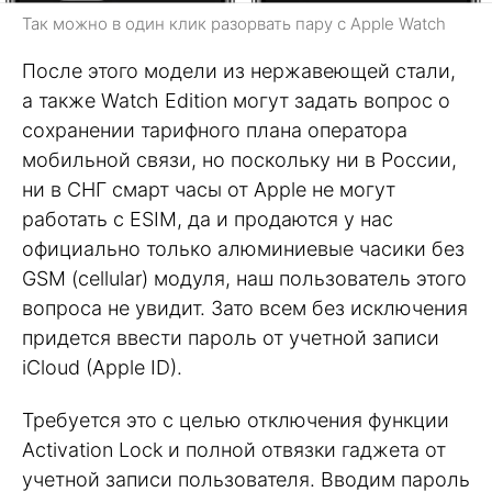
Так можно в один клик разорвать пару с Apple Watch
После этого модели из нержавеющей стали,
а также Watch Edition могут задать вопрос о
сохранении тарифного плана оператора
мобильной связи, но поскольку ни в России,
ни в СНГ смарт часы от Apple не могут
работать с ESIM, да и продаются у нас
официально только алюминиевые часики без
GSM (cellular) модуля, наш пользователь этого
вопроса не увидит. Зато всем без исключения
придется ввести пароль от учетной записи
iCloud (Apple ID).
Требуется это с целью отключения функции
Activation Lock и полной отвязки гаджета от
учетной записи пользователя. Вводим пароль