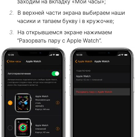
заходим на вкладку «Мои часы»;
В верхней части экрана выбираем наши
часики и тапаем букву i в кружочке;
На открывшемся экране нажимаем
“Разорвать пару с Apple Watch”.