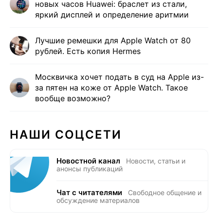
новых часов Huawei: браслет из стали,
яркий дисплей и определение аритмии
Лучшие ремешки для Apple Watch от 80
рублей. Есть копия Hermes
Москвичка хочет подать в суд на Apple из-
за пятен на коже от Apple Watch. Такое
вообще возможно?
НАШИ СОЦСЕТИ
Новостной канал
Новости, статьи и
анонсы публикаций
Чат с читателями
Свободное общение и
обсуждение материалов