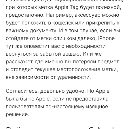
при которых метка Apple Tag будет полезной,
предостаточно. Например, аксессуар можно
будет положить в кошелек или прикрепить к
важному документу. И в том случае, если вы
отойдете от метки слишком далеко, iPhone
тут же оповестит вас о необходимости
вернуться за забытой вещью. Или же
расскажет, где именно вы потеряли предмет
и отследит текущее местоположение метки,
вне зависимости от удаленности.
Согласитесь, довольно удобно. Но Apple
была бы не Apple, если не предоставила
пользователям по-настоящему изящное
решение.