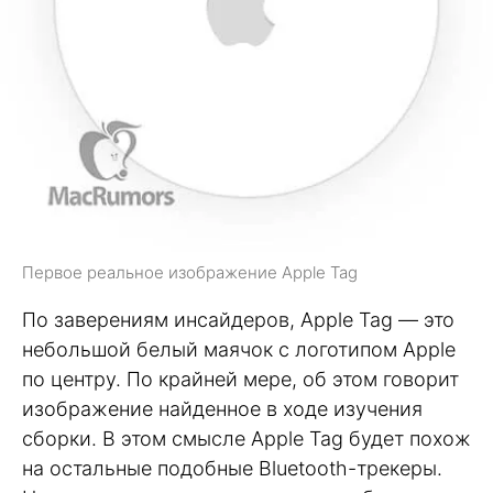
Первое реальное изображение Apple Tag
По заверениям инсайдеров, Apple Tag — это
небольшой белый маячок с логотипом Apple
по центру. По крайней мере, об этом говорит
изображение найденное в ходе изучения
сборки. В этом смысле Apple Tag будет похож
на остальные подобные Bluetooth-трекеры.