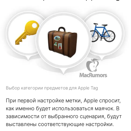
Выбор категории предметов для Apple Tag
При первой настройке метки, Apple спросит,
как именно будет использоваться маячок. В
зависимости от выбранного сценария, будут
выставлены соответствующие настройки.