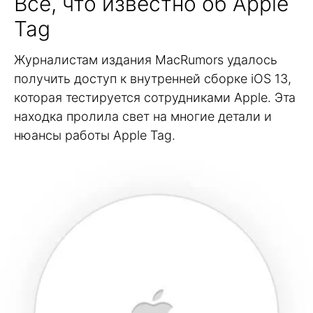
Всё, что известно об Apple
Tag
Журналистам издания MacRumors удалось
получить доступ к внутренней сборке iOS 13,
которая тестируется сотрудниками Apple. Эта
находка пролила свет на многие детали и
нюансы работы Apple Tag.