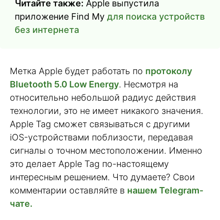
Читайте также:
Apple выпустила
приложение Find My
для поиска устройств
без интернета
Метка Apple будет работать по
протоколу
Bluetooth 5.0 Low Energy
. Несмотря на
относительно небольшой радиус действия
технологии, это не имеет никакого значения.
Apple Tag сможет связываться с другими
iOS-устройствами поблизости, передавая
сигналы о точном местоположении. Именно
это делает Apple Tag по-настоящему
интересным решением. Что думаете? Свои
комментарии оставляйте в
нашем Telegram-
чате.