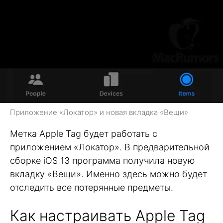
Приложение «Локатор» и новая вкладка «Вещи»
Метка Apple Tag будет работать с
приложением «Локатор». В предварительной
сборке iOS 13 программа получила новую
вкладку «Вещи». Именно здесь можно будет
отследить все потерянные предметы.
Как настраивать Apple Tag