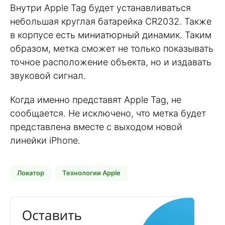
Внутри Apple Tag будет устанавливаться
небольшая круглая батарейка CR2032. Также
в корпусе есть миниатюрный динамик. Таким
образом, метка сможет не только показывать
точное расположение объекта, но и издавать
звуковой сигнал.
Когда именно представят Apple Tag, не
сообщается. Не исключено, что метка будет
представлена вместе с выходом новой
линейки iPhone.
Локатор
Технологии Apple