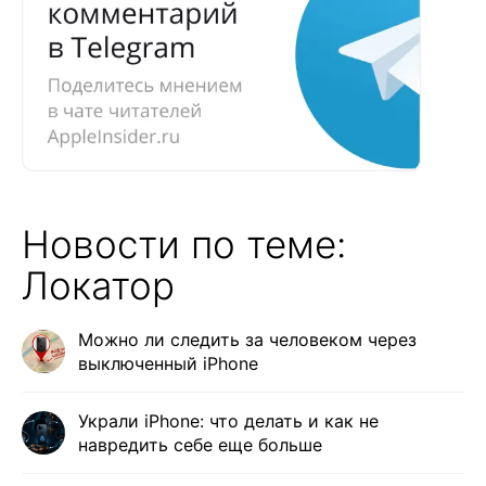
Новости по теме:
Локатор
Можно ли следить за человеком через
выключенный iPhone
Украли iPhone: что делать и как не
навредить себе еще больше