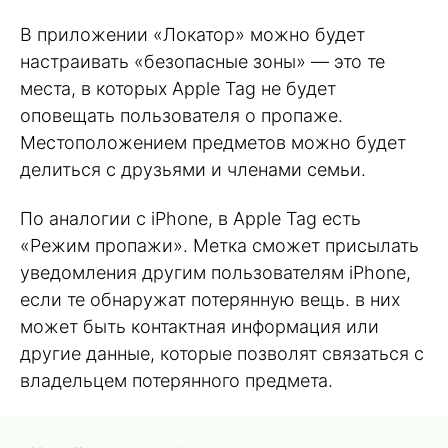
В приложении «Локатор» можно будет
настраивать «безопасные зоны» — это те
места, в которых Apple Tag не будет
оповещать пользователя о пропаже.
Местоположением предметов можно будет
делиться с друзьями и членами семьи.
По аналогии с iPhone, в Apple Tag есть
«Режим пропажи». Метка сможет присылать
уведомления другим пользователям iPhone,
если те обнаружат потерянную вещь. в них
может быть контактная информация или
другие данные, которые позволят связаться с
владельцем потерянного предмета.