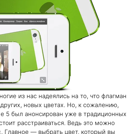
ногие из нас надеялись на то, что флагман
других, новых цветах. Но, к сожалению,
ne 5 был анонсирован уже в традиционных
 стоит расстраиваться. Ведь это можно
«. Главное — выбрать цвет, который вы