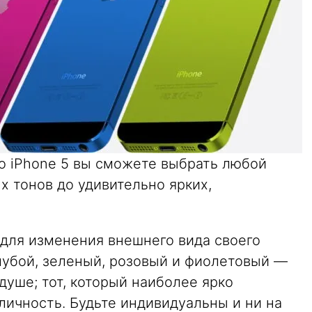
о iPhone 5 вы сможете выбрать любой
х тонов до удивительно ярких,
 для изменения внешнего вида своего
олубой, зеленый, розовый и фиолетовый —
душе; тот, который наиболее ярко
личность. Будьте индивидуальны и ни на