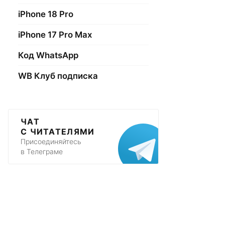
iPhone 18 Pro
iPhone 17 Pro Max
Код WhatsApp
WB Клуб подписка
ЧАТ
С ЧИТАТЕЛЯМИ
Присоединяйтесь
в Телеграме