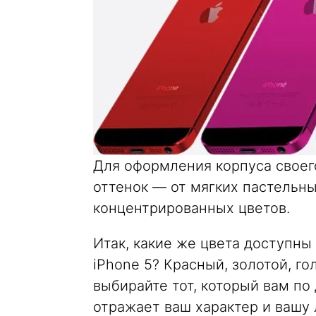
Для оформления корпуса своег
оттенок — от мягких пастельны
концентрированных цветов.
Итак, какие же цвета доступны
iPhone 5? Красный, золотой, г
выбирайте тот, который вам по 
отражает ваш характер и вашу 