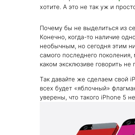
хотите. А это не так уж и прос
Почему бы не выделиться из с
Конечно, когда-то наличие одн
необычным, но сегодня этим ни
самого последнего поколения, 
каком эксклюзиве говорить не 
Так давайте же сделаем свой i
всех будет «яблочный» флагма
уверены, что такого iPhone 5 не