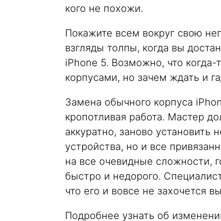
кого не похожи.
Покажите всем вокруг свою не
взгляды толпы, когда вы доста
iPhone 5. Возможно, что когда-
корпусами, но зачем ждать и га
Замена обычного корпуса iPhon
кропотливая работа. Мастер до
аккуратно, заново установить 
устройства, но и все привязанн
на все очевидные сложности, г
быстро и недорого. Специалис
что его и вовсе не захочется вы
Подробнее узнать об изменении