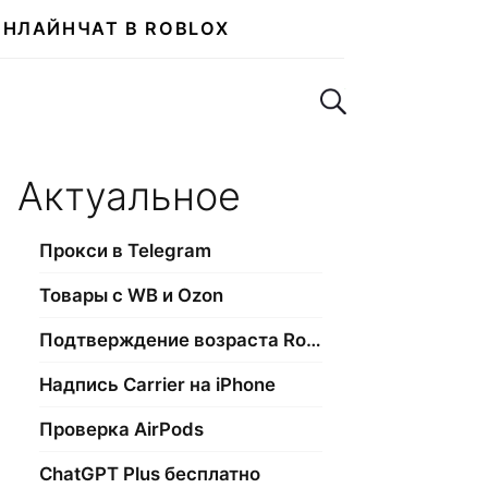
ОНЛАЙН
ЧАТ В ROBLOX
Поиск по сайту
Актуальное
Прокси в Telegram
Товары с WB и Ozon
Подтверждение возраста Roblox
Надпись Carrier на iPhone
Проверка AirPods
ChatGPT Plus бесплатно