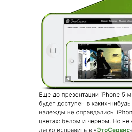
Еще до презентации iPhone 5 м
будет доступен в каких-нибудь 
надежды не оправдались. iPho
цветах: белом и черном. Но не
легко исправить в «
ЭтоСервис