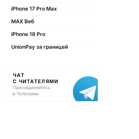
iPhone 17 Pro Max
МАХ Веб
iPhone 18 Pro
UnionPay за границей
ЧАТ
С ЧИТАТЕЛЯМИ
Присоединяйтесь
в Телеграме