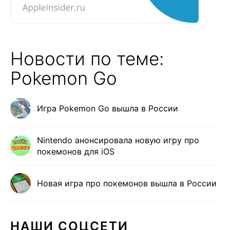
Новости по теме:
Pokemon Go
Игра Pokemon Go вышла в России
Nintendo анонсировала новую игру про
покемонов для iOS
Новая игра про покемонов вышла в России
НАШИ СОЦСЕТИ