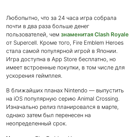
Любопытно, что за 24 часа игра собрала
почти в два раза больше денег
пользователей, чем
знаменитая Clash Royale
от Supercell. Кроме того, Fire Emblem Heroes
стала самой популярной игрой в Японии.
Игра доступна в App Store бесплатно, но
имеет встроенные покупки, в том числе для
ускорения геймплея.
В ближайших планах Nintendo — выпустить
на iOS популярную серию Animal Crossing.
Изначально релиз планировался в марте,
однако затем был перенесен на
неопределенный срок.