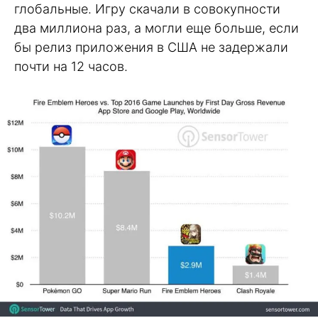
глобальные. Игру скачали в совокупности
два миллиона раз, а могли еще больше, если
бы релиз приложения в США не задержали
почти на 12 часов.