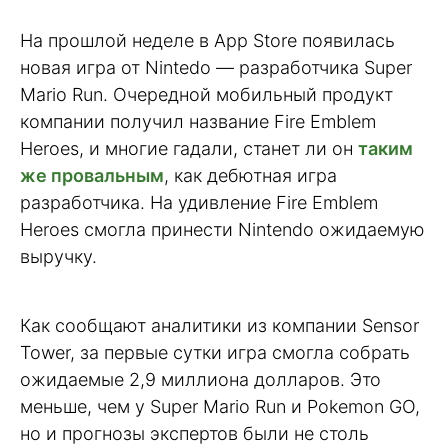
На прошлой неделе в App Store появилась
новая игра от Nintedo — разработчика Super
Mario Run. Очередной мобильный продукт
компании получил название Fire Emblem
Heroes, и многие гадали, станет ли он
таким
же провальным
, как дебютная игра
разработчика. На удивление Fire Emblem
Heroes смогла принести Nintendo ожидаемую
выручку.
Как сообщают аналитики из компании Sensor
Tower, за первые сутки игра смогла собрать
ожидаемые 2,9 миллиона долларов. Это
меньше, чем у Super Mario Run и Pokemon GO,
но и прогнозы экспертов были не столь