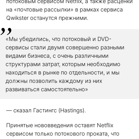
потоковым сервисом Netflix, а также расценки
на «почтовые рассылки» в рамках сервиса
Qwikster останутся прежними.
«Мы убедились, что потоковый и DVD-
сервисы стали двумя совершенно разными
видами бизнеса, с очень различными
структурами затрат, которым необходимо
находиться в рынке по отдельности, и мы
должны позволить каждому из них
развиваться самостоятельно»
— сказал Гастингс (Hastings).
Принятые нововведения оставят Netflix
сервисом только потокового проката, что