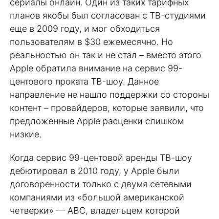
сериалы онлайн. Один из таких тарифных
планов якобы был согласован с ТВ-студиями
еще в 2009 году, и мог обходиться
пользователям в $30 ежемесячно. Но
реальностью он так и не стал – вместо этого
Apple обратила внимание на сервис 99-
центового проката ТВ-шоу. Данное
направление не нашло поддержки со стороны
контент – провайдеров, которые заявили, что
предложенные Apple расценки слишком
низкие.
Когда сервис 99-центовой аренды ТВ-шоу
дебютировал в 2010 году, у Apple были
договоренности только с двумя сетевыми
компаниями из «большой американской
четверки» — ABC, владельцем которой