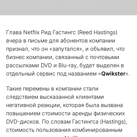
Глава Netflix Рид Гастингс (Reed Hastings)
вчера в письме для абонентов компании
признал, что он «запутался», и объявил, что
бизнес компании, связанный с почтовыми
рассылками DVD и Blu-ray, будет выделен в
отдельный сервис под названием «
Qwikster
«.
Такие перемены в компании стали
следствием высказанной клиентами
негативной реакции, которая была вызвана
повышением стоимости аренды физических
DVD-дисков. По словам Гастингса (Hastings),
стоимость пользования комбинированным