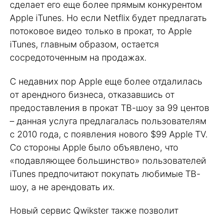
сделает его еще более прямым конкурентом
Apple iTunes. Но если Netflix будет предлагать
потоковое видео только в прокат, то Apple
iTunes, главным образом, остается
сосредоточенным на продажах.
С недавних пор Apple еще более отдалилась
от арендного бизнеса, отказавшись от
предоставления в прокат ТВ-шоу за 99 центов
– данная услуга предлагалась пользователям
с 2010 года, с появления нового $99 Apple TV.
Со стороны Apple было объявлено, что
«подавляющее большинство» пользователей
iTunes предпочитают покупать любимые ТВ-
шоу, а не арендовать их.
Новый сервис Qwikster также позволит