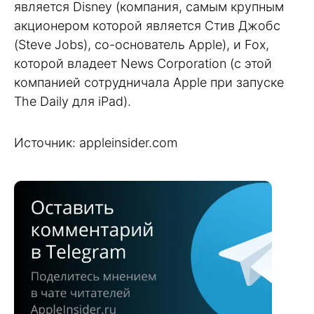
является Disney (компания, самым крупным
акционером которой является Стив Джобс
(Steve Jobs), со-основатель Apple), и Fox,
которой владеет News Corporation (с этой
компанией сотрудничала Apple при запуске
The Daily для iPad).
Источник: appleinsider.com