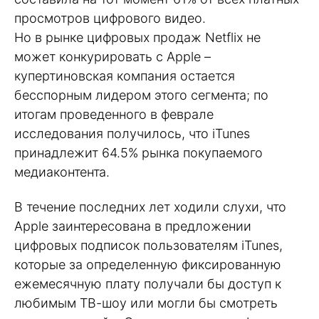
просмотров цифрового видео.
Но в рынке цифровых продаж Netflix не
может конкурировать с Apple –
купертиновская компания остается
бесспорным лидером этого сегмента; по
итогам проведенного в феврале
исследования получилось, что iTunes
принадлежит 64.5% рынка покупаемого
медиаконтента.
В течение последних лет ходили слухи, что
Apple заинтересована в предложении
цифровых подписок пользователям iTunes,
которые за определенную фиксированную
ежемесячную плату получали бы доступ к
любимым ТВ-шоу или могли бы смотреть