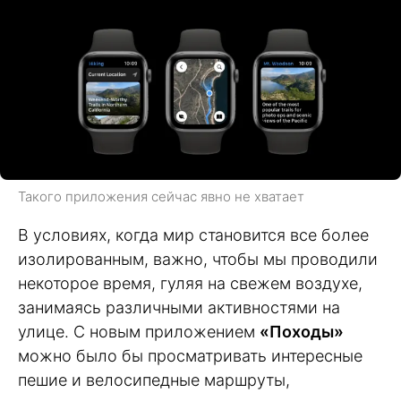
Такого приложения сейчас явно не хватает
В условиях, когда мир становится все более
изолированным, важно, чтобы мы проводили
некоторое время, гуляя на свежем воздухе,
занимаясь различными активностями на
улице. С новым приложением
«Походы»
можно было бы просматривать интересные
пешие и велосипедные маршруты,