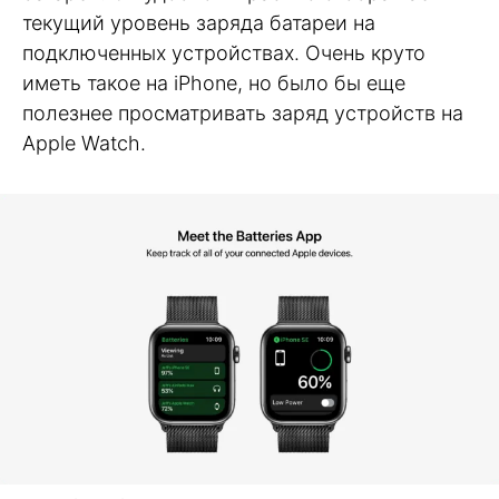
текущий уровень заряда батареи на
подключенных устройствах. Очень круто
иметь такое на iPhone, но было бы еще
полезнее просматривать заряд устройств на
Apple Watch.