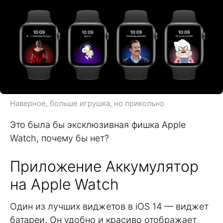
Наверное, больше игрушка, но прикольно
Это была бы эксклюзивная фишка Apple
Watch, почему бы нет?
Приложение Аккумулятор
на Apple Watch
Один из лучших виджетов в iOS 14 — виджет
батареи. Он удобно и красиво отображает