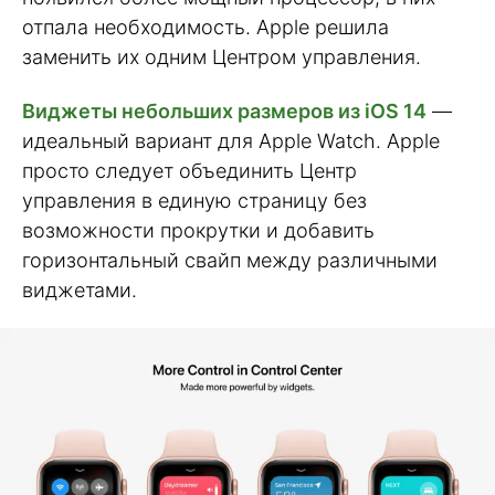
отпала необходимость. Apple решила
заменить их одним Центром управления.
Виджеты небольших размеров из iOS 14
—
идеальный вариант для Apple Watch. Apple
просто следует объединить Центр
управления в единую страницу без
возможности прокрутки и добавить
горизонтальный свайп между различными
виджетами.