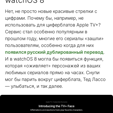
Нет, не просто новые красивые стрелки с
цифрами. Почему бы, например, не
использовать для циферблатов Apple TV+?
Сервис стал особенно популярным в
прошлом году, многие его сериалы «зашли»
пользователям, особенно когда для них
появился русский дублированный перевод
.
И в watchOS 8 могла бы появиться функция,
которая «оживляет» персонажей из ваших
любимых сериалов прямо на часах. Снупи
мог бы парить вокруг циферблата, Тед Лассо
— улыбаться, и так далее.