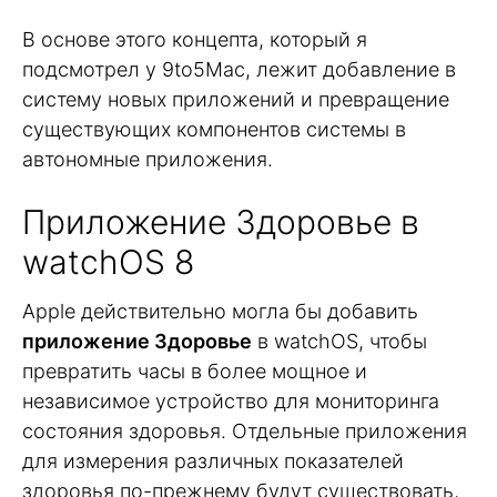
В основе этого концепта, который я
подсмотрел у 9to5Mac, лежит добавление в
систему новых приложений и превращение
существующих компонентов системы в
автономные приложения.
Приложение Здоровье в
watchOS 8
Apple действительно могла бы добавить
приложение Здоровье
в watchOS, чтобы
превратить часы в более мощное и
независимое устройство для мониторинга
состояния здоровья. Отдельные приложения
для измерения различных показателей
здоровья по-прежнему будут существовать,