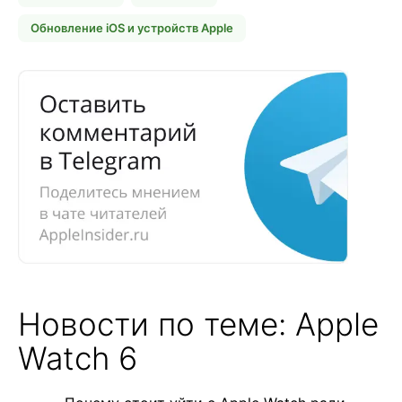
Обновление iOS и устройств Apple
Новости по теме: Apple
Watch 6