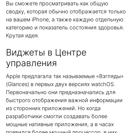
Вы сможете просматривать как общую
сводку, которая обычно отображается только
на вашем iPhone, а также каждую отдельную
категорию и показатель состояния здоровья.
Крутая идея.
Виджеты в Центре
управления
Apple предлагала так называемые «Взгляды»
(Glances) в первых двух версиях watchOS.
Первоначально они предназначались для
быстрого отображения важной информации
из сторонних приложений. Но когда
разработчики смогли создавать более
мощные нативные приложения, а в часах
появился более мощный процессор, в них