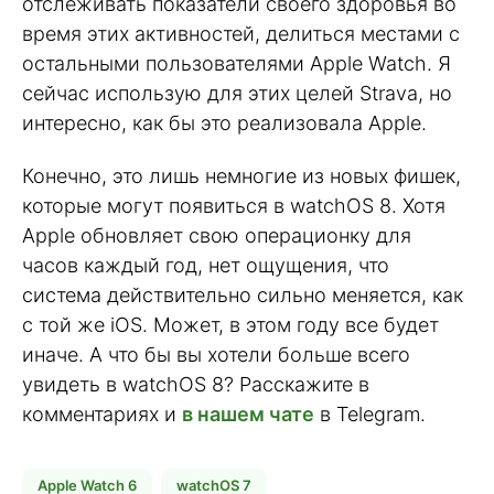
отслеживать показатели своего здоровья во
время этих активностей, делиться местами с
остальными пользователями Apple Watch. Я
сейчас использую для этих целей Strava, но
интересно, как бы это реализовала Apple.
Конечно, это лишь немногие из новых фишек,
которые могут появиться в watchOS 8. Хотя
Apple обновляет свою операционку для
часов каждый год, нет ощущения, что
система действительно сильно меняется, как
с той же iOS. Может, в этом году все будет
иначе. А что бы вы хотели больше всего
увидеть в watchOS 8? Расскажите в
комментариях и
в нашем чате
в Telegram.
Apple Watch 6
watchOS 7