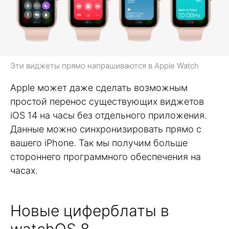
Эти виджеты прямо напрашиваются в Apple Watch
Apple может даже сделать возможным
простой перенос существующих виджетов
iOS 14 на часы без отдельного приложения.
Данные можно синхронизировать прямо с
вашего iPhone. Так мы получим больше
стороннего программного обеспечения на
часах.
Новые циферблаты в
watchOS 8