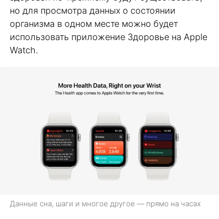
но для просмотра данных о состоянии
организма в одном месте можно будет
использовать приложение Здоровье на Apple
Watch.
Данные сна, шаги и многое другое — прямо на часах