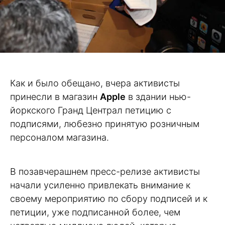
Как и было обещано, вчера активисты
принесли в магазин
Apple
в здании нью-
йоркского Гранд Централ петицию с
подписями, любезно принятую розничным
персоналом магазина.
В позавчерашнем пресс-релизе активисты
начали усиленно привлекать внимание к
своему мероприятию по сбору подписей и к
петиции, уже подписанной более, чем