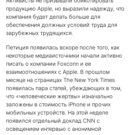
Активисты не призывали бойкотировать
продукцию Apple, но выразили надежду, что
компания будет делать больше для
обеспечения должных условий труда для
зарубежных трудящихся.
Петиция появилась вскоре после того, как
некоторые медиаисточники начали активно
писать о компании Foxconn и ее
взаимоотношениях с Apple. В прошлом
месяце на страницах The New York Times
появилась пара статей, убеждающих в том,
что «человеческие жертвы» изначально
заложены в стоимость iPhone и прочих
мобильных устройств. На этой неделе
появился отдельный доклад CNN с
освещением интервью с анонимной