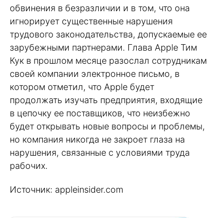
обвинения в безразличии и в том, что она
игнорирует существенные нарушения
трудового законодательства, допускаемые ее
зарубежными партнерами. Глава Apple Тим
Кук в прошлом месяце разослал сотрудникам
своей компании электронное письмо, в
котором отметил, что Apple будет
продолжать изучать предприятия, входящие
в цепочку ее поставщиков, что неизбежно
будет открывать новые вопросы и проблемы,
но компания никогда не закроет глаза на
нарушения, связанные с условиями труда
рабочих.
Источник: appleinsider.com