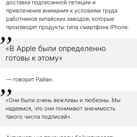
доставка подписанной петиции и
привлечение внимания к условиям труда
работников китайских заводов, которые
производят продукты типа смартфона iPhone.
«В Apple были определенно
готовы к этому»
— говорит Райан.
«Они были очень вежливы и любезны. Мы
надеемся, что они понимают значимость
такого числа подписей».