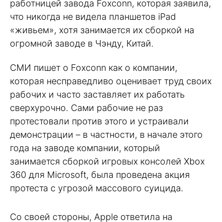
работницей завода Foxconn, которая заявила,
что никогда не видела планшетов iPad
«живьем», хотя занимается их сборкой на
огромной заводе в Чэнду, Китай.
СМИ пишет о Foxconn как о компании,
которая несправедливо оценивает труд своих
рабочих и часто заставляет их работать
сверхурочно. Сами рабочие не раз
протестовали против этого и устраивали
демонстрации – в частности, в начале этого
года на заводе компании, который
занимается сборкой игровых консолей Xbox
360 для Microsoft, была проведена акция
протеста с угрозой массового суицида.
Со своей стороны, Apple ответила на