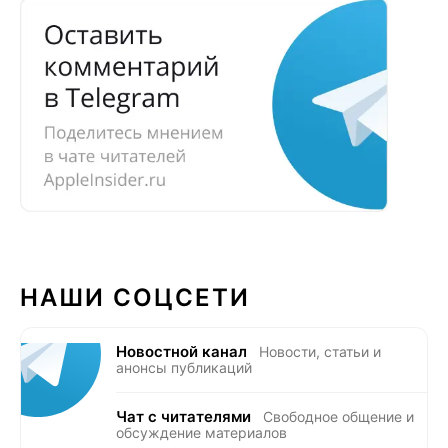
НАШИ СОЦСЕТИ
Новостной канал
Новости, статьи и
анонсы публикаций
Чат с читателями
Свободное общение и
обсуждение материалов