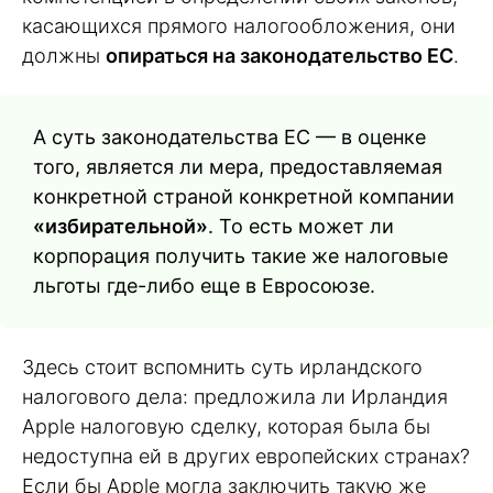
касающихся прямого налогообложения, они
должны
опираться на законодательство ЕС
.
А суть законодательства ЕС — в оценке
того, является ли мера, предоставляемая
конкретной страной конкретной компании
«избирательной»
. То есть может ли
корпорация получить такие же налоговые
льготы где-либо еще в Евросоюзе.
Здесь стоит вспомнить суть ирландского
налогового дела: предложила ли Ирландия
Apple налоговую сделку, которая была бы
недоступна ей в других европейских странах?
Если бы Apple могла заключить такую же