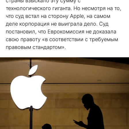
страны взыскало эту сумму с
технологического гиганта. Но несмотря на то,
что суд встал на сторону Apple, на самом
деле корпорация не выиграла дело. Суд
постановил, что Еврокомиссия не доказала
свою правоту «в соответствии с требуемым
правовым стандартом».