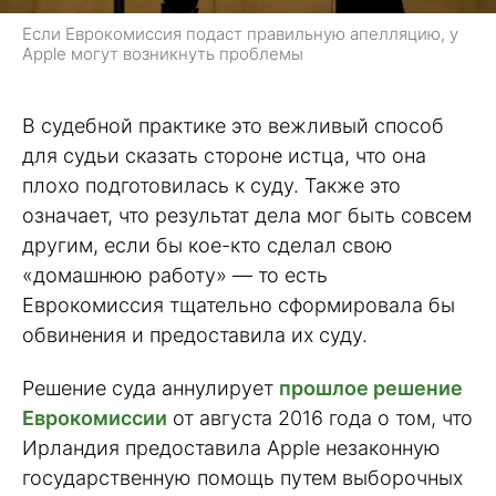
Если Еврокомиссия подаст правильную апелляцию, у
Apple могут возникнуть проблемы
В судебной практике это вежливый способ
для судьи сказать стороне истца, что она
плохо подготовилась к суду. Также это
означает, что результат дела мог быть совсем
другим, если бы кое-кто сделал свою
«домашнюю работу» — то есть
Еврокомиссия тщательно сформировала бы
обвинения и предоставила их суду.
Решение суда аннулирует
прошлое решение
Еврокомиссии
от августа 2016 года о том, что
Ирландия предоставила Apple незаконную
государственную помощь путем выборочных