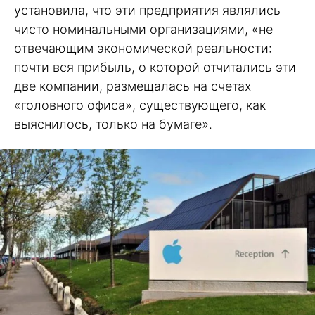
установила, что эти предприятия являлись
чисто номинальными организациями, «не
отвечающим экономической реальности:
почти вся прибыль, о которой отчитались эти
две компании, размещалась на счетах
«головного офиса», существующего, как
выяснилось, только на бумаге».