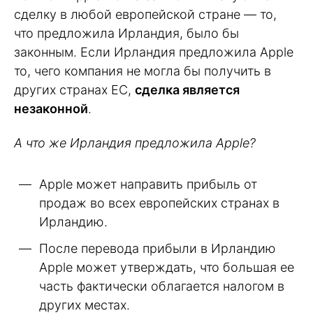
сделку в любой европейской стране — то,
что предложила Ирландия, было бы
законным. Если Ирландия предложила Apple
то, чего компания не могла бы получить в
других странах ЕС,
сделка является
незаконной
.
А что же Ирландия предложила Apple?
Apple может направить прибыль от
продаж во всех европейских странах в
Ирландию.
После перевода прибыли в Ирландию
Apple может утверждать, что большая ее
часть фактически облагается налогом в
других местах.