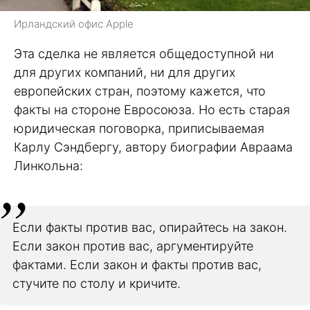
Ирландский офис Apple
Эта сделка не является общедоступной ни
для других компаний, ни для других
европейских стран, поэтому кажется, что
факты на стороне Евросоюза. Но есть старая
юридическая поговорка, приписываемая
Карлу Сэндбергу, автору биографии Авраама
Линкольна:
Если факты против вас, опирайтесь на закон.
Если закон против вас, аргументируйте
фактами. Если закон и факты против вас,
стучите по столу и кричите.