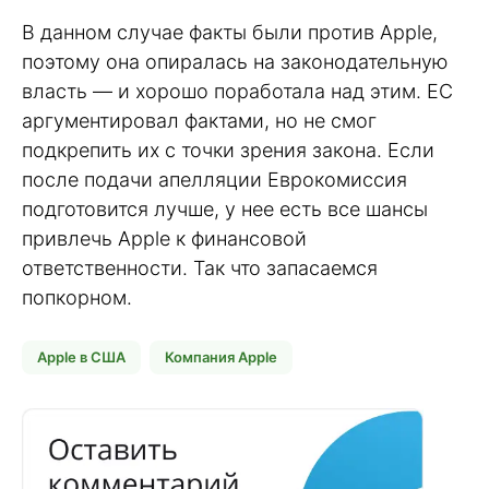
В данном случае факты были против Apple,
поэтому она опиралась на законодательную
власть — и хорошо поработала над этим. ЕС
аргументировал фактами, но не смог
подкрепить их с точки зрения закона. Если
после подачи апелляции Еврокомиссия
подготовится лучше, у нее есть все шансы
привлечь Apple к финансовой
ответственности. Так что запасаемся
попкорном.
Apple в США
Компания Apple