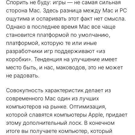
Спорить не буду: игры — не самая сильная
сторона Mac. Здесь разница между Mac и PC
ощутима и оспаривать этот факт нет смысла.
Однако в последнее время Mac все чаще
становится платформой по умолчанию,
платформой, которую те или иные
разработчики игр поддерживают «из
коробки». Тенденция на улучшение имеет
место быть, и нас, маководов, это не может
не радовать.
Совокупность характеристик делает из
современного Mac один из лучших
компьютеров на рынке. Оптимизация,
которой славятся компьютеры Apple, придает
этому дополнительный лоск. В конечном
итоге вы получаете компьютер, который