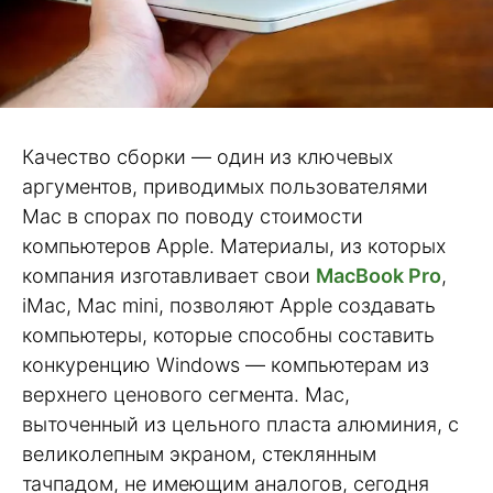
Качество сборки — один из ключевых
аргументов, приводимых пользователями
Mac в спорах по поводу стоимости
компьютеров Apple. Материалы, из которых
компания изготавливает свои
MacBook Pro
,
iMac, Mac mini, позволяют Apple создавать
компьютеры, которые способны составить
конкуренцию Windows — компьютерам из
верхнего ценового сегмента. Mac,
выточенный из цельного пласта алюминия, с
великолепным экраном, стеклянным
тачпадом, не имеющим аналогов, сегодня