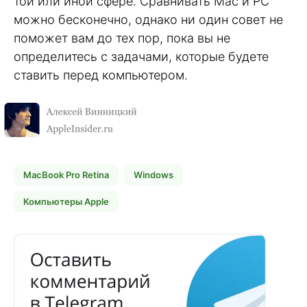
той или иной сфере. Сравнивать Mac и PC
можно бесконечно, однако ни один совет не
поможет вам до тех пор, пока вы не
определитесь с задачами, которые будете
ставить перед компьютером.
MacBook Pro Retina
Windows
Компьютеры Apple