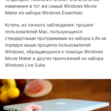
изменения в тот же самый Windows Movie
Maker из набора Windows Essentials.
Кстати, из личного наблюдения: процент
пользователей Mac, пользующихся
стандартными программами из набора iLife на
порядок выше процента пользователей
Windows, обращающихся к помощи Windows
Movie Maker и других приложений из набора
Windows Live Suite.