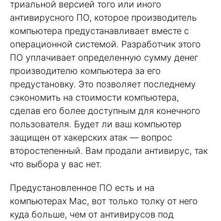
триальной версией того или иного
антивирусного ПО, которое производитель
компьютера предустанавливает вместе с
операционной системой. Разработчик этого
ПО уплачивает определенную сумму денег
производителю компьютера за его
предустановку. Это позволяет последнему
сэкономить на стоимости компьютера,
сделав его более доступным для конечного
пользователя. Будет ли ваш компьютер
защищен от хакерских атак — вопрос
второстепенный. Вам продали антивирус, так
что выбора у вас нет.
Предустановленное ПО есть и на
компьютерах Mac, вот только толку от него
куда больше, чем от антивирусов под