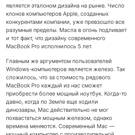
является эталоном дизайна на рынке. Число
клонов компьютеров Apple, созданных
конкурентами компании, уже превзошло все
разумные пределы. Масла в огонь подливает
и тот факт, что дизайну современного
MacBook Pro исполнилось 5 лет.
Главным же аргументом пользователей
Windows-компьютеров является железо. Так
сложилось, что за стоимость рядового
MacBook Pro каждый из нас сможет
приобрести более мощный ноутбук. Когда-то
давно, когда по Земле еще ходили
динозавры, Mac действительно не мог
похвастаться мощным железом, однако
времена меняются. Современный Mac —
мощный компьютер с производительной