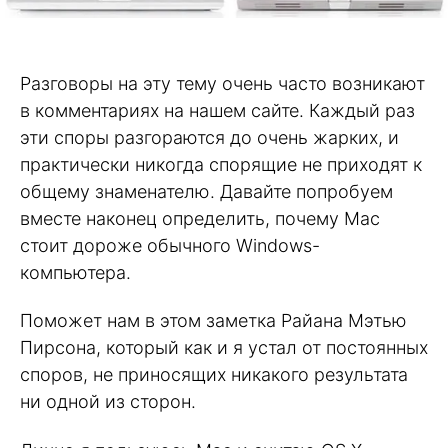
Разговоры на эту тему очень часто возникают
в комментариях на нашем сайте. Каждый раз
эти споры разгораются до очень жарких, и
практически никогда спорящие не приходят к
общему знаменателю. Давайте попробуем
вместе наконец определить, почему Mac
стоит дороже обычного Windows-
компьютера.
Поможет нам в этом заметка Райана Мэтью
Пирсона, который как и я устал от постоянных
споров, не приносящих никакого результата
ни одной из сторон.