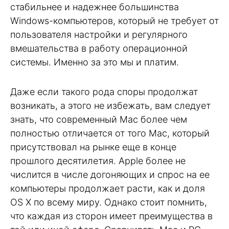
стабильнее и надежнее большинства
Windows-компьютеров, который не требует от
пользователя настройки и регулярного
вмешательства в работу операционной
системы. Именно за это мы и платим.
Даже если такого рода споры продолжат
возникать, а этого не избежать, вам следует
знать, что современный Mac более чем
полностью отличается от того Mac, который
присутствовал на рынке еще в конце
прошлого десятилетия. Apple более не
числится в числе догоняющих и спрос на ее
компьютеры продолжает расти, как и доля
OS X по всему миру. Однако стоит помнить,
что каждая из сторон имеет преимущества в