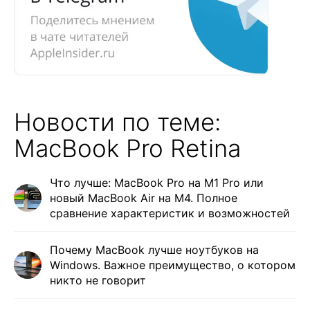
Новости по теме:
MacBook Pro Retina
Что лучше: MacBook Pro на M1 Pro или
новый MacBook Air на M4. Полное
сравнение характеристик и возможностей
Почему MacBook лучше ноутбуков на
Windows. Важное преимущество, о котором
никто не говорит