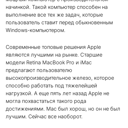
начинкой. Такой компьютер способен на
выполнение все тех же задач, которые
пользователь ставит перед обыкновенным
Windows-компьютером.
Современные топовые решения Apple
являются лучшими на рынке. Старшие
модели Retina MacBook Pro и iMac
предлагают пользователю
высокопроизводительное железо, которое
способно работать под тяжелейшей
нагрузкой. А еще пять лет назад Apple не
могла похвастаться такого рода
достижениями. Mac был хорош, но он не был
лучшим. Сейчас все наоборот.