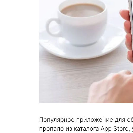
Популярное приложение для о
пропало из каталога App Store, 