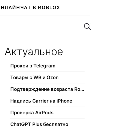
ОНЛАЙН
ЧАТ В ROBLOX
Поиск по сайту
Актуальное
Прокси в Telegram
Товары с WB и Ozon
Подтверждение возраста Roblox
Надпись Carrier на iPhone
Проверка AirPods
ChatGPT Plus бесплатно