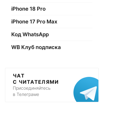
iPhone 18 Pro
iPhone 17 Pro Max
Код WhatsApp
WB Клуб подписка
ЧАТ
С ЧИТАТЕЛЯМИ
Присоединяйтесь
в Телеграме