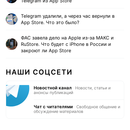
Telegram из App Store
Telegram удалили, а через час вернули в
App Store. Что это было?
ФАС завела дело на Apple из-за МАКС и
RuStore. Что будет с iPhone в России и
закроют ли App Store
НАШИ СОЦСЕТИ
Новостной канал
Новости, статьи и
анонсы публикаций
Чат с читателями
Свободное общение и
обсуждение материалов