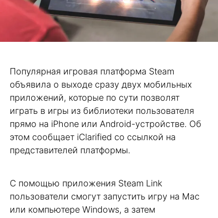
Популярная игровая платформа Steam
объявила о выходе сразу двух мобильных
приложений, которые по сути позволят
играть в игры из библиотеки пользователя
прямо на iPhone или Android-устройстве. Об
этом сообщает iClarified со ссылкой на
представителей платформы.
С помощью приложения Steam Link
пользователи смогут запустить игру на Mac
или компьютере Windows, а затем