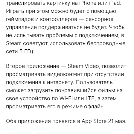
транслировать картинку на iPhone или iPad.
Играть при этом можно будет с помощью
геймпадов и контроллеров — сенсорное
управление поддерживаться не будет. Чтобы
не испытывать проблемы с подключением, в
Steam советуют использовать беспроводные
сети 5 ГГц.
Второе приложение — Steam Video, позволит
просматривать видеоконтент при отсутствии
подключения к интернету. Пользователь
сможет загрузить понравившийся фильм на
свое устройство по Wi-Fi или LTE, а затем
просматривать его в режиме офлайн.
Оба приложения появятся в App Store 21 мая.