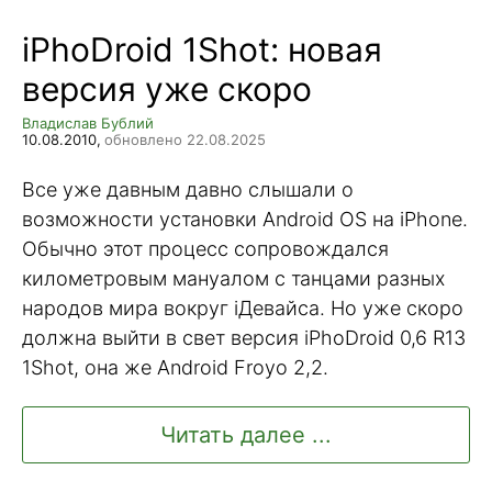
iPhoDroid 1Shot: новая
версия уже скоро
Владислав Бублий
10.08.2010,
обновлено 22.08.2025
Все уже давным давно слышали о
возможности установки Android OS на iPhone.
Обычно этот процесс сопровождался
километровым мануалом с танцами разных
народов мира вокруг iДевайса. Но уже скоро
должна выйти в свет версия iPhoDroid 0,6 R13
1Shot, она же Android Froyo 2,2.
Читать далее ...