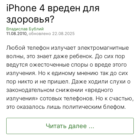
iPhone 4 вреден для
здоровья?
Владислав Бублий
11.08.2010,
обновлено 22.08.2025
Любой телефон излучает электромагнитные
волны, это знает даже ребенок. До сих пор
ведутся ожесточенные споры о вреде этого
излучения. Но к единому мнению так до сих
пор никто и не пришел. Даже ходили слухи о
законодательном снижении «вредного
излучения» сотовых телефонов. Но к счастью,
это оказалось лишь политическим блефом.
Читать далее ...