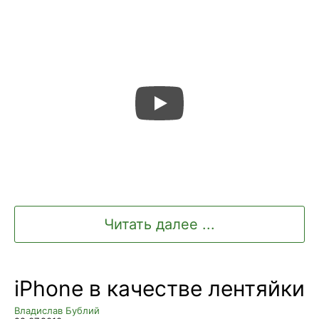
Читать далее ...
iPhone в качестве лентяйки
Владислав Бублий