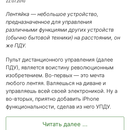
22.07.2010
Лентяйка — небольшое устройство,
предназначенное для управления
различными функциями других устройств
(обычно бытовой техники) на расстоянии, он
же ПДУ.
Пульт дистанционного управления (далее
ПДУ), является воистину революционным
изобретением. Во-первых — это мечта
любого лентяя. Валяешься на диване и
управляешь всей своей электроникой. Ну а
во-вторых, приятно добавить iPhone
функциональности, сделав из него УПДУ.
Читать далее ...