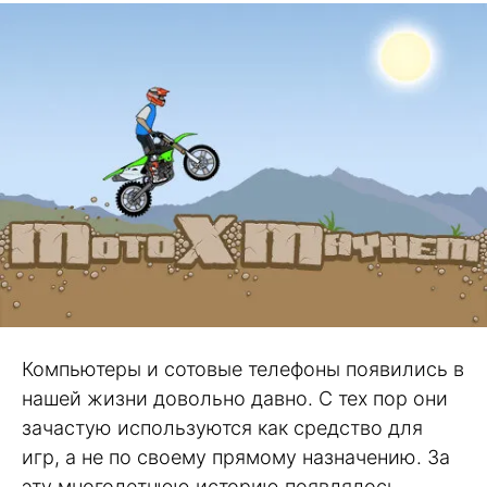
Компьютеры и сотовые телефоны появились в
нашей жизни довольно давно. С тех пор они
зачастую используются как средство для
игр, а не по своему прямому назначению. За
эту многолетнюю историю появлялось