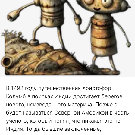
В 1492 году путешественник Христофор
Колумб в поисках Индии достигает берегов
нового, неизведанного материка. Позже он
будет называться Северной Америкой в честь
учёного, который понял, что никакая это не
Индия. Тогда бывшие заключённые,