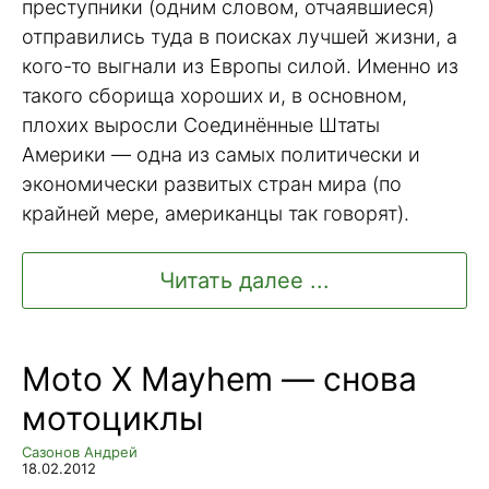
преступники (одним словом, отчаявшиеся)
отправились туда в поисках лучшей жизни, а
кого-то выгнали из Европы силой. Именно из
такого сборища хороших и, в основном,
плохих выросли Соединённые Штаты
Америки — одна из самых политически и
экономически развитых стран мира (по
крайней мере, американцы так говорят).
Читать далее ...
Moto X Mayhem — снова
мотоциклы
Сазонов Андрей
18.02.2012