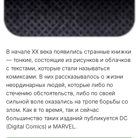
В начале ХХ века появились странные книжки
— тонкие, состоящие из рисунков и облачков
с текстами, которые стали называться
комиксами. В них рассказывалось о жизни
неординарных людей, которые либо по
стечению обстоятельств, либо по своей
сильной воле оказались на тропе борьбы со
злом. Как в то время, так и сейчас
большинство таких изданий публикуется DC
(Digital Comics) и MARVEL.