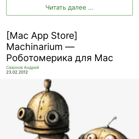
Читать далее ...
[Mac App Store]
Machinarium —
Роботомерика для Mac
Сазонов Андрей
23.02.2012