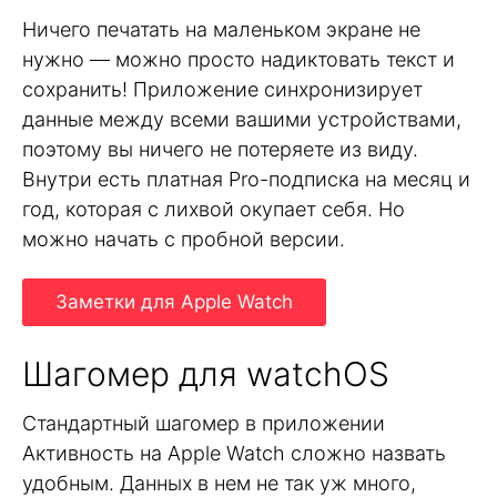
Ничего печатать на маленьком экране не
нужно — можно просто надиктовать текст и
сохранить! Приложение синхронизирует
данные между всеми вашими устройствами,
поэтому вы ничего не потеряете из виду.
Внутри есть платная Pro-подписка на месяц и
год, которая с лихвой окупает себя. Но
можно начать с пробной версии.
Заметки для Apple Watch
Шагомер для watchOS
Стандартный шагомер в приложении
Активность на Apple Watch сложно назвать
удобным. Данных в нем не так уж много,