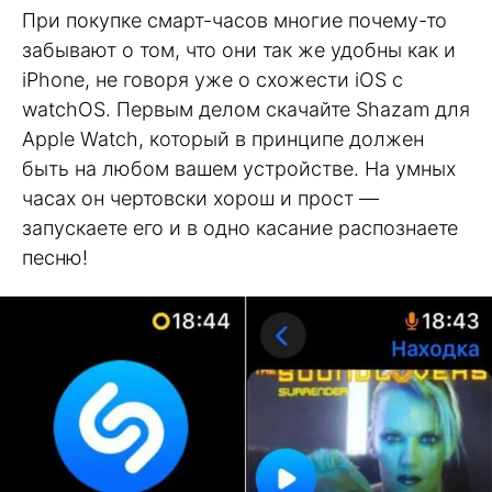
При покупке смарт-часов многие почему-то
забывают о том, что они так же удобны как и
iPhone, не говоря уже о схожести iOS с
watchOS. Первым делом скачайте Shazam для
Apple Watch, который в принципе должен
быть на любом вашем устройстве. На умных
часах он чертовски хорош и прост —
запускаете его и в одно касание распознаете
песню!