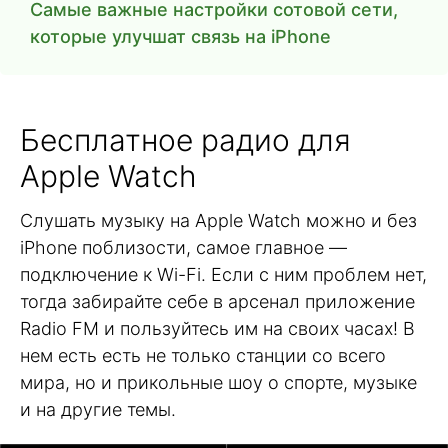
Самые важные настройки сотовой сети,
которые улучшат связь на iPhone
Бесплатное радио для
Apple Watch
Слушать музыку на Apple Watch можно и без
iPhone поблизости, самое главное —
подключение к Wi-Fi. Если с ним проблем нет,
тогда забирайте себе в арсенал приложение
Radio FM и пользуйтесь им на своих часах! В
нем есть есть не только станции со всего
мира, но и прикольные шоу о спорте, музыке
и на другие темы.