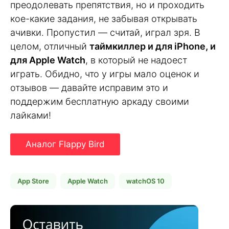
преодолевать препятствия, но и проходить
кое-какие задания, не забывая открывать
ачивки. Пропустил — считай, играл зря. В
целом, отличный
таймкиллер и для iPhone, и
для Apple Watch
, в который не надоест
играть. Обидно, что у игры мало оценок и
отзывов — давайте исправим это и
поддержим бесплатную аркаду своими
лайками!
Аналог Flappy Bird
App Store
Apple Watch
watchOS 10