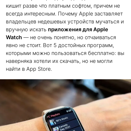
кишит разве что платным софтом, причем не
всегда интересным. Почему Apple заставляет
владельцев недешевых устройств мучаться и
вручную искать
приложения для Apple
Watch
— не очень понятно, но отчаиваться
явно не стоит. Вот 5 достойных программ,
которыми можно пользоваться бесплатно: вы
наверняка хотели их скачать, но не могли
найти в App Store.