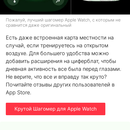
Пожалуй, лучший шагомер Apple Watch, с которым не
сравнится даже оригинальный
Есть даже встроенная карта местности на
случай, если тренируетесь на открытом
воздухе. Для большего удобства можно
добавить расширения на циферблат, чтобы
дневная активность все была перед глазами.
Не верите, что все и вправду так круто?
Почитайте отзывы других пользователей в
App Store.
Крутой Шагомер для Apple Watch