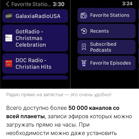
Радио прямо на запястье — это очень удобно!
Всего доступно более
50 000 каналов со
всей планеты
, записи эфиров которых можно
загружать прямо на часы. При
необходимости можно даже установить