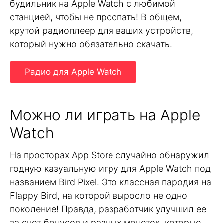
будильник на Apple Watch с любимой
станцией, чтобы не проспать! В общем,
крутой радиоплеер для ваших устройств,
который нужно обязательно скачать.
Радио для Apple Watch
Можно ли играть на Apple
Watch
На просторах App Store случайно обнаружил
годную казуальную игру для Apple Watch под
названием Bird Pixel. Это классная пародия на
Flappy Bird, на которой выросло не одно
поколение! Правда, разработчик улучшил ее
за счет бонусов и разных монеток, которые