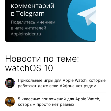
Новости по теме:
watchOS 10
Прикольные игры для Apple Watch, которые
работают даже если Айфона нет рядом
5 классных приложений для Apple Watch,
которым просто нет равных