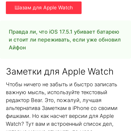
Шазам для Apple Watch
Правда ли, что iOS 17.5.1 убивает батарею
и стоит ли переживать, если уже обновил
Айфон
Заметки для Apple Watch
Чтобы ничего не забыть и быстро записать
важную мысль, используйте текстовый
редактор Bear. Это, пожалуй, лучшая
альтернатива Заметкам в iPhone со своими
фишками. Но как насчет версии для Apple
Watch? Тут вам и встроенный список дел,