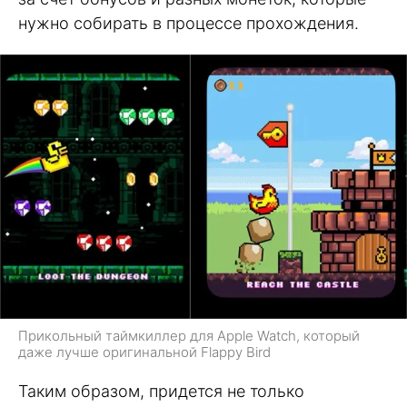
нужно собирать в процессе прохождения.
Прикольный таймкиллер для Apple Watch, который
даже лучше оригинальной Flappy Bird
Таким образом, придется не только