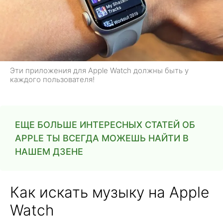
Эти приложения для Apple Watch должны быть у
каждого пользователя!
ЕЩЕ БОЛЬШЕ ИНТЕРЕСНЫХ СТАТЕЙ ОБ
APPLE ТЫ ВСЕГДА МОЖЕШЬ НАЙТИ В
НАШЕМ ДЗЕНЕ
Как искать музыку на Apple
Watch