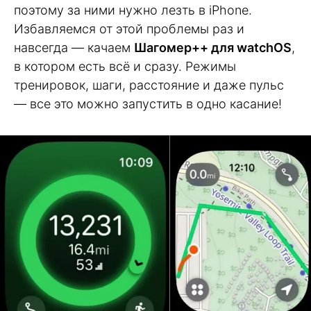
поэтому за ними нужно лезть в iPhone.
Избавляемся от этой проблемы раз и
навсегда — качаем
Шагомер++ для watchOS
,
в котором есть всё и сразу. Режимы
тренировок, шаги, расстояние и даже пульс
— все это можно запустить в одно касание!