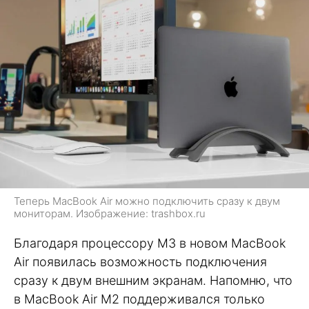
Теперь MacBook Air можно подключить сразу к двум
мониторам. Изображение: trashbox.ru
Благодаря процессору M3 в новом MacBook
Air появилась возможность подключения
сразу к двум внешним экранам. Напомню, что
в MacBook Air M2 поддерживался только