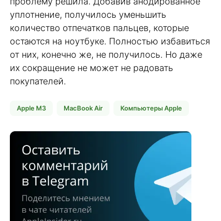
проблему решила. Добавив анодированное
уплотнение, получилось уменьшить
количество отпечатков пальцев, которые
остаются на ноутбуке. Полностью избавиться
от них, конечно же, не получилось. Но даже
их сокращение не может не радовать
покупателей.
Apple M3
MacBook Air
Компьютеры Apple