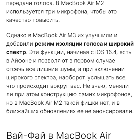
передачи голоса. В MacBook Air M2
используется три микрофона, чтобы это
качество повысить.
Однако в MacBook Air M3 их улучшили и
добавили
режим изоляции голоса и широкий
спектр
. Эти функции, начиная с iOS 16.4, есть
в Айфоне и позволяют в первом случае
отсечь все лишние шумы, а при включении
широкого спектра, наоборот, услышать все,
что происходит вокруг вас. Не знаю, меняли
ли при этом конструкцию самих микрофонов,
но в MacBook Air M2 такой фишки нет, и в
ближайших обновлениях ее не анонсировали.
Вай-Фай в MacBook Air