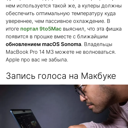
нем используется такой же, а кулеры должны
обеспечить оптимальную температуру куда
увереннее, чем пассивное охлаждение. В
итоге
портал 9to5Mac
выяснил, что эта фишка
появится в прошке вместе с ближайшим
обновлением macOS Sonoma
. Владельцы
MacBook Pro 14 M3 можете не волноваться.
Apple про вас не забыла.
Запись голоса на Макбуке