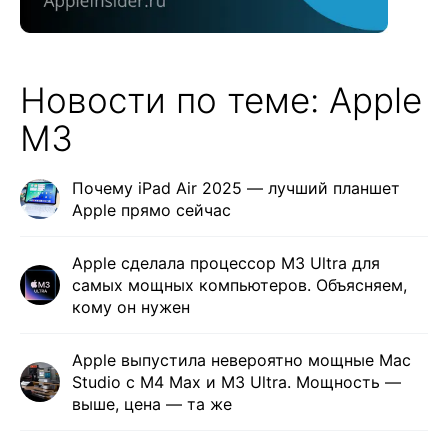
Новости по теме: Apple
M3
Почему iPad Air 2025 — лучший планшет
Apple прямо сейчас
Apple сделала процессор M3 Ultra для
самых мощных компьютеров. Объясняем,
кому он нужен
Apple выпустила невероятно мощные Mac
Studio с M4 Max и M3 Ultra. Мощность —
выше, цена — та же