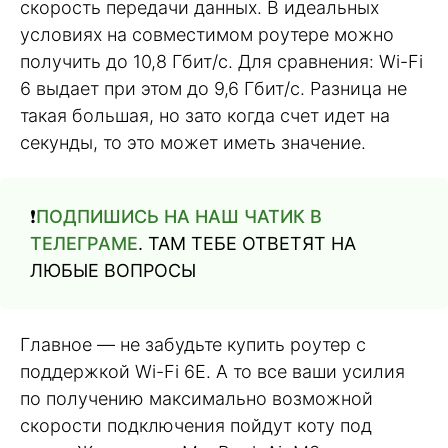
скорость передачи данных. В идеальных
условиях на совместимом роутере можно
получить до 10,8 Гбит/с. Для сравнения: Wi-Fi
6 выдает при этом до 9,6 Гбит/с. Разница не
такая большая, но зато когда счет идет на
секунды, то это может иметь значение.
❗️
ПОДПИШИСЬ НА НАШ ЧАТИК В
ТЕЛЕГРАМЕ
. ТАМ ТЕБЕ ОТВЕТЯТ НА
ЛЮБЫЕ ВОПРОСЫ
Главное — не забудьте купить роутер с
поддержкой Wi-Fi 6E. А то все ваши усилия
по получению максимально возможной
скорости подключения пойдут коту под