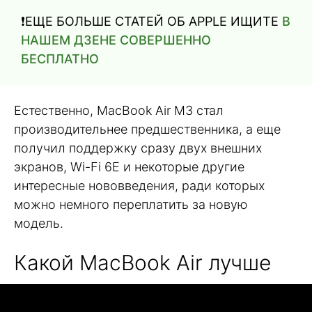
❗️ЕЩЕ БОЛЬШЕ СТАТЕЙ ОБ APPLE ИЩИТЕ
В
НАШЕМ ДЗЕНЕ СОВЕРШЕННО
БЕСПЛАТНО
Естественно, MacBook Air M3 стал
производительнее предшественника, а еще
получил поддержку сразу двух внешних
экранов, Wi-Fi 6E и некоторые другие
интересные нововведения, ради которых
можно немного переплатить за новую
модель.
Какой MacBook Air лучше