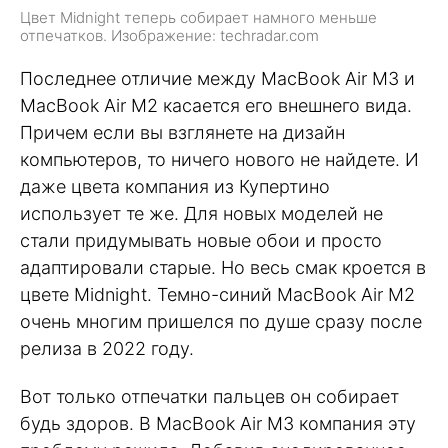
Цвет Midnight теперь собирает намного меньше
отпечатков. Изображение: techradar.com
Последнее отличие между MacBook Air M3 и
MacBook Air M2 касается его внешнего вида.
Причем если вы взглянете на дизайн
компьютеров, то ничего нового не найдете. И
даже цвета компания из Купертино
использует те же. Для новых моделей не
стали придумывать новые обои и просто
адаптировали старые. Но весь смак кроется в
цвете Midnight. Темно-синий MacBook Air M2
очень многим пришелся по душе сразу после
релиза в 2022 году.
Вот только отпечатки пальцев он собирает
будь здоров. В MacBook Air M3 компания эту