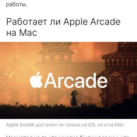
работы.
Работает ли Apple Arcade
на Mac
Apple Arcade доступен не только на iOS, но и на Mac