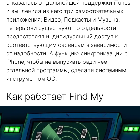
отказалась от дальнейшей поддержки iTunes
и вычленила из него три самостоятельных
приложения: Видео, Подкасты и Музыка.
Теперь они существуют по отдельности
предоставляя индивидуальный доступ к
соответствующим сервисам в зависимости
от надобности. А функцию синхронизации с
iPhone, чтобы не выпускать ради неё
отдельной программы, сделали системным
инструментом ОС.
Как работает Find My