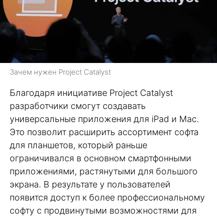
Зачем нужен Project Catalyst
Благодаря инициативе Project Catalyst
разработчики смогут создавать
универсальные приложения для iPad и Mac.
Это позволит расширить ассортимент софта
для планшетов, который раньше
ограничивался в основном смартфонными
приложениями, растянутыми для большого
экрана. В результате у пользователей
появится доступ к более профессиональному
софту с продвинутыми возможностями для