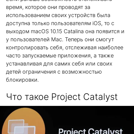
время, которое они проводят за
использованием своих устройств была
доступна только пользователям iOS, то с
выходом macOS 10.15 Catalina она появится и
у пользователей Mac. Теперь они смогут
контролировать себя, отслеживая наиболее
часто запускаемые приложения, а также
устанавливая для самих себя или своих
детей ограничения с возможностью
блокировки.
Что такое Project Catalyst