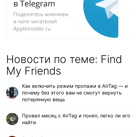
Новости по теме: Find
My Friends
Как включить режим пропажи в AirTag — и
почему без этого вам не смогут вернуть
потерянную вещь
Провел месяц с AirTag и понял, легко ли его
найти