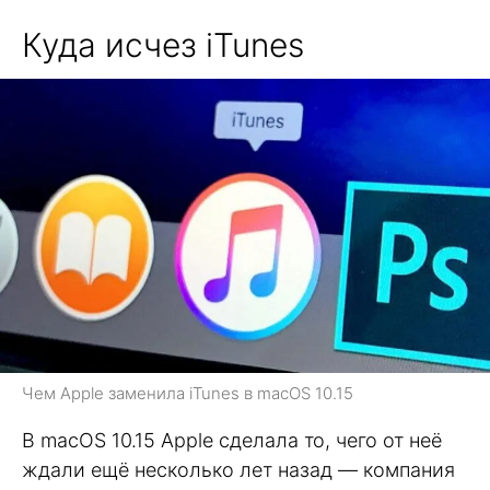
Куда исчез iTunes
Чем Apple заменила iTunes в macOS 10.15
В macOS 10.15 Apple сделала то, чего от неё
ждали ещё несколько лет назад — компания