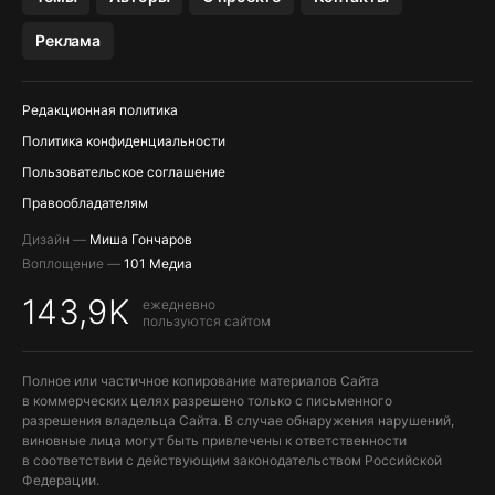
МЕССЕНДЖЕРЫ KAKAOTALK, B…
Реклама
Редакционная политика
Политика конфиденциальности
Пользовательское соглашение
Правообладателям
Дизайн —
Миша Гончаров
Воплощение —
101 Медиа
143,9K
ежедневно
пользуются сайтом
Полное или частичное копирование материалов Сайта
в коммерческих целях разрешено только с письменного
разрешения владельца Сайта. В случае обнаружения нарушений,
виновные лица могут быть привлечены к ответственности
в соответствии с действующим законодательством Российской
Федерации.