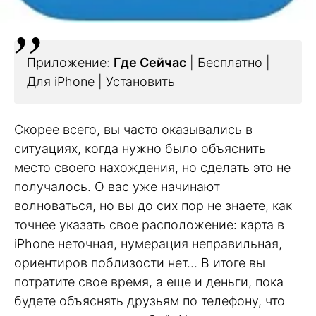
Приложение:
Где Сейчас
| Бесплатно |
Для iPhone | Установить
Скорее всего, вы часто оказывались в
ситуациях, когда нужно было объяснить
место своего нахождения, но сделать это не
получалось. О вас уже начинают
волноваться, но вы до сих пор не знаете, как
точнее указать свое расположение: карта в
iPhone неточная, нумерация неправильная,
ориентиров поблизости нет… В итоге вы
потратите свое время, а еще и деньги, пока
будете объяснять друзьям по телефону, что