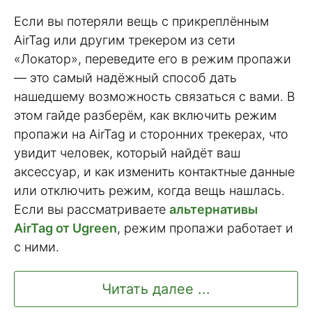
Если вы потеряли вещь с прикреплённым
AirTag или другим трекером из сети
«Локатор», переведите его в режим пропажи
— это самый надёжный способ дать
нашедшему возможность связаться с вами. В
этом гайде разберём, как включить режим
пропажи на AirTag и сторонних трекерах, что
увидит человек, который найдёт ваш
аксессуар, и как изменить контактные данные
или отключить режим, когда вещь нашлась.
Если вы рассматриваете
альтернативы
AirTag от Ugreen
, режим пропажи работает и
с ними.
Читать далее ...