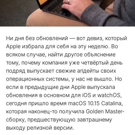
Ни дня без обновлений — вот девиз, который
Apple избрала для себя на эту неделю. Во
всяком случае, найти другое объяснение
тому, почему компания уже четвёртый день
подряд выпускает свежие апдейты своих
операционных системы, у нас не вышло. Но
если в предыдущие дни Apple выпускала
обновления в основном для iOS и watchOS,
сегодня пришло время macOS 10.15 Catalina,
которая наконец-то получила Golden Master-
сборку, предшествующую завтрашнему
выходу релизной версии.