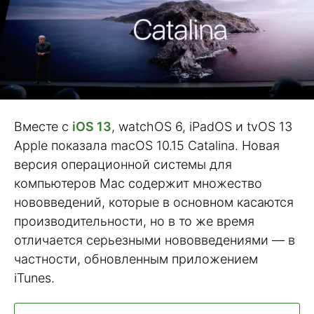
Вместе с
iOS 13
, watchOS 6, iPadOS и tvOS 13
Apple показала macOS 10.15 Catalina. Новая
версия операционной системы для
компьютеров Mac содержит множество
нововведений, которые в основном касаются
производительности, но в то же время
отличается серьезными нововведениями — в
частности, обновленным приложением
iTunes.