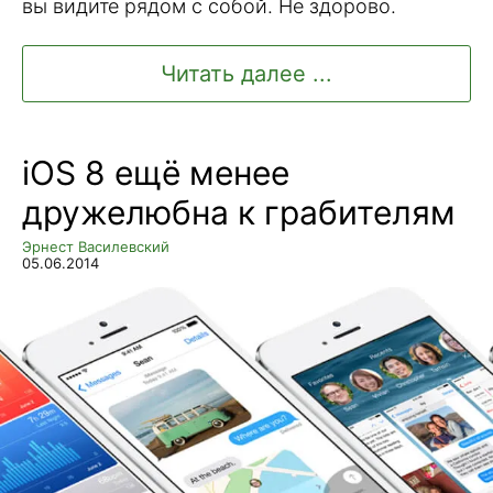
вы видите рядом с собой. Не здорово.
Читать далее ...
iOS 8 ещё менее
дружелюбна к грабителям
Эрнест Василевский
05.06.2014