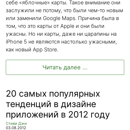
себе «яблочные» карты. Такое внимание они
заслужили не потому, что были чем-то новым
или заменили Google Maps. Причина была в
том, что это карты от Apple и они были
ужасны. Но ни карты, даже ни царапины на
iPhone 5 не являются настолько ужасными,
как новый App Store.
Читать далее ...
20 самых популярных
тенденций в дизайне
приложений в 2012 году
Стиви Джи
03.08.2012