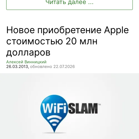
Читать далее ...
Новое приобретение Apple
стоимостью 20 млн
долларов
Алексей Винницкий
26.03.2013,
обновлено 22.07.2026