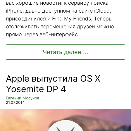
вас хорошие новости: к сервису поиска
iPhone, давно доступном на сайте iCloud,
присоединился и Find My Friends. Теперь
отслеживать перемещения друзей можно
прямо через веб-интерфейс.
Читать далее ...
Apple выпустила OS X
Yosemite DP 4
Евгений Мосунов
21.07.2014