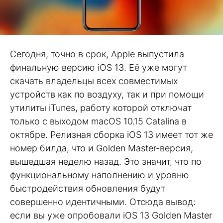
Сегодня, точно в срок, Apple выпустила
финальную версию iOS 13. Её уже могут
скачать владельцы всех совместимых
устройств как по воздуху, так и при помощи
утилиты iTunes, работу которой отключат
только с выходом macOS 10.15 Catalina в
октябре. Релизная сборка iOS 13 имеет тот же
номер билда, что и Golden Master-версия,
вышедшая неделю назад. Это значит, что по
функциональному наполнению и уровню
быстродействия обновления будут
совершенно идентичными. Отсюда вывод:
если вы уже опробовали iOS 13 Golden Master