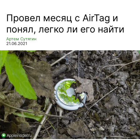
Провел месяц с AirTag и
понял, легко ли его найти
Артем Сутягин
21.06.2021