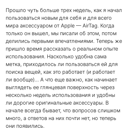
Прошло чуть больше трех недель, как я начал
пользоваться новым для себя и для всего
мира аксессуаром от Apple — AirTag. Когда
только он вышел, мы писали об этом, потом
делились первыми впечатлениями. Теперь же
пришло время рассказать о реальном опыте
использования. Насколько удобна сама
метка, приходилось ли пользоваться ей для
поиска вещей, как это работает (и работает
ли вообще)… А что еще важно, как начинает
выглядеть ее глянцевая поверхность через
несколько недель использования и удобны
ли дорогие оригинальные аксессуары. В
начале всегда бывает, что вопросов слишком
много, а ответов на них почти нет, но теперь
они появились.