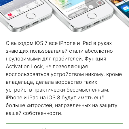
С выходом iOS 7 все iPhone и iPad в руках
знающих пользователей стали абсолютно
неуловимыми для грабителей. Функция
Activation Lock, не позволяющая
воспользоваться устройством никому, кроме
владельца, делала воровство таких
устройств практически бессмысленным.
iPhone и iPad на iOS 8 будут иметь ещё
больше хитростей, направленных на защиту
вашей собственности.