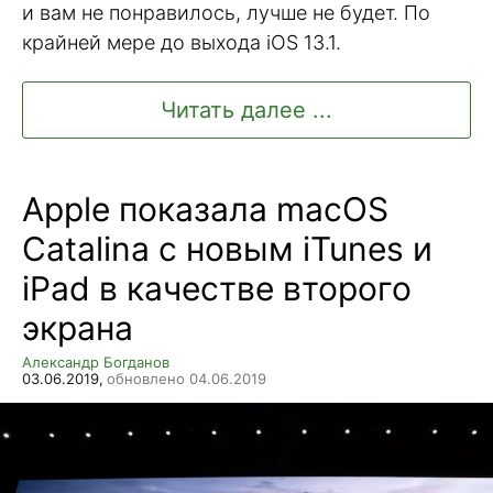
и вам не понравилось, лучше не будет. По
крайней мере до выхода iOS 13.1.
Читать далее ...
Apple показала macOS
Catalina с новым iTunes и
iPad в качестве второго
экрана
Александр Богданов
03.06.2019,
обновлено 04.06.2019