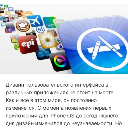
Дизайн пользовательского интерфейса в
различных приложениях не стоит на месте.
Как и все в этом мире, он постоянно
изменяется. С момента появления первых
приложений для iPhone OS до сегодняшнего
дня дизайн изменился до неузнаваемости. Но