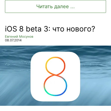
Читать далее ...
iOS 8 beta 3: что нового?
Евгений Мосунов
08.07.2014