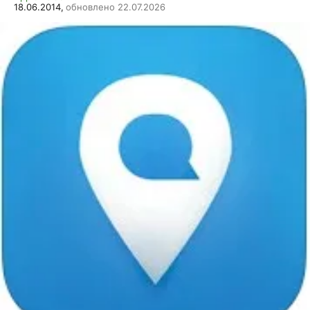
18.06.2014,
обновлено 22.07.2026