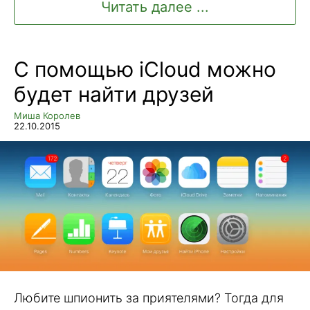
Читать далее ...
С помощью iCloud можно
будет найти друзей
Миша Королев
22.10.2015
Любите шпионить за приятелями? Тогда для