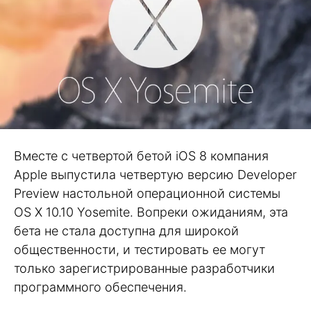
Вместе с четвертой бетой iOS 8 компания
Apple выпустила четвертую версию Developer
Preview настольной операционной системы
OS X 10.10 Yosemite. Вопреки ожиданиям, эта
бета не стала доступна для широкой
общественности, и тестировать ее могут
только зарегистрированные разработчики
программного обеспечения.