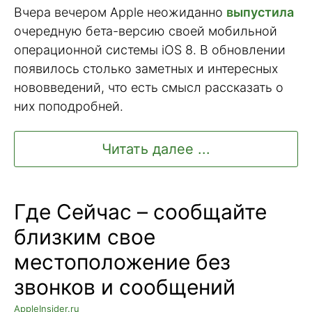
Вчера вечером Apple неожиданно
выпустила
очередную бета-версию своей мобильной
операционной системы iOS 8. В обновлении
появилось столько заметных и интересных
нововведений, что есть смысл рассказать о
них поподробней.
Читать далее ...
Где Сейчас – сообщайте
близким свое
местоположение без
звонков и сообщений
AppleInsider.ru