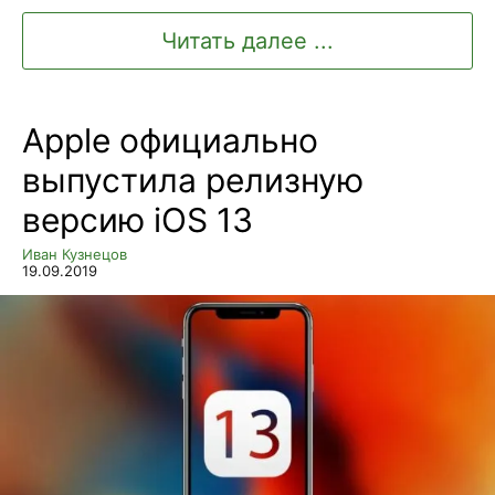
Читать далее ...
Apple официально
выпустила релизную
версию iOS 13
Иван Кузнецов
19.09.2019