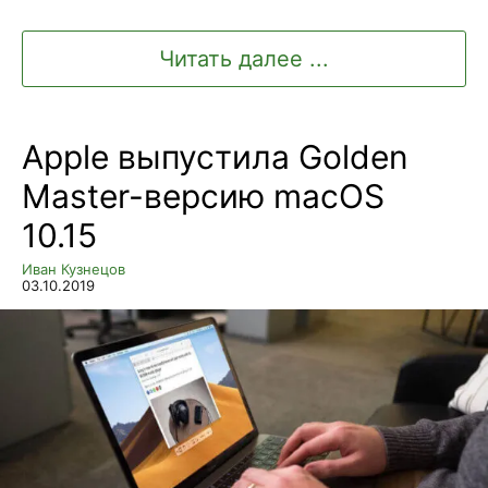
Читать далее ...
Apple выпустила Golden
Master-версию macOS
10.15
Иван Кузнецов
03.10.2019