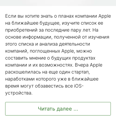
Если вы хотите знать о планах компании Apple
на ближайшее будущее, изучите список ее
приобретений за последние пару лет. На
основе информации, полученной от изучения
этого списка и анализа деятельности
компаний, поглощенных Apple, можно
составить мнение о будущих продуктах
компании и их возможностях. Вчера Apple
раскошелилась на еще один стартап,
наработками которого уже в ближайшее
время могут обзавестись все iOS-
устройства.
Читать далее ...