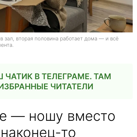
 в зал, вторая половина работает дома — и всё
ента.
ЧАТИК В ТЕЛЕГРАМЕ. ТАМ
ИЗБРАННЫЕ ЧИТАТЕЛИ
ce — ношу вместо
 наконец-то