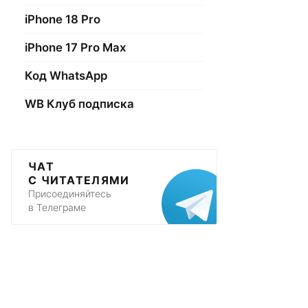
iPhone 18 Pro
iPhone 17 Pro Max
Код WhatsApp
WB Клуб подписка
ЧАТ
С ЧИТАТЕЛЯМИ
Присоединяйтесь
в Телеграме