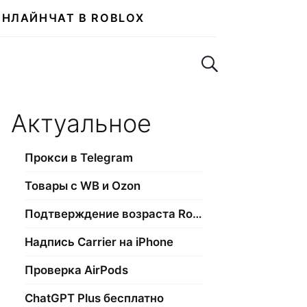
ОНЛАЙН
ЧАТ В ROBLOX
Поиск по сайту
Актуальное
Прокси в Telegram
Товары с WB и Ozon
Подтверждение возраста Roblox
Надпись Carrier на iPhone
Проверка AirPods
ChatGPT Plus бесплатно