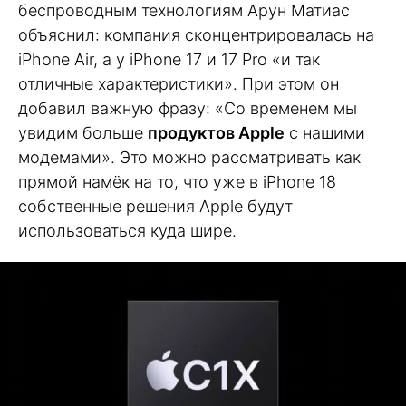
беспроводным технологиям Арун Матиас
объяснил: компания сконцентрировалась на
iPhone Air, а у iPhone 17 и 17 Pro «и так
отличные характеристики». При этом он
добавил важную фразу: «Со временем мы
увидим больше
продуктов Apple
с нашими
модемами». Это можно рассматривать как
прямой намёк на то, что уже в iPhone 18
собственные решения Apple будут
использоваться куда шире.