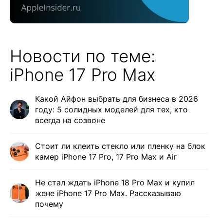
Новости по теме:
iPhone 17 Pro Max
Какой Айфон выбрать для бизнеса в 2026
году: 5 солидных моделей для тех, кто
всегда на созвоне
Стоит ли клеить стекло или пленку на блок
камер iPhone 17 Pro, 17 Pro Max и Air
Не стал ждать iPhone 18 Pro Max и купил
жене iPhone 17 Pro Max. Рассказываю
почему