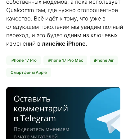
собственных модемов, а пока использует
Qualcomm там, где нужно стопроцентное
качество. Всё идёт к тому, что уже в
следующем поколении мы увидим полный
переход, и это будет одним из ключевых
изменений в
линейке iPhone
.
iPhone 17 Pro
iPhone 17 Pro Max
iPhone Air
Смартфоны Apple