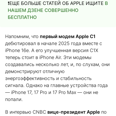
❗️ЕЩЕ БОЛЬШЕ СТАТЕЙ ОБ APPLE ИЩИТЕ
В
НАШЕМ ДЗЕНЕ СОВЕРШЕННО
БЕСПЛАТНО
Напомним, что
первый модем Apple C1
дебютировал в начале 2025 года вместе с
iPhone 16e. А его улучшенная версия C1X
теперь стоит в iPhone Air. Эти модемы
создавались несколько лет, и, по слухам, они
демонстрируют отличную
энергоэффективность и стабильность
сигнала. Однако на главные устройства года
— iPhone 17, 17 Pro и 17 Pro Max — они не
попали.
В интервью CNBC
вице-президент Apple
по