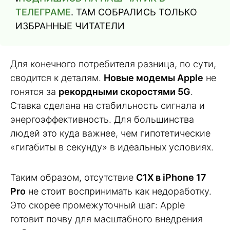
ТЕЛЕГРАМЕ
. ТАМ СОБРАЛИСЬ ТОЛЬКО
ИЗБРАННЫЕ ЧИТАТЕЛИ
Для конечного потребителя разница, по сути,
сводится к деталям.
Новые модемы Apple
не
гонятся за
рекордными скоростями 5G
.
Ставка сделана на стабильность сигнала и
энергоэффективность. Для большинства
людей это куда важнее, чем гипотетические
«гигабиты в секунду» в идеальных условиях.
Таким образом, отсутствие
C1X в iPhone 17
Pro
не стоит воспринимать как недоработку.
Это скорее промежуточный шаг: Apple
готовит почву для масштабного внедрения