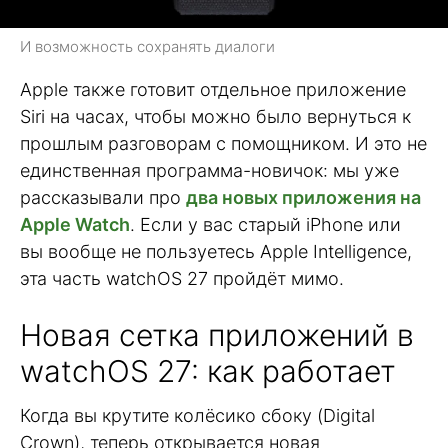
И возможность сохранять диалоги
Apple также готовит отдельное приложение
Siri на часах, чтобы можно было вернуться к
прошлым разговорам с помощником. И это не
единственная программа-новичок: мы уже
рассказывали про
два новых приложения на
Apple Watch
. Если у вас старый iPhone или
вы вообще не пользуетесь Apple Intelligence,
эта часть watchOS 27 пройдёт мимо.
Новая сетка приложений в
watchOS 27: как работает
Когда вы крутите колёсико сбоку (Digital
Crown), теперь открывается новая