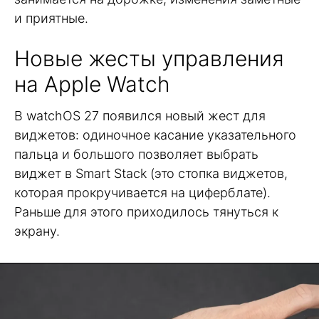
и приятные.
Новые жесты управления
на Apple Watch
В watchOS 27 появился новый жест для
виджетов: одиночное касание указательного
пальца и большого позволяет выбрать
виджет в Smart Stack (это стопка виджетов,
которая прокручивается на циферблате).
Раньше для этого приходилось тянуться к
экрану.