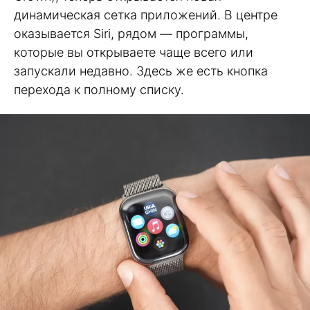
динамическая сетка приложений. В центре
оказывается Siri, рядом — программы,
которые вы открываете чаще всего или
запускали недавно. Здесь же есть кнопка
перехода к полному списку.