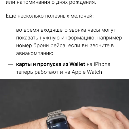
или напоминания о днях рождения.
Ещё несколько полезных мелочей:
во время входящего звонка часы могут
показать нужную информацию, например
номер брони рейса, если вы звоните в
авиакомпанию
карты и пропуска из Wallet
на iPhone
теперь работают и на Apple Watch