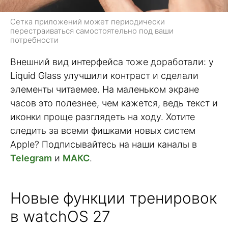
Сетка приложений может периодически
перестраиваться самостоятельно под ваши
потребности
Внешний вид интерфейса тоже доработали: у
Liquid Glass улучшили контраст и сделали
элементы читаемее. На маленьком экране
часов это полезнее, чем кажется, ведь текст и
иконки проще разглядеть на ходу. Хотите
следить за всеми фишками новых систем
Apple? Подписывайтесь на наши каналы в
Telegram
и
МАКС
.
Новые функции тренировок
в watchOS 27