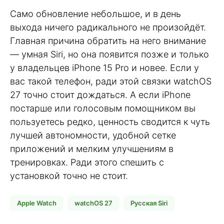
Само обновление небольшое, и в день
выхода ничего радикального не произойдёт.
Главная причина обратить на него внимание
— умная Siri, но она появится позже и только
у владельцев iPhone 15 Pro и новее. Если у
вас такой телефон, ради этой связки watchOS
27 точно стоит дождаться. А если iPhone
постарше или голосовым помощником вы
пользуетесь редко, ценность сводится к чуть
лучшей автономности, удобной сетке
приложений и мелким улучшениям в
тренировках. Ради этого спешить с
установкой точно не стоит.
Apple Watch
watchOS 27
Русская Siri