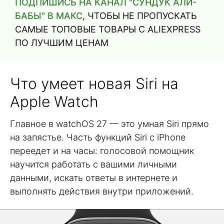
ПОДПИШИСЬ НА КАНАЛ "СУНДУК АЛИ-
БАБЫ" В МАКС
, ЧТОБЫ НЕ ПРОПУСКАТЬ
САМЫЕ ТОПОВЫЕ ТОВАРЫ С ALIEXPRESS
ПО ЛУЧШИМ ЦЕНАМ
Что умеет новая Siri на
Apple Watch
Главное в watchOS 27 — это умная Siri прямо
на запястье. Часть функций Siri с iPhone
переедет и на часы: голосовой помощник
научится работать с вашими личными
данными, искать ответы в интернете и
выполнять действия внутри приложений.