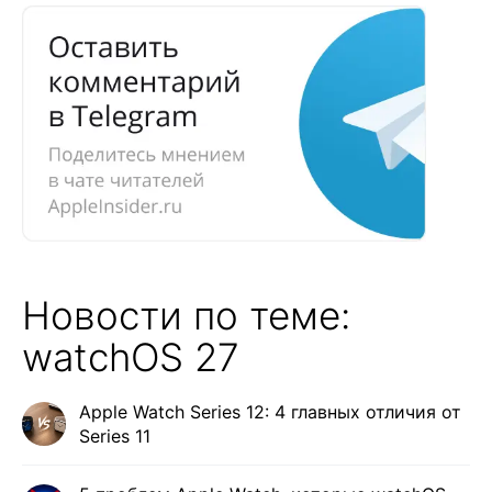
Новости по теме:
watchOS 27
Apple Watch Series 12: 4 главных отличия от
Series 11