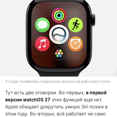
У Сири появилась отдельная иконка на рабочем столе
Тут есть две оговорки. Во-первых,
в первой
версии watchOS 27
этих функций ещё нет,
Apple обещает докрутить умную Siri позже в
этом году. Во-вторых, всё работает не само