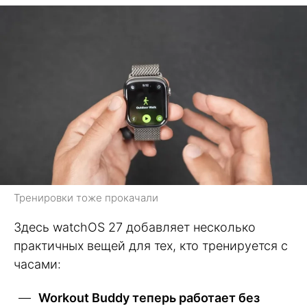
Тренировки тоже прокачали
Здесь watchOS 27 добавляет несколько
практичных вещей для тех, кто тренируется с
часами:
Workout Buddy теперь работает без