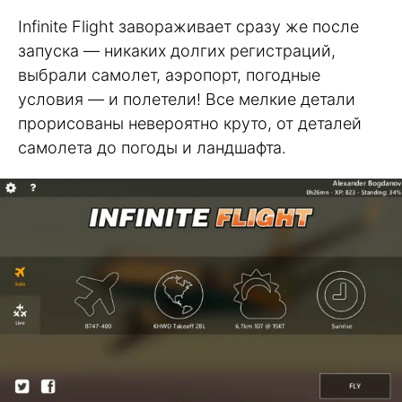
Infinite Flight завораживает сразу же после
запуска — никаких долгих регистраций,
выбрали самолет, аэропорт, погодные
условия — и полетели! Все мелкие детали
прорисованы невероятно круто, от деталей
самолета до погоды и ландшафта.