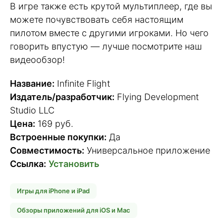
В игре также есть крутой мультиплеер, где вы
можете почувствовать себя настоящим
пилотом вместе с другими игроками. Но чего
говорить впустую — лучше посмотрите наш
видеообзор!
Название:
Infinite Flight
Издатель/разработчик:
Flying Development
Studio LLC
Цена:
169 руб.
Встроенные покупки:
Да
Совместимость:
Универсальное приложение
Ссылка:
Установить
Игры для iPhone и iPad
Обзоры приложений для iOS и Mac