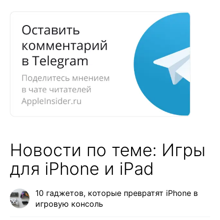
Новости по теме: Игры
для iPhone и iPad
10 гаджетов, которые превратят iPhone в
игровую консоль