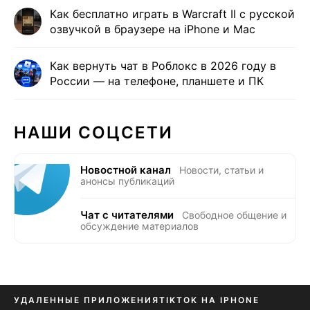
Как бесплатно играть в Warcraft II с русской
озвучкой в браузере на iPhone и Mac
Как вернуть чат в Роблокс в 2026 году в
России — на телефоне, планшете и ПК
НАШИ СОЦСЕТИ
Новостной канал
Новости, статьи и
анонсы публикаций
Чат с читателями
Свободное общение и
обсуждение материалов
УДАЛЕННЫЕ ПРИЛОЖЕНИЯ
TIKTOK НА IPHONE