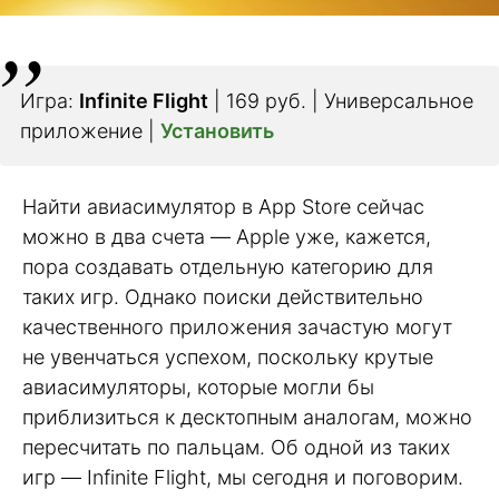
Игра:
Infinite Flight
| 169 руб. | Универсальное
приложение |
Установить
Найти авиасимулятор в App Store сейчас
можно в два счета — Apple уже, кажется,
пора создавать отдельную категорию для
таких игр. Однако поиски действительно
качественного приложения зачастую могут
не увенчаться успехом, поскольку крутые
авиасимуляторы, которые могли бы
приблизиться к десктопным аналогам, можно
пересчитать по пальцам. Об одной из таких
игр — Infinite Flight, мы сегодня и поговорим.