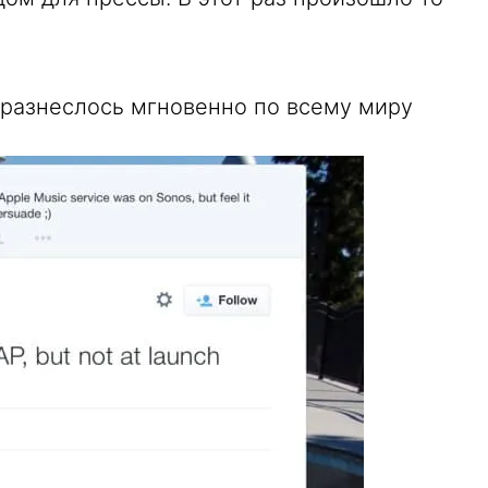
 разнеслось мгновенно по всему миру