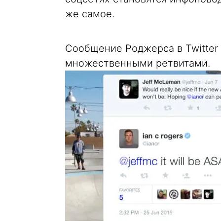
же самое.
Сообщение Роджерса в Twitter
множественными ретвитами.