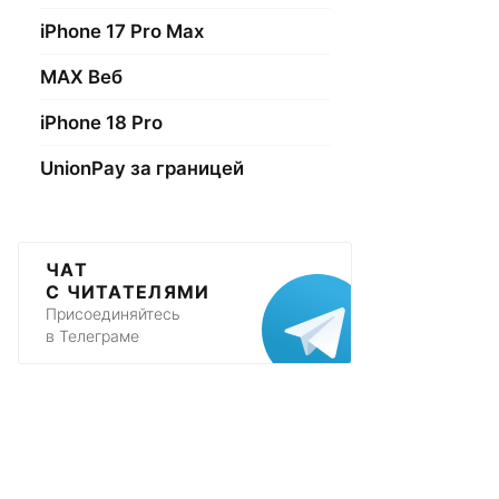
iPhone 17 Pro Max
МАХ Веб
iPhone 18 Pro
UnionPay за границей
ЧАТ
С ЧИТАТЕЛЯМИ
Присоединяйтесь
в Телеграме