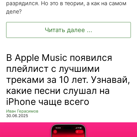
разрядился. Но это в теории, а как на самом
деле?
Читать далее ...
В Apple Music появился
плейлист с лучшими
треками за 10 лет. Узнавай,
какие песни слушал на
iPhone чаще всего
Иван Герасимов
30.06.2025