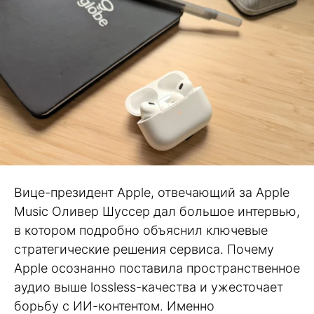
Вице-президент Apple, отвечающий за Apple
Music Оливер Шуссер дал большое интервью,
в котором подробно объяснил ключевые
стратегические решения сервиса. Почему
Apple осознанно поставила пространственное
аудио выше lossless-качества и ужесточает
борьбу с ИИ-контентом. Именно