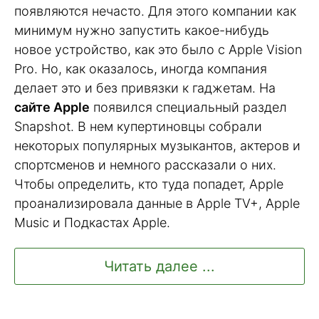
появляются нечасто. Для этого компании как
минимум нужно запустить какое-нибудь
новое устройство, как это было с Apple Vision
Pro. Но, как оказалось, иногда компания
делает это и без привязки к гаджетам. На
сайте Apple
появился специальный раздел
Snapshot. В нем купертиновцы собрали
некоторых популярных музыкантов, актеров и
спортсменов и немного рассказали о них.
Чтобы определить, кто туда попадет, Apple
проанализировала данные в Apple TV+, Apple
Music и Подкастах Apple.
Читать далее ...