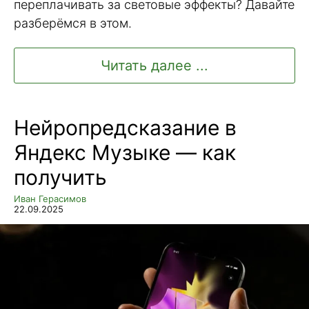
переплачивать за световые эффекты? Давайте
разберёмся в этом.
Читать далее ...
Нейропредсказание в
Яндекс Музыке — как
получить
Иван Герасимов
22.09.2025