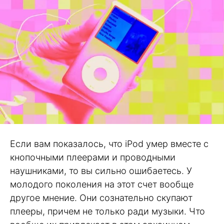
Если вам показалось, что iPod умер вместе с
кнопочными плеерами и проводными
наушниками, то вы сильно ошибаетесь. У
молодого поколения на этот счет вообще
другое мнение. Они сознательно скупают
плееры, причем не только ради музыки. Что