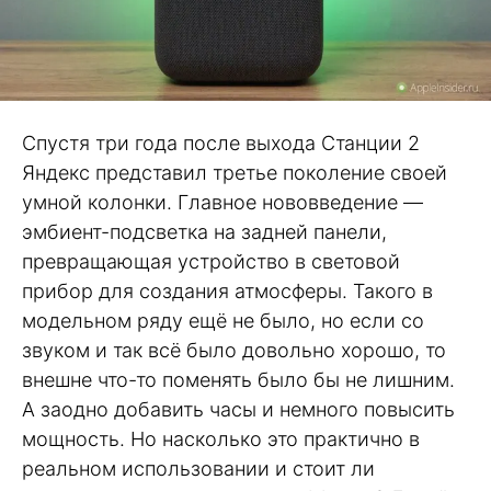
Спустя три года после выхода Станции 2
Яндекс представил третье поколение своей
умной колонки. Главное нововведение —
эмбиент-подсветка на задней панели,
превращающая устройство в световой
прибор для создания атмосферы. Такого в
модельном ряду ещё не было, но если со
звуком и так всё было довольно хорошо, то
внешне что-то поменять было бы не лишним.
А заодно добавить часы и немного повысить
мощность. Но насколько это практично в
реальном использовании и стоит ли