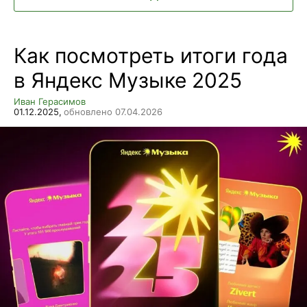
Как посмотреть итоги года
в Яндекс Музыке 2025
Иван Герасимов
01.12.2025,
обновлено 07.04.2026