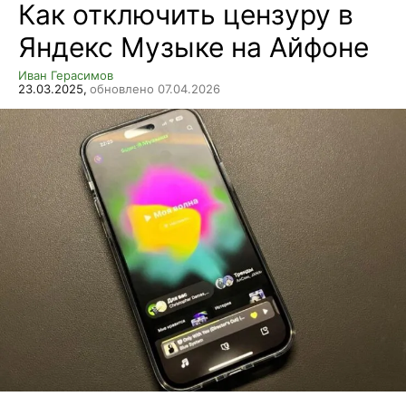
Как отключить цензуру в
Яндекс Музыке на Айфоне
Иван Герасимов
23.03.2025,
обновлено 07.04.2026