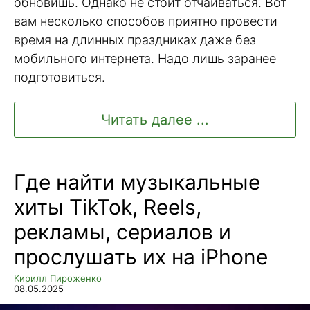
обновишь. Однако не стоит отчаиваться. Вот
вам несколько способов приятно провести
время на длинных праздниках даже без
мобильного интернета. Надо лишь заранее
подготовиться.
Читать далее ...
Где найти музыкальные
хиты TikTok, Reels,
рекламы, сериалов и
прослушать их на iPhone
Кирилл Пироженко
08.05.2025