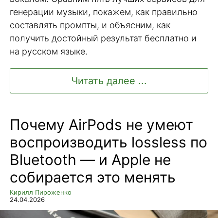
генерации музыки, покажем, как правильно
составлять промпты, и объясним, как
получить достойный результат бесплатно и
на русском языке.
Читать далее ...
Почему AirPods не умеют
воспроизводить lossless по
Bluetooth — и Apple не
собирается это менять
Кирилл Пироженко
24.04.2026