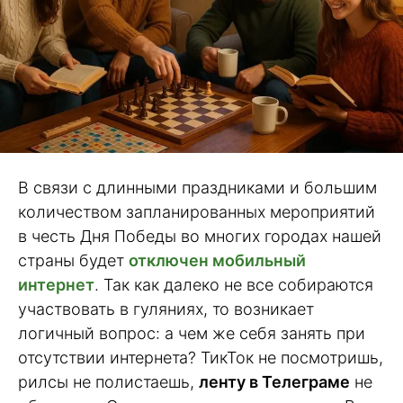
В связи с длинными праздниками и большим
количеством запланированных мероприятий
в честь Дня Победы во многих городах нашей
страны будет
отключен мобильный
интернет
. Так как далеко не все собираются
участвовать в гуляниях, то возникает
логичный вопрос: а чем же себя занять при
отсутствии интернета? ТикТок не посмотришь,
рилсы не полистаешь,
ленту в Телеграме
не