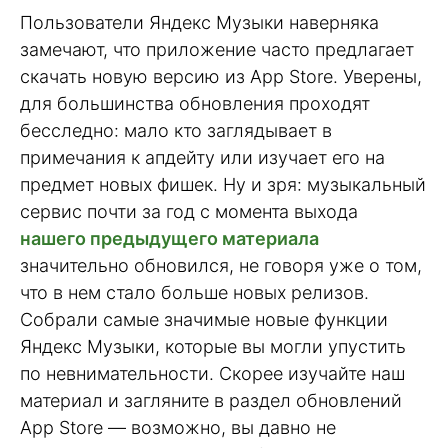
Пользователи Яндекс Музыки наверняка
замечают, что приложение часто предлагает
скачать новую версию из App Store. Уверены,
для большинства обновления проходят
бесследно: мало кто заглядывает в
примечания к апдейту или изучает его на
предмет новых фишек. Ну и зря: музыкальный
сервис почти за год с момента выхода
нашего предыдущего материала
значительно обновился, не говоря уже о том,
что в нем стало больше новых релизов.
Собрали самые значимые новые функции
Яндекс Музыки, которые вы могли упустить
по невнимательности. Скорее изучайте наш
материал и загляните в раздел обновлений
App Store — возможно, вы давно не