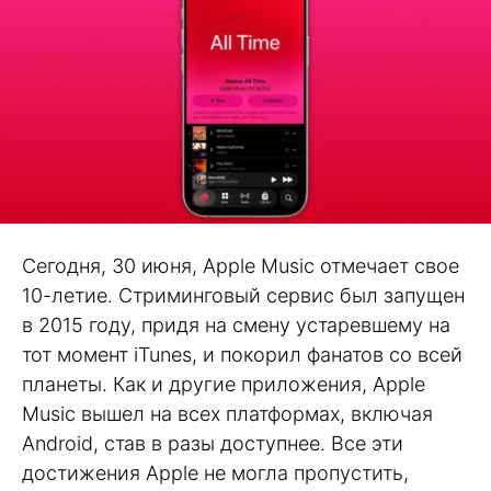
Сегодня, 30 июня, Apple Music отмечает свое
10-летие. Стриминговый сервис был запущен
в 2015 году, придя на смену устаревшему на
тот момент iTunes, и покорил фанатов со всей
планеты. Как и другие приложения, Apple
Music вышел на всех платформах, включая
Android, став в разы доступнее. Все эти
достижения Apple не могла пропустить,