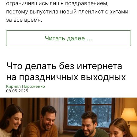
ограничившись лишь поздравлением,
поэтому выпустила новый плейлист с хитами
за все время.
Читать далее ...
Что делать без интернета
на праздничных выходных
Кирилл Пироженко
08.05.2025