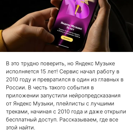
В это трудно поверить, но Яндекс Музыке
исполняется 15 лет! Сервис начал работу в
2010 году и превратился в один из главных в
России. В честь такого события в
приложении запустили нейропредсказания
от Яндекс Музыки, плейлисты с лучшими
треками, начиная с 2010 года и даже открыли
бесплатный доступ. Рассказываем, где все
этой найти.