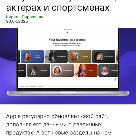
актерах и спортсменах
Кирилл Пироженко
30.04.2025
Apple регулярно обновляет свой сайт,
дополняя его данными о различных
продуктах. А вот новые разделы на нем