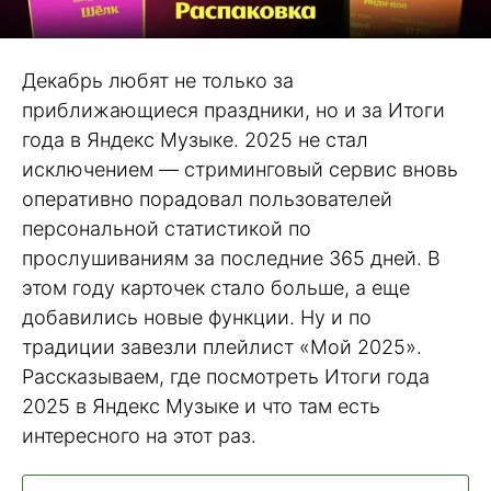
Декабрь любят не только за
приближающиеся праздники, но и за Итоги
года в Яндекс Музыке. 2025 не стал
исключением — стриминговый сервис вновь
оперативно порадовал пользователей
персональной статистикой по
прослушиваниям за последние 365 дней. В
этом году карточек стало больше, а еще
добавились новые функции. Ну и по
традиции завезли плейлист «Мой 2025».
Рассказываем, где посмотреть Итоги года
2025 в Яндекс Музыке и что там есть
интересного на этот раз.