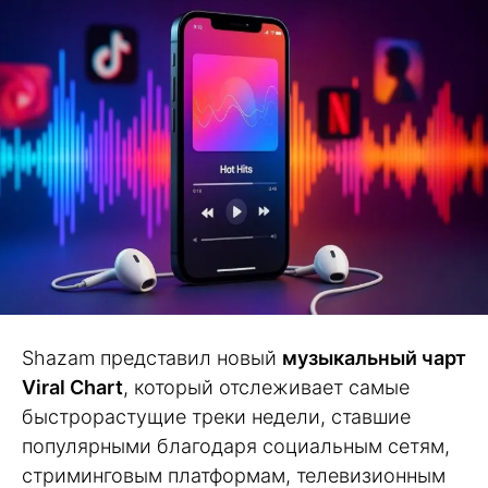
Shazam представил новый
музыкальный чарт
Viral Chart
, который отслеживает самые
быстрорастущие треки недели, ставшие
популярными благодаря социальным сетям,
стриминговым платформам, телевизионным