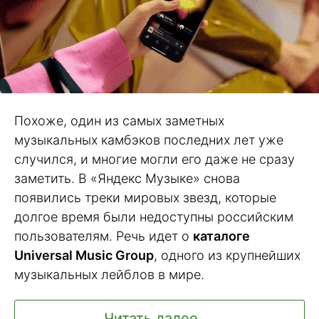
Похоже, один из самых заметных
музыкальных камбэков последних лет уже
случился, и многие могли его даже не сразу
заметить. В «Яндекс Музыке» снова
появились треки мировых звезд, которые
долгое время были недоступны российским
пользователям. Речь идет о
каталоге
Universal Music Group
, одного из крупнейших
музыкальных лейблов в мире.
Читать далее ...