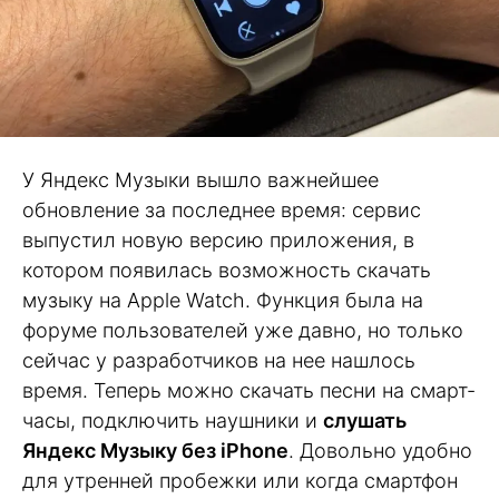
У Яндекс Музыки вышло важнейшее
обновление за последнее время: сервис
выпустил новую версию приложения, в
котором появилась возможность скачать
музыку на Apple Watch. Функция была на
форуме пользователей уже давно, но только
сейчас у разработчиков на нее нашлось
время. Теперь можно скачать песни на смарт-
часы, подключить наушники и
слушать
Яндекс Музыку без iPhone
. Довольно удобно
для утренней пробежки или когда смартфон