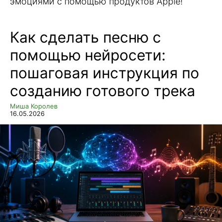
эмоциями с помощью продуктов Apple!
Как сделать песню с
помощью нейросети:
пошаговая инструкция по
созданию готового трека
Миша Королев
16.05.2026