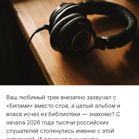
Ваш любимый трек внезапно зазвучал с
«бипами» вместо слов, а целый альбом и
вовсе исчез из библиотеки — знакомо? С
начала 2026 года тысячи российских
слушателей столкнулись именно с этой