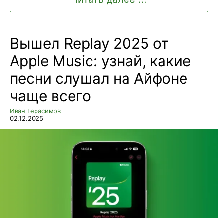
Вышел Replay 2025 от
Apple Music: узнай, какие
песни слушал на Айфоне
чаще всего
Иван Герасимов
02.12.2025