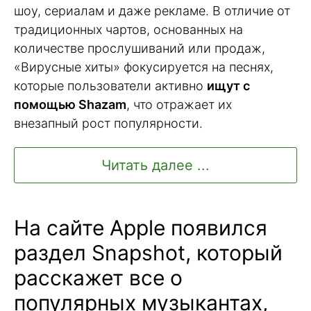
шоу, сериалам и даже рекламе. В отличие от
традиционных чартов, основанных на
количестве прослушиваний или продаж,
«Вирусные хиты» фокусируется на песнях,
которые пользователи активно
ищут с
помощью Shazam
, что отражает их
внезапный рост популярности.
Читать далее ...
На сайте Apple появился
раздел Snapshot, который
расскажет все о
популярных музыкантах,