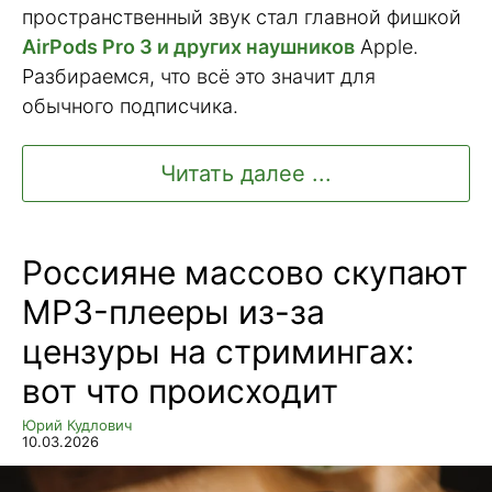
пространственный звук стал главной фишкой
AirPods Pro 3 и других наушников
Apple.
Разбираемся, что всё это значит для
обычного подписчика.
Читать далее ...
Россияне массово скупают
MP3-плееры из-за
цензуры на стримингах:
вот что происходит
Юрий Кудлович
10.03.2026