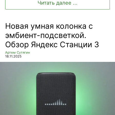
Читать далее ...
Новая умная колонка с
эмбиент-подсветкой.
Обзор Яндекс Станции 3
Артем Сутягин
18.11.2025