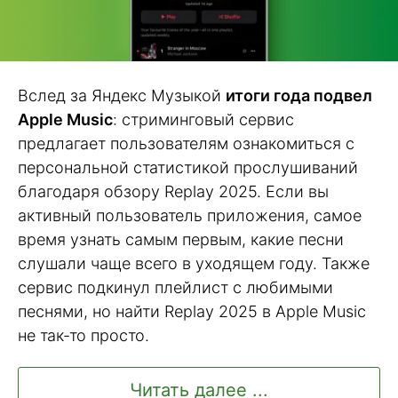
Вслед за Яндекс Музыкой
итоги года подвел
Apple Music
: стриминговый сервис
предлагает пользователям ознакомиться с
персональной статистикой прослушиваний
благодаря обзору Replay 2025. Если вы
активный пользователь приложения, самое
время узнать самым первым, какие песни
слушали чаще всего в уходящем году. Также
сервис подкинул плейлист с любимыми
песнями, но найти Replay 2025 в Apple Music
не так-то просто.
Читать далее ...