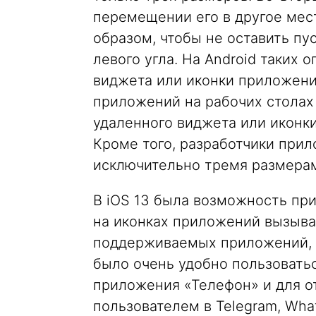
перемещении его в другое мес
образом, чтобы не оставить пус
левого угла. На Android таких 
виджета или иконки приложени
приложений на рабочих столах 
удаленного виджета или икон
Кроме того, разработчики прил
исключительно тремя размера
В iOS 13 была возможность при
на иконках приложений вызыва
поддерживаемых приложений, 
было очень удобно пользовать
приложения «Телефон» и для о
пользователем в Telegram, What