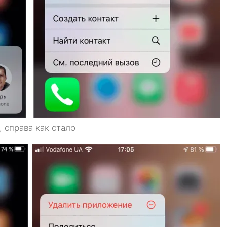
 справа как стало