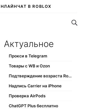
ОНЛАЙН
ЧАТ В ROBLOX
Поиск по сайту
Актуальное
Прокси в Telegram
Товары с WB и Ozon
Подтверждение возраста Roblox
Надпись Carrier на iPhone
Проверка AirPods
ChatGPT Plus бесплатно