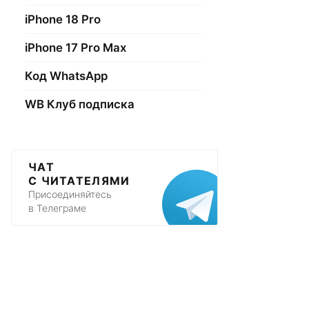
iPhone 18 Pro
iPhone 17 Pro Max
Код WhatsApp
WB Клуб подписка
ЧАТ
С ЧИТАТЕЛЯМИ
Присоединяйтесь
в Телеграме