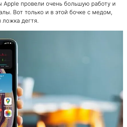
 Apple провели очень большую работу и
лы. Вот только и в этой бочке с медом,
 ложка дегтя.