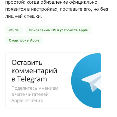
простой: когда обновление официально
появится в настройках, поставьте его, но без
лишней спешки.
iOS 26
Обновление iOS и устройств Apple
Смартфоны Apple