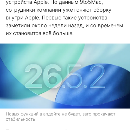
устройств Apple. По данным 9to5Mac,
сотрудники компании уже гоняют сборку
внутри Apple. Первые такие устройства
заметили около недели назад, и со временем
их становится всё больше.
Новых функций в апдейте не будет, зато прокачают
стабильность