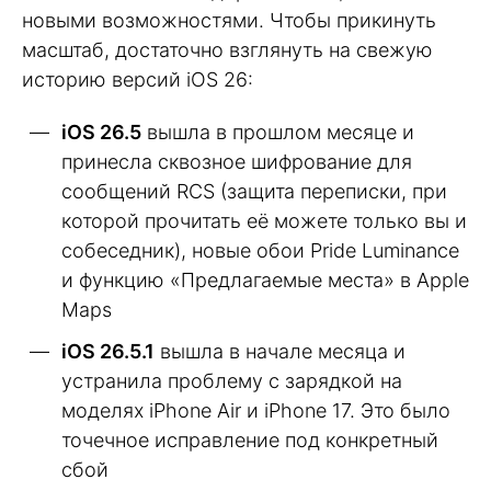
новыми возможностями. Чтобы прикинуть
масштаб, достаточно взглянуть на свежую
историю версий iOS 26:
iOS 26.5
вышла в прошлом месяце и
принесла сквозное шифрование для
сообщений RCS (защита переписки, при
которой прочитать её можете только вы и
собеседник), новые обои Pride Luminance
и функцию «Предлагаемые места» в Apple
Maps
iOS 26.5.1
вышла в начале месяца и
устранила проблему с зарядкой на
моделях iPhone Air и iPhone 17. Это было
точечное исправление под конкретный
сбой