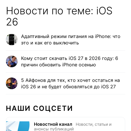
Новости по теме: iOS
26
Адаптивный режим питания на iPhone: что
это и как его выключить
Кому стоит скачать iOS 27 в 2026 году: 6
причин обновить iPhone осенью
5 Айфонов для тех, кто хочет остаться на
iOS 26 и не будет обновляться до iOS 27
НАШИ СОЦСЕТИ
Новостной канал
Новости, статьи и
анонсы публикаций