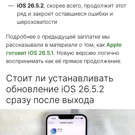
iOS 26.5.2
, скорее всего, продолжит этот
ряд и закроет оставшиеся ошибки и
шероховатости
Подробнее о предыдущей заплатке мы
рассказывали в материале о том, как
Apple
готовит iOS 26.5.1
. Новую версию логично
воспринимать как её прямое продолжение.
Стоит ли устанавливать
обновление iOS 26.5.2
сразу после выхода