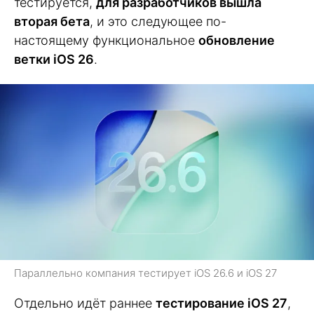
тестируется,
для разработчиков вышла
вторая бета
, и это следующее по-
настоящему функциональное
обновление
ветки iOS 26
.
Параллельно компания тестирует iOS 26.6 и iOS 27
Отдельно идёт раннее
тестирование iOS 27
,