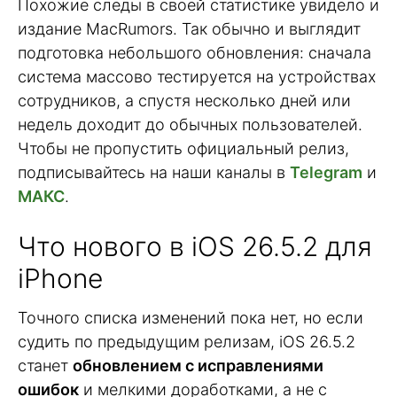
Похожие следы в своей статистике увидело и
издание MacRumors. Так обычно и выглядит
подготовка небольшого обновления: сначала
система массово тестируется на устройствах
сотрудников, а спустя несколько дней или
недель доходит до обычных пользователей.
Чтобы не пропустить официальный релиз,
подписывайтесь на наши каналы в
Telegram
и
МАКС
.
Что нового в iOS 26.5.2 для
iPhone
Точного списка изменений пока нет, но если
судить по предыдущим релизам, iOS 26.5.2
станет
обновлением с исправлениями
ошибок
и мелкими доработками, а не с