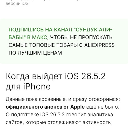
версии iOS
ПОДПИШИСЬ НА КАНАЛ "СУНДУК АЛИ-
БАБЫ" В МАКС
, ЧТОБЫ НЕ ПРОПУСКАТЬ
САМЫЕ ТОПОВЫЕ ТОВАРЫ С ALIEXPRESS
ПО ЛУЧШИМ ЦЕНАМ
Когда выйдет iOS 26.5.2
для iPhone
Данные пока косвенные, и сразу оговоримся:
официального анонса от Apple
ещё не было.
О подготовке iOS 26.5.2 говорит аналитика
сайтов, которые отслеживают активность