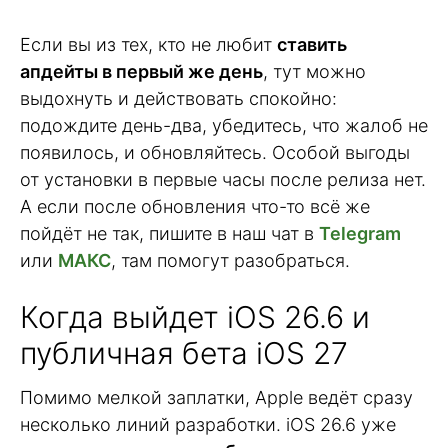
Если вы из тех, кто не любит
ставить
апдейты в первый же день
, тут можно
выдохнуть и действовать спокойно:
подождите день-два, убедитесь, что жалоб не
появилось, и обновляйтесь. Особой выгоды
от установки в первые часы после релиза нет.
А если после обновления что-то всё же
пойдёт не так, пишите в наш чат в
Telegram
или
МАКС
, там помогут разобраться.
Когда выйдет iOS 26.6 и
публичная бета iOS 27
Помимо мелкой заплатки, Apple ведёт сразу
несколько линий разработки. iOS 26.6 уже