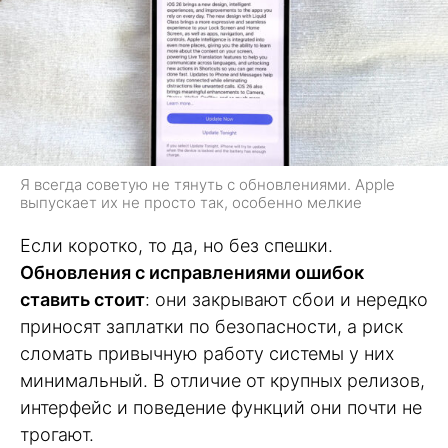
Я всегда советую не тянуть с обновлениями. Apple
выпускает их не просто так, особенно мелкие
Если коротко, то да, но без спешки.
Обновления с исправлениями ошибок
ставить стоит
: они закрывают сбои и нередко
приносят заплатки по безопасности, а риск
сломать привычную работу системы у них
минимальный. В отличие от крупных релизов,
интерфейс и поведение функций они почти не
трогают.