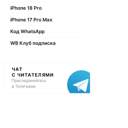
iPhone 18 Pro
iPhone 17 Pro Max
Код WhatsApp
WB Клуб подписка
ЧАТ
С ЧИТАТЕЛЯМИ
Присоединяйтесь
в Телеграме