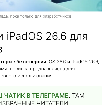
авда, пока только для разработчиков
и iPadOS 26.6 для
в
вторые бета-версии
iOS 26.6 и iPadOS 26.6,
ами, новинка предназначена для
невного использования.
 ЧАТИК В ТЕЛЕГРАМЕ
. ТАМ
ИЗБРАННЫЕ ЧИТАТЕЛИ