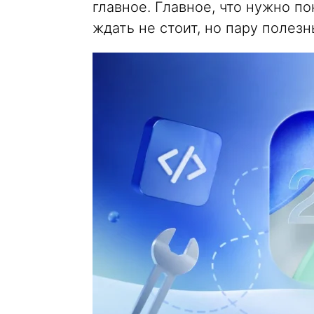
главное. Главное, что нужно п
ждать не стоит, но пару полез