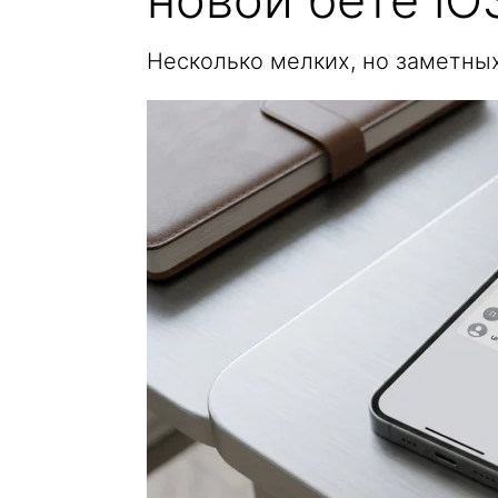
Несколько мелких, но заметных