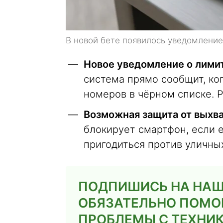
В новой бете появилось уведомление
Новое уведомление о лими
система прямо сообщит, ко
номеров в чёрном списке. 
Возможная защита от выхва
блокирует смартфон, если е
пригодиться против уличны
ПОДПИШИСЬ НА НАШ 
ОБЯЗАТЕЛЬНО ПОМО
ПРОБЛЕМЫ С ТЕХНИК