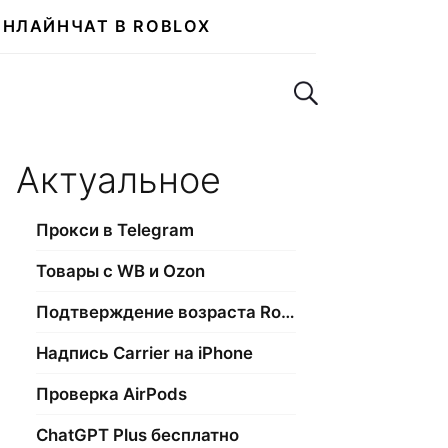
ОНЛАЙН
ЧАТ В ROBLOX
Поиск по сайту
Актуальное
Прокси в Telegram
Товары с WB и Ozon
Подтверждение возраста Roblox
Надпись Carrier на iPhone
Проверка AirPods
ChatGPT Plus бесплатно