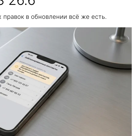
 правок в обновлении всё же есть.