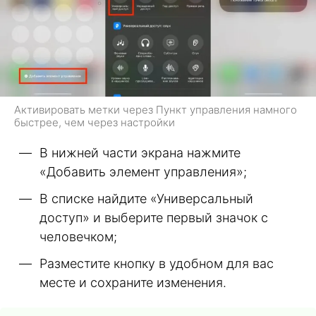
Активировать метки через Пункт управления намного
быстрее, чем через настройки
В нижней части экрана нажмите
«Добавить элемент управления»;
В списке найдите «Универсальный
доступ» и выберите первый значок с
человечком;
Разместите кнопку в удобном для вас
месте и сохраните изменения.