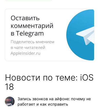
Новости по теме: iOS
18
Запись звонков на айфоне: почему не
работает и как исправить