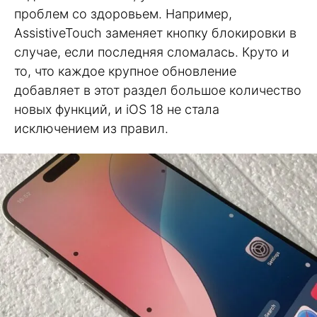
проблем со здоровьем. Например,
AssistiveTouch заменяет кнопку блокировки в
случае, если последняя сломалась. Круто и
то, что каждое крупное обновление
добавляет в этот раздел большое количество
новых функций, и iOS 18 не стала
исключением из правил.