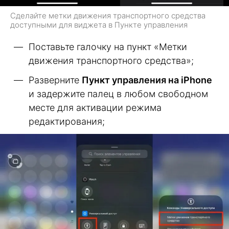
Сделайте метки движения транспортного средства
доступными для виджета в Пункте управления
Поставьте галочку на пункт «Метки
движения транспортного средства»;
Разверните
Пункт управления на iPhone
и задержите палец в любом свободном
месте для активации режима
редактирования;