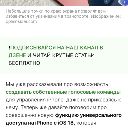
Небольшие точки по краю экрана позволят вам
избавиться от укачивания в транспорте. Изображение:
ppleinsider.com
❗️
ПОДПИСЫВАЙСЯ НА НАШ КАНАЛ В
ДЗЕНЕ
И ЧИТАЙ КРУТЫЕ СТАТЬИ
БЕСПЛАТНО
Мы уже рассказывали про возможность
создавать собственные голосовые команды
для управления iPhone, даже не прикасаясь к
нему. Теперь же давайте поговорим про
совершенно новую
функцию универсального
доступа на iPhone с iOS 18
, которая