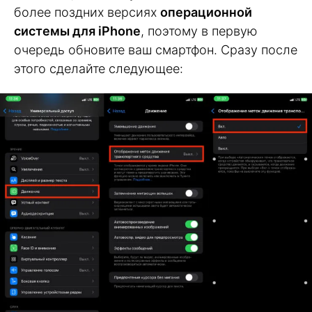
более поздних версиях
операционной
системы для iPhone
, поэтому в первую
очередь обновите ваш смартфон. Сразу после
этого сделайте следующее: