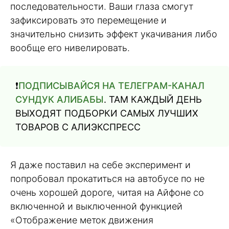
последовательности. Ваши глаза смогут
зафиксировать это перемещение и
значительно снизить эффект укачивания либо
вообще его нивелировать.
❗️
ПОДПИСЫВАЙСЯ НА ТЕЛЕГРАМ-КАНАЛ
СУНДУК АЛИБАБЫ
. ТАМ КАЖДЫЙ ДЕНЬ
ВЫХОДЯТ ПОДБОРКИ САМЫХ ЛУЧШИХ
ТОВАРОВ С АЛИЭКСПРЕСС
Я даже поставил на себе эксперимент и
попробовал прокатиться на автобусе по не
очень хорошей дороге, читая на Айфоне со
включенной и выключенной функцией
«Отображение меток движения