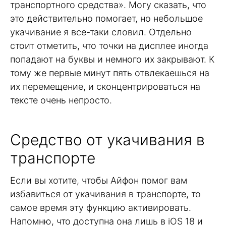
транспортного средства». Могу сказать, что
это действительно помогает, но небольшое
укачивание я все-таки словил. Отдельно
стоит отметить, что точки на дисплее иногда
попадают на буквы и немного их закрывают. К
тому же первые минут пять отвлекаешься на
их перемещение, и сконцентрироваться на
тексте очень непросто.
Средство от укачивания в
транспорте
Если вы хотите, чтобы Айфон помог вам
избавиться от укачивания в транспорте, то
самое время эту функцию активировать.
Напомню, что доступна она лишь в iOS 18 и