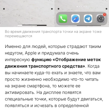
Во время движения транспорта точки на экране тоже
перемещаются
Именно для людей, которые страдают таким
недугом, Apple и придумала очень
интересную
функцию «Отображение меток
движения транспортного средства»
. Когда
вы начинаете куда-то ехать и знаете, что вам
просто жизненно необходимо что-то читать
на экране смартфона, то можете ее
активировать. На дисплее появятся
специальные точки, которые будут двигаться,
появляться и исчезать в определенной