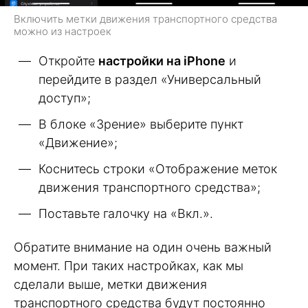
Включить метки движения транспортного средства
можно из настроек
Откройте
настройки на iPhone
и
перейдите в раздел «Универсальный
доступ»;
В блоке «Зрение» выберите пункт
«Движение»;
Коснитесь строки «Отображение меток
движения транспортного средства»;
Поставьте галочку на «Вкл.».
Обратите внимание на один очень важный
момент. При таких настройках, как мы
сделали выше, метки движения
транспортного средства будут постоянно