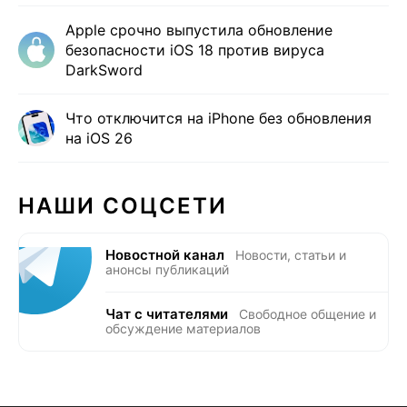
Apple срочно выпустила обновление
безопасности iOS 18 против вируса
DarkSword
Что отключится на iPhone без обновления
на iOS 26
НАШИ СОЦСЕТИ
Новостной канал
Новости, статьи и
анонсы публикаций
Чат с читателями
Свободное общение и
обсуждение материалов