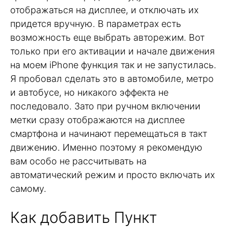
отображаться на дисплее, и отключать их
придется вручную. В параметрах есть
возможность еще выбрать авторежим. Вот
только при его активации и начале движения
на моем iPhone функция так и не запустилась.
Я пробовал сделать это в автомобиле, метро
и автобусе, но никакого эффекта не
последовало. Зато при ручном включении
метки сразу отображаются на дисплее
смартфона и начинают перемещаться в такт
движению. Именно поэтому я рекомендую
вам особо не рассчитывать на
автоматический режим и просто включать их
самому.
Как добавить Пункт