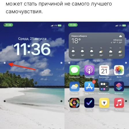
может стать причиной не самого лучшего
самочувствия.