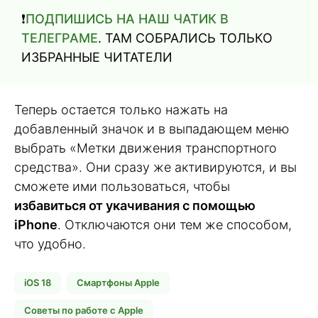
❗️
ПОДПИШИСЬ НА НАШ ЧАТИК В
ТЕЛЕГРАМЕ
. ТАМ СОБРАЛИСЬ ТОЛЬКО
ИЗБРАННЫЕ ЧИТАТЕЛИ
Теперь остается только нажать на
добавленный значок и в выпадающем меню
выбрать «Метки движения транспортного
средства». Они сразу же активируются, и вы
сможете ими пользоваться, чтобы
избавиться от укачивания с помощью
iPhone
. Отключаются они тем же способом,
что удобно.
iOS 18
Смартфоны Apple
Советы по работе с Apple