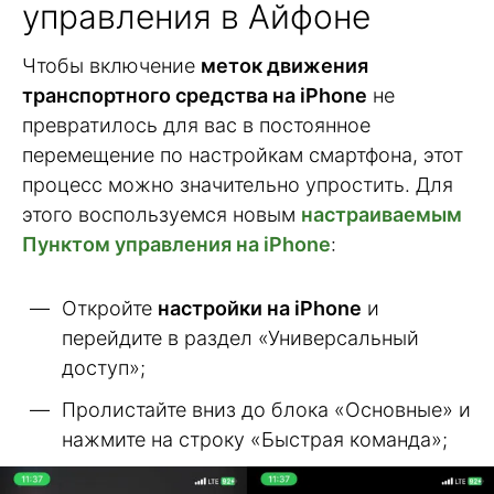
управления в Айфоне
Чтобы включение
меток движения
транспортного средства на iPhone
не
превратилось для вас в постоянное
перемещение по настройкам смартфона, этот
процесс можно значительно упростить. Для
этого воспользуемся новым
настраиваемым
Пунктом управления на iPhone
:
Откройте
настройки на iPhone
и
перейдите в раздел «Универсальный
доступ»;
Пролистайте вниз до блока «Основные» и
нажмите на строку «Быстрая команда»;