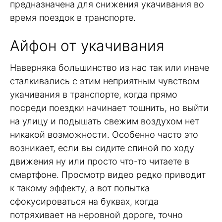
предназначена для снижения укачивания во
время поездок в транспорте.
Айфон от укачивания
Наверняка большинство из нас так или иначе
сталкивались с этим неприятным чувством
укачивания в транспорте, когда прямо
посреди поездки начинает тошнить, но выйти
на улицу и подышать свежим воздухом нет
никакой возможности. Особенно часто это
возникает, если вы сидите спиной по ходу
движения ну или просто что-то читаете в
смартфоне. Просмотр видео редко приводит
к такому эффекту, а вот попытка
сфокусироваться на буквах, когда
потряхивает на неровной дороге, точно