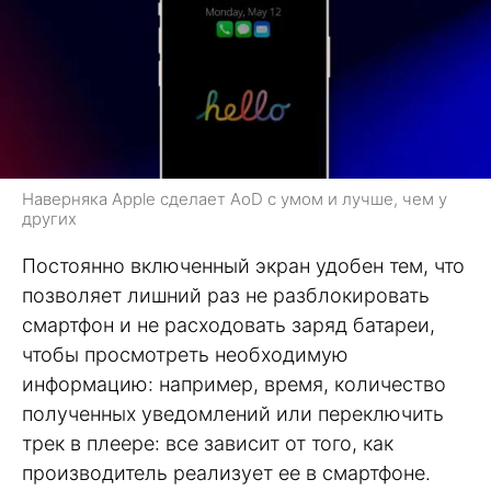
Наверняка Apple сделает AoD с умом и лучше, чем у
других
Постоянно включенный экран удобен тем, что
позволяет лишний раз не разблокировать
смартфон и не расходовать заряд батареи,
чтобы просмотреть необходимую
информацию: например, время, количество
полученных уведомлений или переключить
трек в плеере: все зависит от того, как
производитель реализует ее в смартфоне.