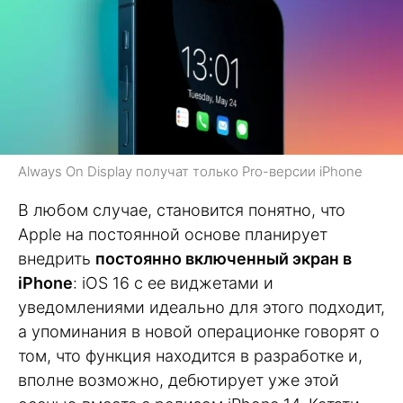
Always On Display получат только Pro-версии iPhone
В любом случае, становится понятно, что
Apple на постоянной основе планирует
внедрить
постоянно включенный экран в
iPhone
: iOS 16 с ее виджетами и
уведомлениями идеально для этого подходит,
а упоминания в новой операционке говорят о
том, что функция находится в разработке и,
вполне возможно, дебютирует уже этой