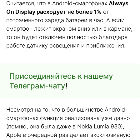
Считается, что в Android-смартфонах
Always
On Display расходует не более 1%
от
потраченного заряда батареи в час. А если
смартфон лежит экраном вниз или в кармане,
то он будет отключен полностью благодаря
работе датчику освещения и приближения.
Присоединяйтесь к нашему
Телеграм-чату
!
Несмотря на то, что в большинстве Android-
смартфонах функция реализована уже давно
(помню, она была даже в Nokia Lumia 930),
Apple в очередной раз делает эксклюзивную