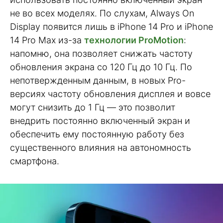
не во всех моделях. По слухам, Always On
Display появится лишь в iPhone 14 Pro и iPhone
14 Pro Max из-за
технологии ProMotion
:
напомню, она позволяет снижать частоту
обновления экрана со 120 Гц до 10 Гц. По
непотвержденным данным, в новых Pro-
версиях частоту обновления дисплея и вовсе
могут снизить до 1 Гц — это позволит
внедрить постоянно включенный экран и
обеспечить ему постоянную работу без
существенного влияния на автономность
смартфона.