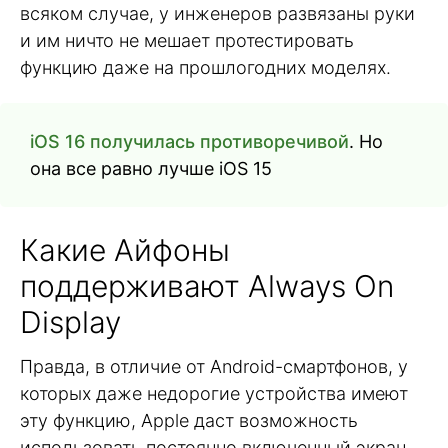
всяком случае, у инженеров развязаны руки
и им ничто не мешает протестировать
функцию даже на прошлогодних моделях.
iOS 16 получилась противоречивой
. Но
она все равно лучше iOS 15
Какие Айфоны
поддерживают Always On
Display
Правда, в отличие от Android-смартфонов, у
которых даже недорогие устройства имеют
эту функцию, Apple даст возможность
использовать постоянно включенный экран