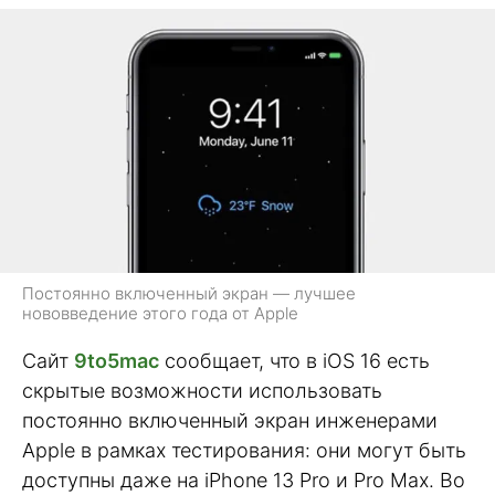
Постоянно включенный экран — лучшее
нововведение этого года от Apple
Сайт
9to5mac
сообщает, что в iOS 16 есть
скрытые возможности использовать
постоянно включенный экран инженерами
Apple в рамках тестирования: они могут быть
доступны даже на iPhone 13 Pro и Pro Max. Во