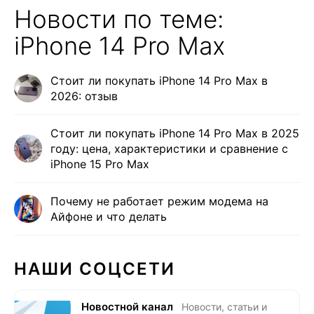
Новости по теме:
iPhone 14 Pro Max
Стоит ли покупать iPhone 14 Pro Max в
2026: отзыв
Стоит ли покупать iPhone 14 Pro Max в 2025
году: цена, характеристики и сравнение с
iPhone 15 Pro Max
Почему не работает режим модема на
Айфоне и что делать
НАШИ СОЦСЕТИ
Новостной канал
Новости, статьи и