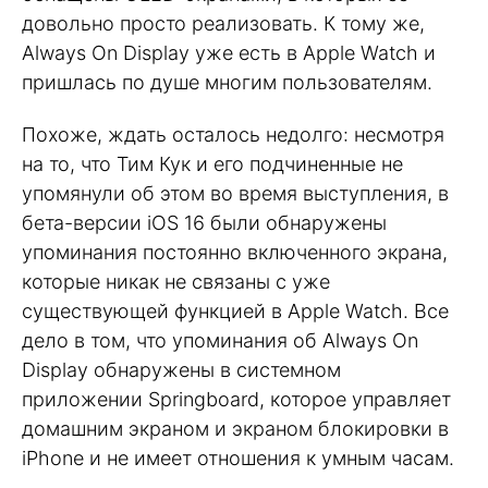
довольно просто реализовать. К тому же,
Always On Display уже есть в Apple Watch и
пришлась по душе многим пользователям.
Похоже, ждать осталось недолго: несмотря
на то, что Тим Кук и его подчиненные не
упомянули об этом во время выступления, в
бета-версии iOS 16 были обнаружены
упоминания постоянно включенного экрана,
которые никак не связаны с уже
существующей функцией в Apple Watch. Все
дело в том, что упоминания об Always On
Display обнаружены в системном
приложении Springboard, которое управляет
домашним экраном и экраном блокировки в
iPhone и не имеет отношения к умным часам.