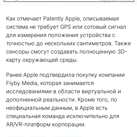
Как отмечает Patently Apple, описываемая
система не требует GPS или сотовый сигнал
для измерения положения устройства с
точностью до нескольких сантиметров. Также
сенсоры смогут создавать полноценную 3D-
карту окружающей среды.
Ранее Apple подтвердила покупку компании
Flyby Media, которая занимается
исследованиями в области виртуальной и
дополненной реальности. Кроме того, по
неофициальным данным, в Apple есть
специальная команда исключительно для
AR/VR-платформ корпорации.