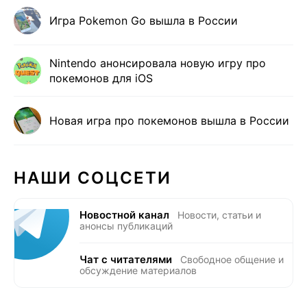
Игра Pokemon Go вышла в России
Nintendo анонсировала новую игру про
покемонов для iOS
Новая игра про покемонов вышла в России
НАШИ СОЦСЕТИ
Новостной канал
Новости, статьи и
анонсы публикаций
Чат с читателями
Свободное общение и
обсуждение материалов