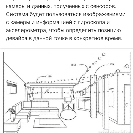
камеры и данных, полученных с сенсоров.
Система будет пользоваться изображениями
с камеры и информацией с гироскопа и
акселерометра, чтобы определить позицию
девайса в данной точке в конкретное время.