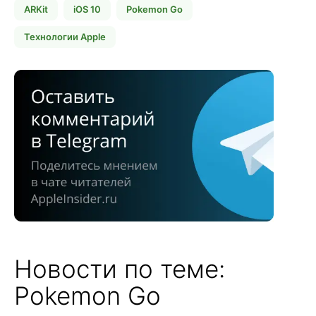
ARKit
iOS 10
Pokemon Go
Технологии Apple
Новости по теме:
Pokemon Go