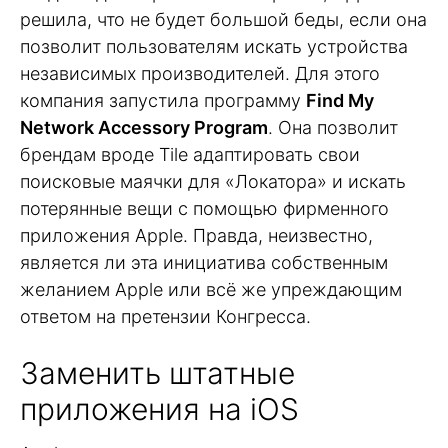
решила, что не будет большой беды, если она
позволит пользователям искать устройства
независимых производителей. Для этого
компания запустила программу
Find My
Network Accessory Program
. Она позволит
брендам вроде Tile адаптировать свои
поисковые маячки для «Локатора» и искать
потерянные вещи с помощью фирменного
приложения Apple. Правда, неизвестно,
является ли эта инициатива собственным
желанием Apple или всё же упреждающим
ответом на претензии Конгресса.
Заменить штатные
приложения на iOS