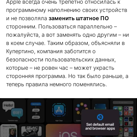
Apple всегда очень трепетно относилась к
программному наполнению своих устройств
и не позволяла
заменить штатное ПО
сторонним. Пользоваться параллельно –
пожалуйста, а вот заменять одно другим – ни
в коем случае. Таким образом, объясняли в
Купертино, компания заботится о
безопасности пользовательских данных,
которые – не ровен час – может украсть
сторонняя программа. Но так было раньше, а
теперь правила немного поменялись.