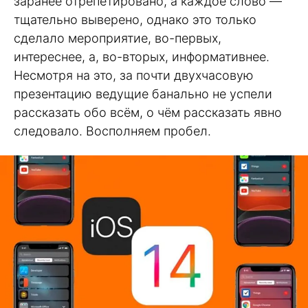
заранее отрепетировано, а каждое слово —
тщательно выверено, однако это только
сделало мероприятие, во-первых,
интереснее, а, во-вторых, информативнее.
Несмотря на это, за почти двухчасовую
презентацию ведущие банально не успели
рассказать обо всём, о чём рассказать явно
следовало. Восполняем пробел.