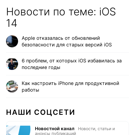
Новости по теме: iOS
14
Apple отказалась от обновлений
безопасности для старых версий iOS
6 проблем, от которых iOS избавилась за
последние годы
Как настроить iPhone для продуктивной
работы
НАШИ СОЦСЕТИ
Новостной канал
Новости, статьи и
анонсы публикаций