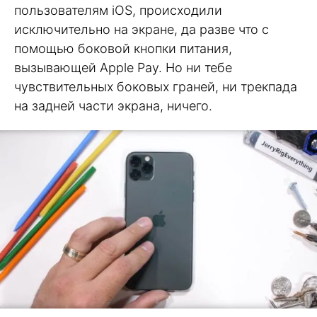
пользователям iOS, происходили
исключительно на экране, да разве что с
помощью боковой кнопки питания,
вызывающей Apple Pay. Но ни тебе
чувствительных боковых граней, ни трекпада
на задней части экрана, ничего.