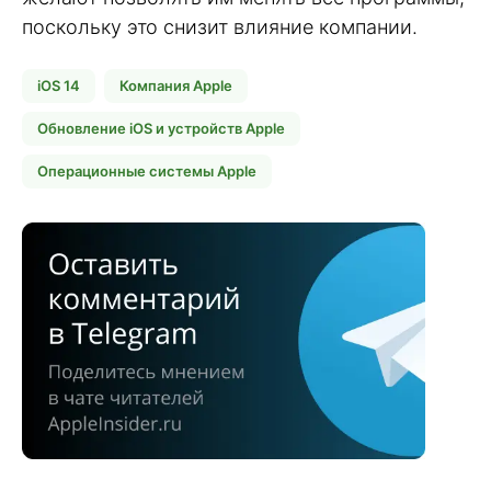
поскольку это снизит влияние компании.
iOS 14
Компания Apple
Обновление iOS и устройств Apple
Операционные системы Apple