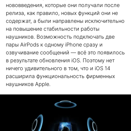
нововведения, которые они получали после
релиза, как правило, новых функций они не
содержат, а были направлены исключительно
на повышение стабильности работы
наушников. Возможность подключать две
пары AirPods к одному iPhone сразу и
озвучивание сообщений — всё это появилось
в результате обновления iOS. Поэтому нет
ничего удивительного в том, что и iOS 14
расширила функциональность фирменных
наушников Apple.