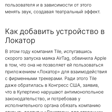
пользователя и в зависимости от этого
менять звук, создавая театральный эффект.
Как добавить устройство в
Локатор
В этом году компания Tile, испугавшись
скорого запуска маяка AirTag, обвинила Apple
в том, что она не позволяет ей пользоваться
приложением «Локатор» для взаимодействия
с фирменными трекерами. Ради этого Tile
даже обратилась в Конгресс США, заявив,
что в Купертино нарушают антимонопольное
законодательство, и потребовав у
исполнительного органа обязать компанию