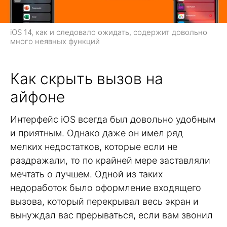
iOS 14, как и следовало ожидать, содержит довольно
много неявных функций
Как скрыть вызов на
айфоне
Интерфейс iOS всегда был довольно удобным
и приятным. Однако даже он имел ряд
мелких недостатков, которые если не
раздражали, то по крайней мере заставляли
мечтать о лучшем. Одной из таких
недоработок было оформление входящего
вызова, который перекрывал весь экран и
вынуждал вас прерываться, если вам звонил