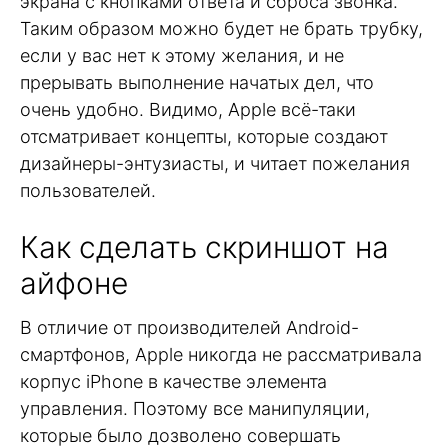
экрана с кнопками ответа и сброса звонка.
Таким образом можно будет не брать трубку,
если у вас нет к этому желания, и не
прерывать выполнение начатых дел, что
очень удобно. Видимо, Apple всё-таки
отсматривает концепты, которые создают
дизайнеры-энтузиасты, и читает пожелания
пользователей.
Как сделать скриншот на
айфоне
В отличие от производителей Android-
смартфонов, Apple никогда не рассматривала
корпус iPhone в качестве элемента
управления. Поэтому все манипуляции,
которые было дозволено совершать