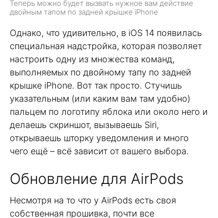
Теперь можно будет вызвать нужное вам действие
двойным тапом по задней крышке iPhone
Однако, что удивительно, в iOS 14 появилась
специальная надстройка, которая позволяет
настроить одну из множества команд,
выполняемых по двойному тапу по задней
крышке iPhone. Вот так просто. Стучишь
указательным (или каким вам там удобно)
пальцем по логотипу яблока или около него и
делаешь скриншот, вызываешь Siri,
открываешь шторку уведомления и много
чего ещё – всё зависит от вашего выбора.
Обновление для AirPods
Несмотря на то что у AirPods есть своя
собственная прошивка, почти все