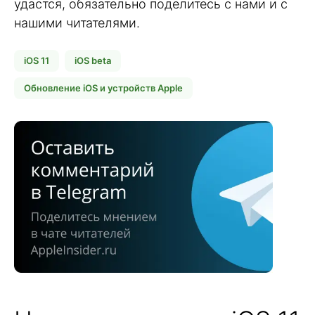
удастся, обязательно поделитесь с нами и с
нашими читателями.
iOS 11
iOS beta
Обновление iOS и устройств Apple