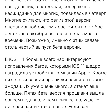
понедельник, а четвертая, совершенно
неожиданно для многих, появилась в четверг.
Многие считают, что релиз этой версии
операционной системы состоится в октябре,
а до конца октября осталось не так много
времени. Возможно, именно с этим связан
столь частый выпуск бета-версий.
В iOS 11.1 больше всего нас интересуют
исправления багов, которыми iOS 11 щедро
наградила устройства компании Apple. Кроме
них в этой версии прошивки появятся новые
эмодзи. Их уже очень много, а станет еще
больше. Пятая бета-версия прошивки вышла
совсем недавно, и нам неизвестно, удастся
ли в ней найти что-то новое. Если вам