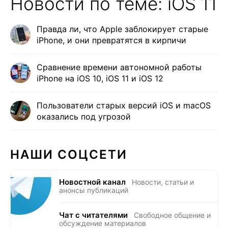
Новости по теме: iOS 11
Правда ли, что Apple заблокирует старые
iPhone, и они превратятся в кирпичи
Сравнение времени автономной работы
iPhone на iOS 10, iOS 11 и iOS 12
Пользователи старых версий iOS и macOS
оказались под угрозой
НАШИ СОЦСЕТИ
Новостной канал
Новости, статьи и
анонсы публикаций
Чат с читателями
Свободное общение и
обсуждение материалов