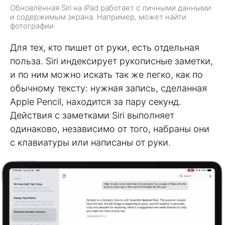
Обновлённая Siri на iPad работает с личными данными
и содержимым экрана. Например, может найти
фотографии
Для тех, кто пишет от руки, есть отдельная
польза. Siri индексирует рукописные заметки,
и по ним можно искать так же легко, как по
обычному тексту: нужная запись, сделанная
Apple Pencil, находится за пару секунд.
Действия с заметками Siri выполняет
одинаково, независимо от того, набраны они
с клавиатуры или написаны от руки.