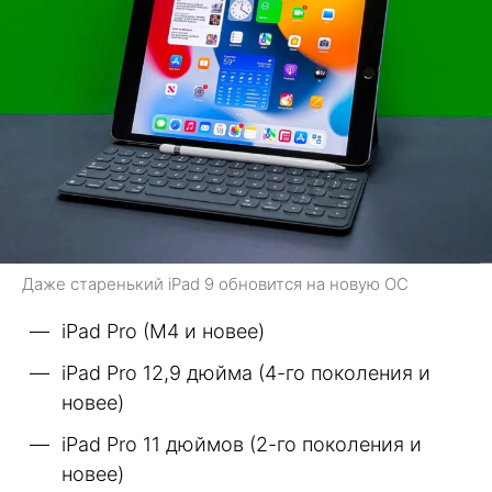
Даже старенький iPad 9 обновится на новую ОС
iPad Pro (M4 и новее)
iPad Pro 12,9 дюйма (4-го поколения и
новее)
iPad Pro 11 дюймов (2-го поколения и
новее)