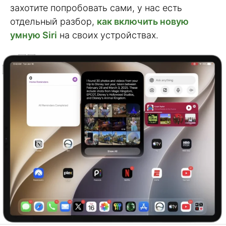
захотите попробовать сами, у нас есть
отдельный разбор,
как включить новую
умную Siri
на своих устройствах.