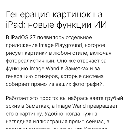
Генерация картинок на
iPad: новые функции ИИ
В iPadOS 27 появилось отдельное
приложение Image Playground, которое
рисует картинки в любом стиле, включая
фотореалистичный. Оно же отвечает за
функцию Image Wand в Заметках и за
генерацию стикеров, которые система
собирает прямо из ваших фотографий.
Работает это просто: вы набрасываете грубый
эскиз в Заметках, а Image Wand превращает
его в картинку. Удобно, когда нужна
наглядная иллюстрация прямо сейчас, а