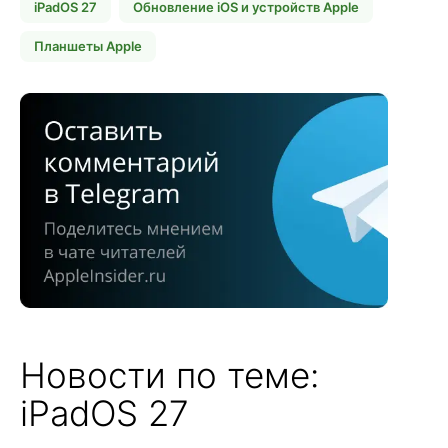
iPadOS 27
Обновление iOS и устройств Apple
Планшеты Apple
Новости по теме:
iPadOS 27