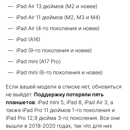
iPad Air 13 дюймов (M2 и новее)
iPad Air 11 дюймов (M2, M3 и M4)
iPad Air (4-го поколения и новее)
iPad (A16)
iPad (9-го поколения и новее)
iPad mini (A17 Pro)
iPad mini (6-го поколения и новее)
Если вашей модели в списке нет, обновиться
не выйдет.
Поддержку потеряли пять
планшетов
: iPad mini 5, iPad 8, iPad Air 3, а
также iPad Pro 11 дюймов 1-го поколения и
iPad Pro 12,9 дюйма 3-го поколения. Все они
вышли в 2018-2020 годах, так что для них