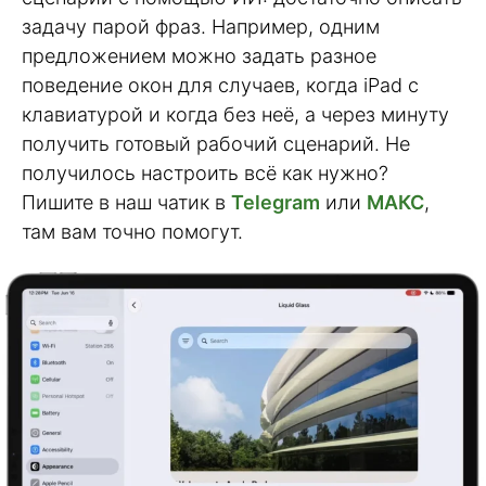
задачу парой фраз. Например, одним
предложением можно задать разное
поведение окон для случаев, когда iPad с
клавиатурой и когда без неё, а через минуту
получить готовый рабочий сценарий. Не
получилось настроить всё как нужно?
Пишите в наш чатик в
Telegram
или
МАКС
,
там вам точно помогут.