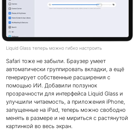
Liquid Glass теперь можно гибко настроить
Safari тоже не забыли. Браузер умеет
автоматически группировать вкладки, а ещё
генерирует собственные расширения с
помощью ИИ. Добавили ползунок
прозрачности для интерфейса Liquid Glass и
улучшили читаемость, а приложения iPhone,
запущенные на iPad, теперь можно свободно
менять в размере и не мириться с растянутой
картинкой во весь экран.