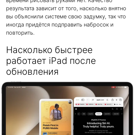
времени рисовать руками нет. Качество
результата зависит от того, насколько внятно
вы объяснили системе свою задумку, так что
иногда придётся подправить набросок и
повторить.
Насколько быстрее
работает iPad после
обновления