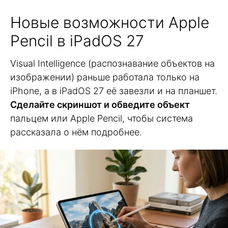
Новые возможности Apple
Pencil в iPadOS 27
Visual Intelligence (распознавание объектов на
изображении) раньше работала только на
iPhone, а в iPadOS 27 её завезли и на планшет.
Сделайте скриншот и обведите объект
пальцем или Apple Pencil, чтобы система
рассказала о нём подробнее.