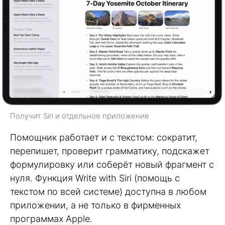
Получит Siri и отдельное приложение
Помощник работает и с текстом: сократит,
перепишет, проверит грамматику, подскажет
формулировку или соберёт новый фрагмент с
нуля. Функция Write with Siri (помощь с
текстом по всей системе) доступна в любом
приложении, а не только в фирменных
программах Apple.