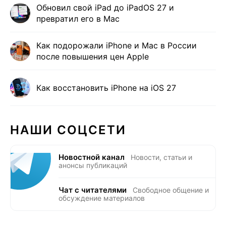
Обновил свой iPad до iPadOS 27 и
превратил его в Mac
Как подорожали iPhone и Mac в России
после повышения цен Apple
Как восстановить iPhone на iOS 27
НАШИ СОЦСЕТИ
Новостной канал
Новости, статьи и
анонсы публикаций
Чат с читателями
Свободное общение и
обсуждение материалов