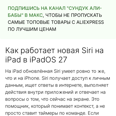
ПОДПИШИСЬ НА КАНАЛ "СУНДУК АЛИ-
БАБЫ" В МАКС
, ЧТОБЫ НЕ ПРОПУСКАТЬ
САМЫЕ ТОПОВЫЕ ТОВАРЫ С ALIEXPRESS
ПО ЛУЧШИМ ЦЕНАМ
Как работает новая Siri на
iPad в iPadOS 27
На iPad обновлённая Siri умеет ровно то же,
что и на iPhone. Siri получает доступ к личным
данным, ищет ответы в интернете, выполняет
действия внутри приложений и отвечает на
вопросы о том, что сейчас на экране. Это
помощник, который понимает контекст, а не
просто ставит таймеры по команде. Если