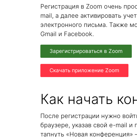
Регистрация в Zoom очень прос
mail, а далее активировать уче
электронного письма. Также м
Gmail и Facebook.
Зарегистрироваться в Zoom
Скачать приложение Zoom
Как начать к
После регистрации нужно войти
браузере, указав свой e-mail и
тапнуть «Новая конференция» 