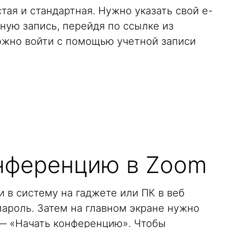
тая и стандартная. Нужно указать свой e-
тную запись, перейдя по ссылке из
ожно войти с помощью учетной записи
онференцию в Zoom
 в систему на гаджете или ПК в веб
 пароль. Затем на главном экране нужно
— «Начать конференцию». Чтобы