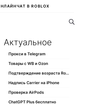
ОНЛАЙН
ЧАТ В ROBLOX
Поиск по сайту
Актуальное
Прокси в Telegram
Товары с WB и Ozon
Подтверждение возраста Roblox
Надпись Carrier на iPhone
Проверка AirPods
ChatGPT Plus бесплатно