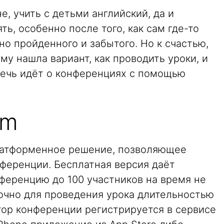
, учить с детьми английский, да и
ь, особенно после того, как сам где-то
но пройденного и забытого. Но к счастью,
му нашла вариант, как проводить уроки, и
 Речь идёт о конференциях с помощью
om
платформенное решение, позволяющее
ференции. Бесплатная версия даёт
ференцию до 100 участников на время не
точно для проведения урока длительностью
тор конференции регистрируется в сервисе