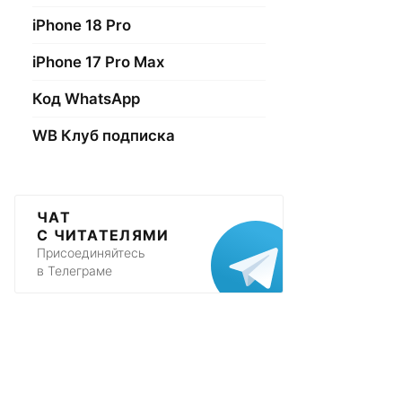
iPhone 18 Pro
iPhone 17 Pro Max
Код WhatsApp
WB Клуб подписка
ЧАТ
С ЧИТАТЕЛЯМИ
Присоединяйтесь
в Телеграме