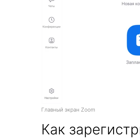
Главный экран Zoom
Как зарегист