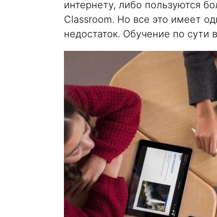
интернету, либо пользуются б
Classroom. Но все это имеет 
недостаток. Обучение по сути 