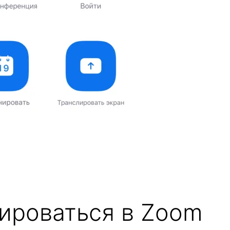
рироваться в Zoom