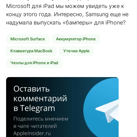
Microsoft для iPad мы можем увидеть уже к
концу этого года. Интересно, Samsung еще не
надумала выпускать «бамперы» для iPhone?
Microsoft Surface
Аккумулятор iPhone
Клавиатура MacBook
Утечки Apple
Чехлы для iPhone и iPad