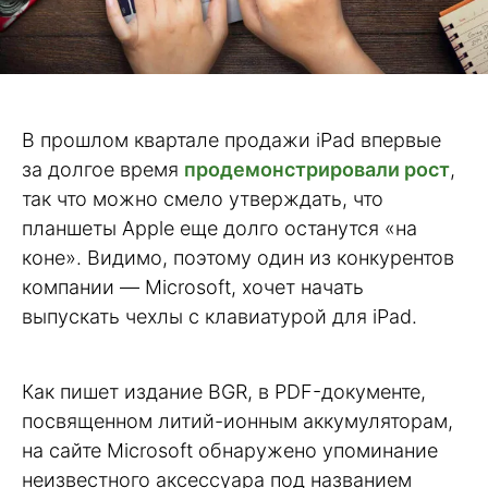
В прошлом квартале продажи iPad впервые
за долгое время
продемонстрировали рост
,
так что можно смело утверждать, что
планшеты Apple еще долго останутся «на
коне». Видимо, поэтому один из конкурентов
компании — Microsoft, хочет начать
выпускать чехлы с клавиатурой для iPad.
Как пишет издание BGR, в PDF-документе,
посвященном литий-ионным аккумуляторам,
на сайте Microsoft обнаружено упоминание
неизвестного аксессуара под названием