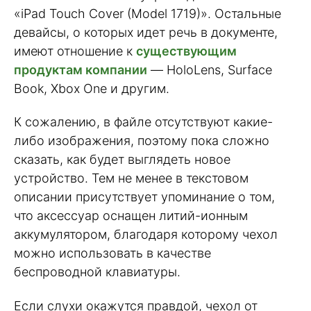
«iPad Touch Cover (Model 1719)». Остальные
девайсы, о которых идет речь в документе,
имеют отношение к
существующим
продуктам компании
— HoloLens, Surface
Book, Xbox One и другим.
К сожалению, в файле отсутствуют какие-
либо изображения, поэтому пока сложно
сказать, как будет выглядеть новое
устройство. Тем не менее в текстовом
описании присутствует упоминание о том,
что аксессуар оснащен литий-ионным
аккумулятором, благодаря которому чехол
можно использовать в качестве
беспроводной клавиатуры.
Если слухи окажутся правдой, чехол от