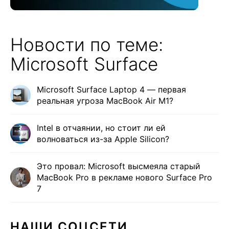
Новости по теме:
Microsoft Surface
Microsoft Surface Laptop 4 — первая
реальная угроза MacBook Air M1?
Intel в отчаянии, но стоит ли ей
волноваться из-за Apple Silicon?
Это провал: Microsoft высмеяла старый
MacBook Pro в рекламе нового Surface Pro
7
НАШИ СОЦСЕТИ