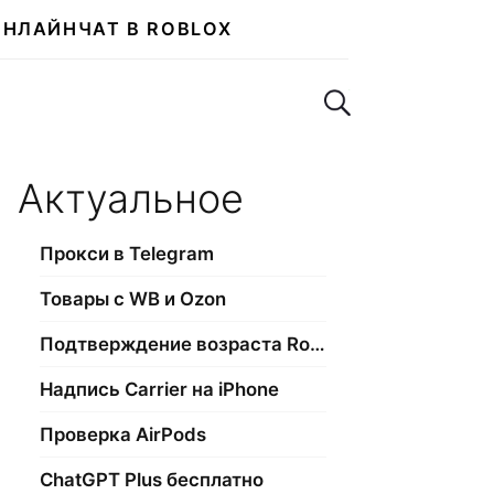
ОНЛАЙН
ЧАТ В ROBLOX
Поиск по сайту
Актуальное
Прокси в Telegram
Товары с WB и Ozon
Подтверждение возраста Roblox
Надпись Carrier на iPhone
Проверка AirPods
ChatGPT Plus бесплатно