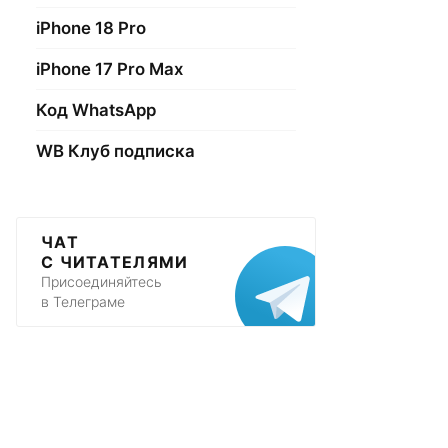
iPhone 18 Pro
iPhone 17 Pro Max
Код WhatsApp
WB Клуб подписка
ЧАТ
С ЧИТАТЕЛЯМИ
Присоединяйтесь
в Телеграме