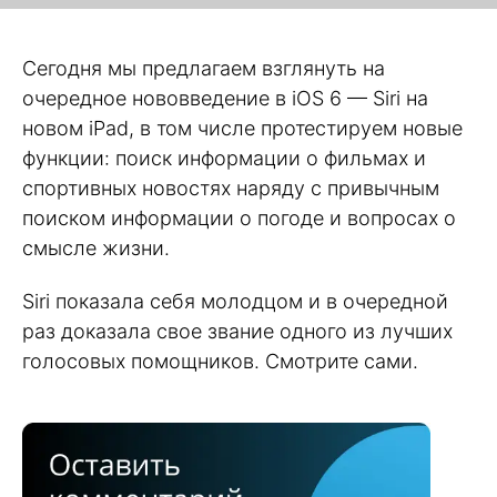
Сегодня мы предлагаем взглянуть на
очередное нововведение в iOS 6 — Siri на
новом iPad, в том числе протестируем новые
функции: поиск информации о фильмах и
спортивных новостях наряду с привычным
поиском информации о погоде и вопросах о
смысле жизни.
Siri показала себя молодцом и в очередной
раз доказала свое звание одного из лучших
голосовых помощников. Смотрите сами.