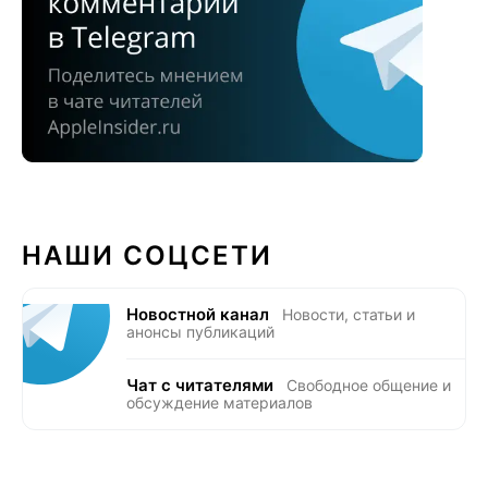
НАШИ СОЦСЕТИ
Новостной канал
Новости, статьи и
анонсы публикаций
Чат с читателями
Свободное общение и
обсуждение материалов