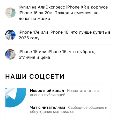
Купил на АлиЭкспресс iPhone XR в корпусе
iPhone 16 за 20к. Плакал и смеялся, но
денег не жалко
iPhone 17e или iPhone 16: что лучше купить в
2026 году
iPhone 15 или iPhone 16: что выбрать,
отличия и цена
НАШИ СОЦСЕТИ
Новостной канал
Новости, статьи и
анонсы публикаций
Чат с читателями
Свободное общение и
обсуждение материалов