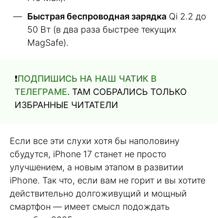
Быстрая беспроводная зарядка
Qi 2.2 до
50 Вт (в два раза быстрее текущих
MagSafe).
❗️
ПОДПИШИСЬ НА НАШ ЧАТИК В
ТЕЛЕГРАМЕ
. ТАМ СОБРАЛИСЬ ТОЛЬКО
ИЗБРАННЫЕ ЧИТАТЕЛИ
Если все эти слухи хотя бы наполовину
сбудутся, iPhone 17 станет не просто
улучшением, а новым этапом в развитии
iPhone. Так что, если вам не горит и вы хотите
действительно долгоживущий и мощный
смартфон — имеет смысл подождать