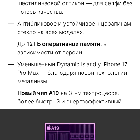
шестилинзовой оптикой — для селфи без
потерь качества.
Антибликовое и устойчивое к царапинам
стекло на всех моделях.
До
12 ГБ оперативной памяти
, в
зависимости от версии.
Уменьшенный Dynamic Island у iPhone 17
Pro Max — благодаря новой технологии
металинзы.
Новый чип A19
на 3-нм техпроцессе,
более быстрый и энергоэффективный.