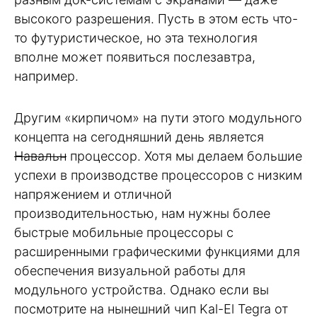
высокого разрешения. Пусть в этом есть что-
то футуристическое, но эта технология
вполне может появиться послезавтра,
например.
Другим «кирпичом» на пути этого модульного
концепта на сегодняшний день является
Навальн
процессор. Хотя мы делаем большие
успехи в производстве процессоров с низким
напряжением и отличной
производительностью, нам нужны более
быстрые мобильные процессоры с
расширенными графическими функциями для
обеспечения визуальной работы для
модульного устройства. Однако если вы
посмотрите на нынешний чип Kal-El Tegra от