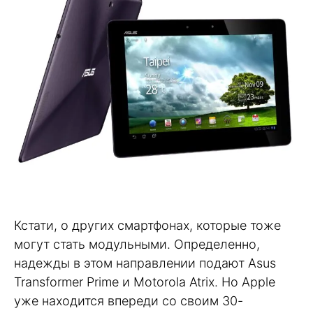
Кстати, о других смартфонах, которые тоже
могут стать модульными. Определенно,
надежды в этом направлении подают Asus
Transformer Prime и Motorola Atrix. Но Apple
уже находится впереди со своим 30-