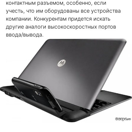
контактным разъемом, особенно, если
учесть, что им оборудованы все устройства
компании. Конкурентам придется искать
другие аналоги высокоскоростных портов
ввода/вывода.