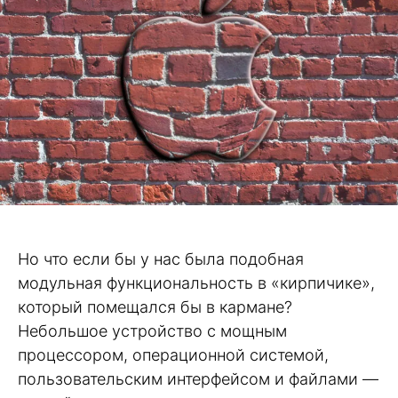
Но что если бы у нас была подобная
модульная функциональность в «кирпичике»,
который помещался бы в кармане?
Небольшое устройство с мощным
процессором, операционной системой,
пользовательским интерфейсом и файлами —