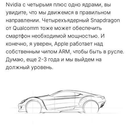
Nvidia с четырьмя плюс одно ядрами, вы
увидите, что мы движемся в правильном
направлении. Четырехъядерный Snapdragon
от Qualcomm тоже может обеспечить
смартфон необходимой мощностью. И
конечно, я уверен, Apple работает над
собственным чипом ARM, чтобы быть в русле.
Думаю, еще 2-3 года и мы выйдем на
должный уровень.