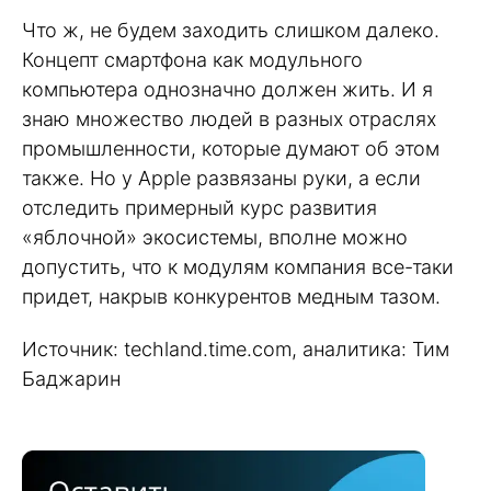
Что ж, не будем заходить слишком далеко.
Концепт смартфона как модульного
компьютера однозначно должен жить. И я
знаю множество людей в разных отраслях
промышленности, которые думают об этом
также. Но у Apple развязаны руки, а если
отследить примерный курс развития
«яблочной» экосистемы, вполне можно
допустить, что к модулям компания все-таки
придет, накрыв конкурентов медным тазом.
Источник: techland.time.com, аналитика: Тим
Баджарин