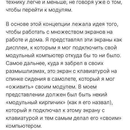
технику легче и меньше, не говоря уже о том,
чтобы перейти к модулям.
В основе этой концепции лежала идея того,
чтобы работать с множеством экранов на
работе и дома. Я представлял эти экраны как
дисплеи, к которым я мог подключить свой
модульный компьютер откуда бы то ни было.
Самое дальнее, куда я забрел в своих
размышлизмах, это экран с клавиатурой на
спинке сидения в самолете, который я мог
«оживить» своим модулем. В моем
представлении должен был быть некий
«модульный кирпичик» (как я его назвал),
который я подключал к этому экрану с
клавиатурой и тем самым делал его «своим»
компьютером.