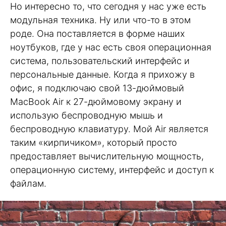
Но интересно то, что сегодня у нас уже есть
модульная техника. Ну или что-то в этом
роде. Она поставляется в форме наших
ноутбуков, где у нас есть своя операционная
система, пользовательский интерфейс и
персональные данные. Когда я прихожу в
офис, я подключаю свой 13-дюймовый
MacBook Air к 27-дюймовому экрану и
использую беспроводную мышь и
беспроводную клавиатуру. Мой Air является
таким «кирпичиком», который просто
предоставляет вычислительную мощность,
операционную систему, интерфейс и доступ к
файлам.