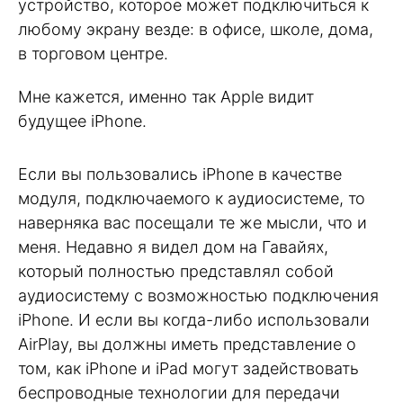
устройство, которое может подключиться к
любому экрану везде: в офисе, школе, дома,
в торговом центре.
Мне кажется, именно так Apple видит
будущее iPhone.
Если вы пользовались iPhone в качестве
модуля, подключаемого к аудиосистеме, то
наверняка вас посещали те же мысли, что и
меня. Недавно я видел дом на Гавайях,
который полностью представлял собой
аудиосистему с возможностью подключения
iPhone. И если вы когда-либо использовали
AirPlay, вы должны иметь представление о
том, как iPhone и iPad могут задействовать
беспроводные технологии для передачи