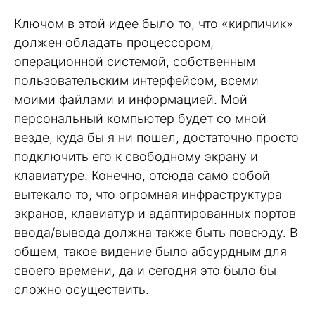
Ключом в этой идее было то, что «кирпичик»
должен обладать процессором,
операционной системой, собственным
пользовательским интерфейсом, всеми
моими файлами и информацией. Мой
персональный компьютер будет со мной
везде, куда бы я ни пошел, достаточно просто
подключить его к свободному экрану и
клавиатуре. Конечно, отсюда само собой
вытекало то, что огромная инфраструктура
экранов, клавиатур и адаптированных портов
ввода/вывода должна также быть повсюду. В
общем, такое видение было абсурдным для
своего времени, да и сегодня это было бы
сложно осуществить.