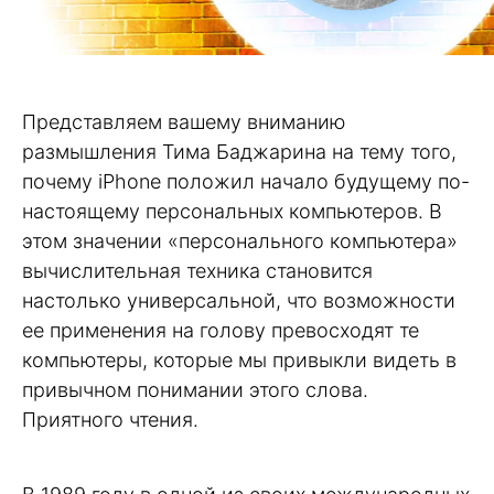
Представляем вашему вниманию
размышления Тима Баджарина на тему того,
почему iPhone положил начало будущему по-
настоящему персональных компьютеров. В
этом значении «персонального компьютера»
вычислительная техника становится
настолько универсальной, что возможности
ее применения на голову превосходят те
компьютеры, которые мы привыкли видеть в
привычном понимании этого слова.
Приятного чтения.