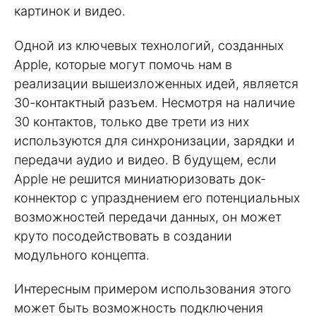
картинок и видео.
Одной из ключевых технологий, созданных
Apple, которые могут помочь нам в
реализации вышеизложенных идей, является
30-контактный разъем. Несмотря на наличие
30 контактов, только две трети из них
используются для синхронизации, зарядки и
передачи аудио и видео. В будущем, если
Apple не решится миниатюризовать док-
коннектор с упразднением его потенциальных
возможностей передачи данных, он может
круто посодействовать в создании
модульного концепта.
Интересным примером использования этого
может быть возможность подключения