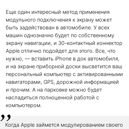
Еще один интересный метод применения
модульного подключения к экрану может
быть задействован в автомобиле. У всех
машин однозначно будет по собственному
экрану навигации, и 30-контактный коннектор
Apple отлично подойдет для этого. Все, что
нужно, — вставить iPhone в док автомобиля,
и на экране приборной доски высветится ваш
персональный компьютер с активированными
навигаторами, GPS, дорожной информацией
и прочим. А на парковке можно будет
насладиться полноценной работой с
компьютером.
Когда Apple займется модулированием своего