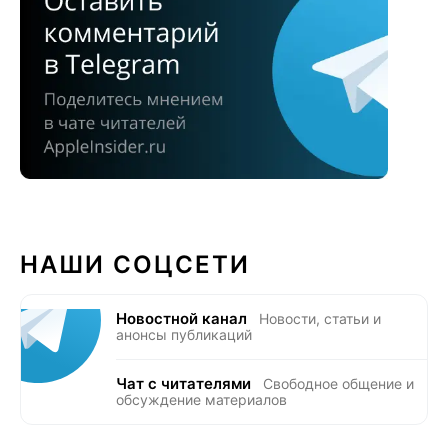
НАШИ СОЦСЕТИ
Новостной канал
Новости, статьи и
анонсы публикаций
Чат с читателями
Свободное общение и
обсуждение материалов