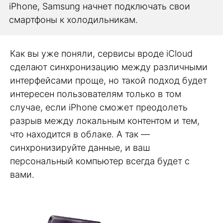
iPhone, Samsung начнет подключать свои
смартфоны к холодильникам.
Как вы уже поняли, сервисы вроде iCloud
сделают синхронизацию между различными
интерфейсами проще, но такой подход будет
интересен пользователям только в том
случае, если iPhone сможет преодолеть
разрыв между локальным контентом и тем,
что находится в облаке. А так —
синхронизируйте данные, и ваш
персональный компьютер всегда будет с
вами.