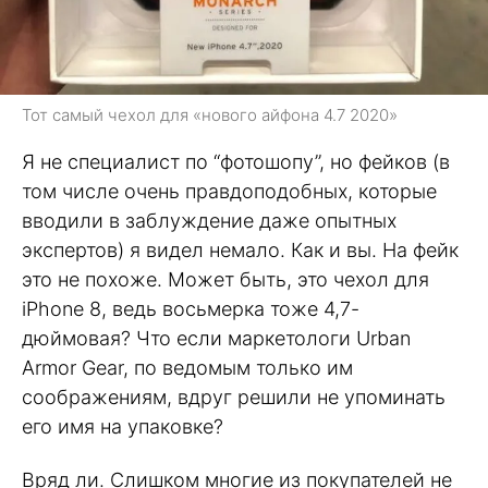
Тот самый чехол для «нового айфона 4.7 2020»
Я не специалист по “фотошопу”, но фейков (в
том числе очень правдоподобных, которые
вводили в заблуждение даже опытных
экспертов) я видел немало. Как и вы. На фейк
это не похоже. Может быть, это чехол для
iPhone 8, ведь восьмерка тоже 4,7-
дюймовая? Что если маркетологи Urban
Armor Gear, по ведомым только им
соображениям, вдруг решили не упоминать
его имя на упаковке?
Вряд ли. Слишком многие из покупателей не