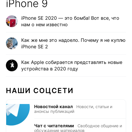
iPhone 9
iPhone SE 2020 — это бомба! Вот все, что
нам о нем известно
Как же мне это надоело. Почему я не куплю
iPhone SE 2
Как Apple собирается представлять новые
устройства в 2020 году
НАШИ СОЦСЕТИ
Новостной канал
Новости, статьи и
анонсы публикаций
Чат с читателями
Свободное общение и
обсуждение материалов