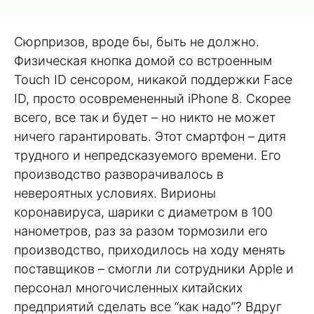
Сюрпризов, вроде бы, быть не должно.
Физическая кнопка домой со встроенным
Touch ID сенсором, никакой поддержки Face
ID, просто осовремененный iPhone 8. Скорее
всего, все так и будет – но никто не может
ничего гарантировать. Этот смартфон – дитя
трудного и непредсказуемого времени. Его
производство разворачивалось в
невероятных условиях. Вирионы
коронавируса, шарики с диаметром в 100
нанометров, раз за разом тормозили его
производство, приходилось на ходу менять
поставщиков – смогли ли сотрудники Apple и
персонал многочисленных китайских
предприятий сделать все “как надо”? Вдруг