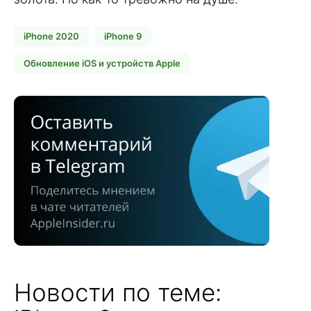
iPhone 2020
iPhone 9
Обновление iOS и устройств Apple
Новости по теме: