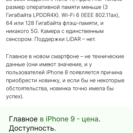
размер оперативной памяти меньше (3
Гигабайта LPDDR4X). Wi-Fi 6 (IEEE 802.11ax),
64 или 128 Гигабайта флэш-памяти, и
никакого 5G. Камера с единственным
сенсором. Поддержки LiDAR – нет.
Главное в новом смартфоне – не технические
данные (они имеют значение, и у
пользователей iPhone 8 появляется причина
приобрести новинку, и если бы не некоторые
обстоятельства, новинка точно имела бы
успех).
Главное
в iPhone 9 - цена
.
Доступность.