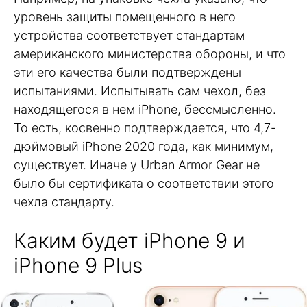
уровень защиты помещенного в него
устройства соответствует стандартам
американского министерства обороны, и что
эти его качества были подтверждены
испытаниями. Испытывать сам чехол, без
находящегося в нем iPhone, бессмысленно.
То есть, косвенно подтверждается, что 4,7-
дюймовый iPhone 2020 года, как минимум,
существует. Иначе у Urban Armor Gear не
было бы сертификата о соответствии этого
чехла стандарту.
Каким будет iPhone 9 и
iPhone 9 Plus