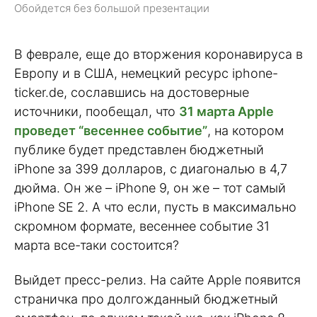
Обойдется без большой презентации
В феврале, еще до вторжения коронавируса в
Европу и в США, немецкий ресурс iphone-
ticker.de, сославшись на достоверные
источники, пообещал, что
31 марта Apple
проведет “весеннее событие”
, на котором
публике будет представлен бюджетный
iPhone за 399 долларов, с диагональю в 4,7
дюйма. Он же – iPhone 9, он же – тот самый
iPhone SE 2. А что если, пусть в максимально
скромном формате, весеннее событие 31
марта все-таки состоится?
Выйдет пресс-релиз. На сайте Apple появится
страничка про долгожданный бюджетный