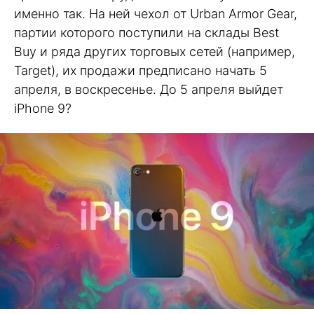
именно так. На ней чехол от Urban Armor Gear,
партии которого поступили на склады Best
Buy и ряда других торговых сетей (например,
Target), их продажи предписано начать 5
апреля, в воскресенье. До 5 апреля выйдет
iPhone 9?