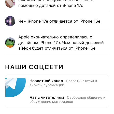
помощью деталей от iPhone 17e
Чем iPhone 17e отличается от iPhone 16e
Apple окончательно определилась с
дизайном iPhone 17e. Чем новый дешевый
айфон будет отличаться от iPhone 16e
НАШИ СОЦСЕТИ
Новостной канал
Новости, статьи и
анонсы публикаций
Чат с читателями
Свободное общение и
обсуждение материалов