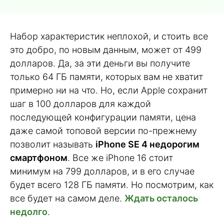
Набор характеристик неплохой, и стоить все
это добро, по новым данным, может от 499
долларов. Да, за эти деньги вы получите
только 64 ГБ памяти, которых вам не хватит
примерно ни на что. Но, если Apple сохранит
шаг в 100 долларов для каждой
последующей конфигурации памяти, цена
даже самой топовой версии по-прежнему
позволит называть
iPhone SE 4 недорогим
смартфоном
. Все же iPhone 16 стоит
минимум на 799 долларов, и в его случае
будет всего 128 ГБ памяти. Но посмотрим, как
все будет на самом деле.
Ждать осталось
недолго
.