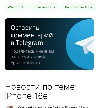
iPhone 16e
Память iPhone
Смартфоны Apple
Новости по теме:
iPhone 16e
Как добавить MagSafe в iPhone 16e с