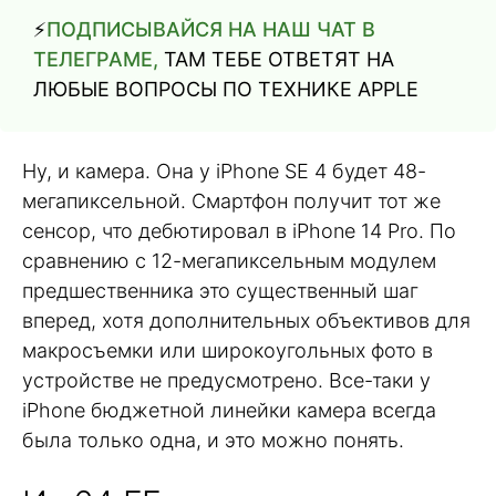
⚡️
ПОДПИСЫВАЙСЯ НА НАШ ЧАТ В
ТЕЛЕГРАМЕ,
ТАМ ТЕБЕ ОТВЕТЯТ НА
ЛЮБЫЕ ВОПРОСЫ ПО ТЕХНИКЕ APPLE
Ну, и камера. Она у iPhone SE 4 будет 48-
мегапиксельной. Смартфон получит тот же
сенсор, что дебютировал в iPhone 14 Pro. По
сравнению с 12-мегапиксельным модулем
предшественника это существенный шаг
вперед, хотя дополнительных объективов для
макросъемки или широкоугольных фото в
устройстве не предусмотрено. Все-таки у
iPhone бюджетной линейки камера всегда
была только одна, и это можно понять.