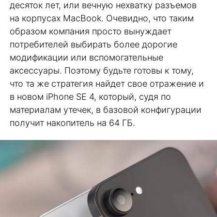
десяток лет, или вечную нехватку разъемов
на корпусах MacBook. Очевидно, что таким
образом компания просто вынуждает
потребителей выбирать более дорогие
модификации или вспомогательные
аксессуары. Поэтому будьте готовы к тому,
что та же стратегия найдет свое отражение и
в новом iPhone SE 4, который, судя по
материалам утечек, в базовой конфигурации
получит накопитель на 64 ГБ.