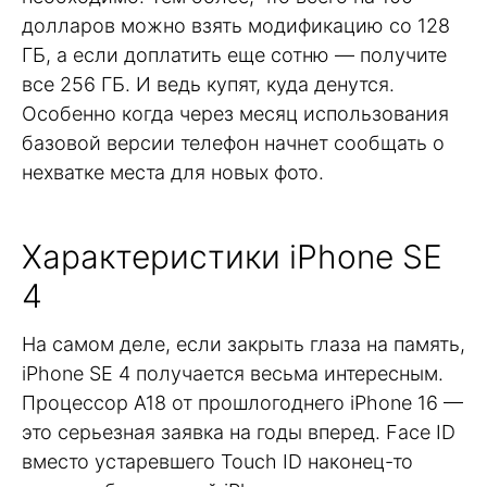
долларов можно взять модификацию со 128
ГБ, а если доплатить еще сотню — получите
все 256 ГБ. И ведь купят, куда денутся.
Особенно когда через месяц использования
базовой версии телефон начнет сообщать о
нехватке места для новых фото.
Характеристики iPhone SE
4
На самом деле, если закрыть глаза на память,
iPhone SE 4 получается весьма интересным.
Процессор A18 от прошлогоднего iPhone 16 —
это серьезная заявка на годы вперед. Face ID
вместо устаревшего Touch ID наконец-то