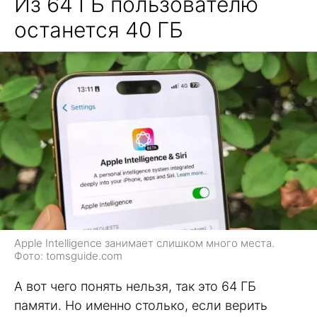
Из 64 ГБ пользователю
останется 40 ГБ
Apple Intelligence занимает слишком много места.
Фото: tomsguide.com
А вот чего понять нельзя, так это 64 ГБ
памяти. Но именно столько, если верить