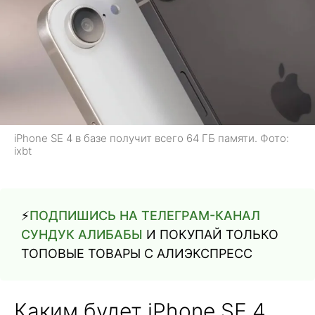
iPhone SE 4 в базе получит всего 64 ГБ памяти. Фото:
ixbt
⚡️
ПОДПИШИСЬ НА ТЕЛЕГРАМ-КАНАЛ
СУНДУК АЛИБАБЫ
И ПОКУПАЙ ТОЛЬКО
ТОПОВЫЕ ТОВАРЫ С АЛИЭКСПРЕСС
Каким будет iPhone SE 4