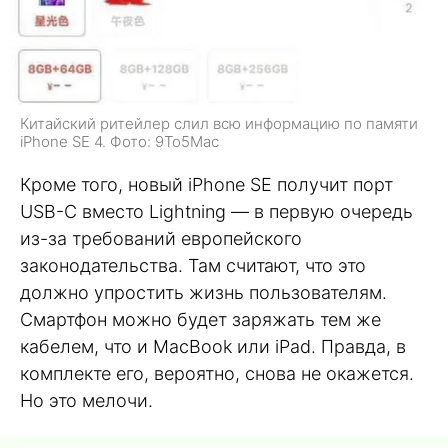
Китайский ритейлер слил всю информацию по памяти
iPhone SE 4. Фото: 9To5Mac
Кроме того, новый iPhone SE получит порт
USB-C вместо Lightning — в первую очередь
из-за требований европейского
законодательства. Там считают, что это
должно упростить жизнь пользователям.
Смартфон можно будет заряжать тем же
кабелем, что и MacBook или iPad. Правда, в
комплекте его, вероятно, снова не окажется.
Но это мелочи.