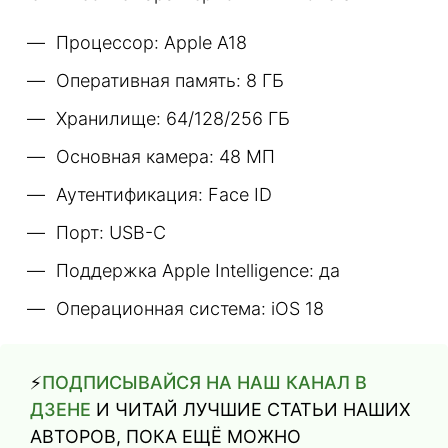
Процессор: Apple A18
Оперативная память: 8 ГБ
Хранилище: 64/128/256 ГБ
Основная камера: 48 МП
Аутентификация: Face ID
Порт: USB-C
Поддержка Apple Intelligence: да
Операционная система: iOS 18
⚡️
ПОДПИСЫВАЙСЯ НА НАШ КАНАЛ В
ДЗЕНЕ
И ЧИТАЙ ЛУЧШИЕ СТАТЬИ НАШИХ
АВТОРОВ, ПОКА ЕЩЁ МОЖНО