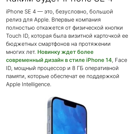
iPhone SE 4 — это, безусловно, большой
релиз для Apple. Впервые компания
полностью откажется от физической кнопки
Touch ID, которая была визитной карточкой ее
бюджетных смартфонов на протяжении
многих лет.
Новинку ждет более
современный дизайн в стиле iPhone 14
, Face
ID, мощный процессор и 8 ГБ оперативной
памяти, которые обеспечат ее поддержкой
Apple Intelligence.