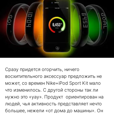
Сразу придется огорчить, ничего
восхитительного аксессуар предложить не
может, со времен Nike+iPod Sport Kit мало
что изменилось. С другой стороны так ли
нужно это «уау». Продукт ориентирован на
людей, чья активность представляет нечто
большее, нежели «от дома до машины». Он