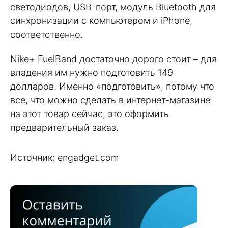
светодиодов, USB-порт, модуль Bluetooth для
синхронизации с компьютером и iPhone,
соответственно.
Nike+ FuelBand достаточно дорого стоит – для
владения им нужно подготовить 149
долларов. Именно «подготовить», потому что
все, что можно сделать в интернет-магазине
на этот товар сейчас, это оформить
предварительный заказ.
Источник: engadget.com