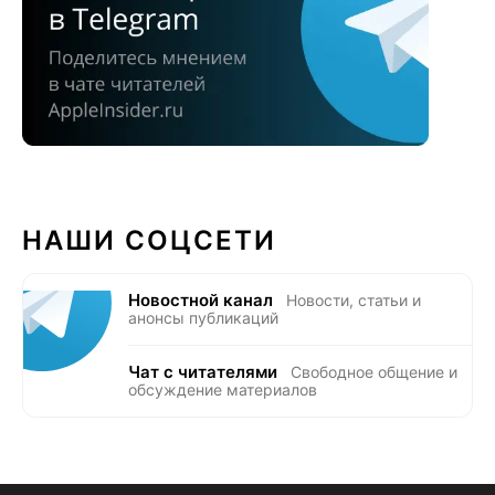
НАШИ СОЦСЕТИ
Новостной канал
Новости, статьи и
анонсы публикаций
Чат с читателями
Свободное общение и
обсуждение материалов