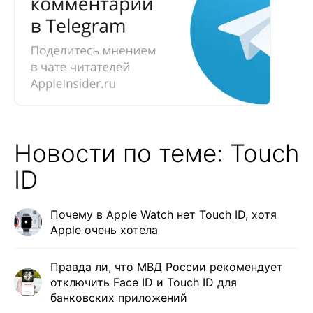
Новости по теме: Touch
ID
Почему в Apple Watch нет Touch ID, хотя
Apple очень хотела
Правда ли, что МВД России рекомендует
отключить Face ID и Touch ID для
банковских приложений