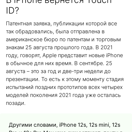
ID?
Патентная заявка, публикации которой все
так обрадовались, была отправлена в
американское бюро по патентам и торговым
знакам 25 августа прошлого года. В 2021
году, говорят, Apple представит новые iPhone
в обычное для них время. В сентябре. 25
августа – это за год и две-три недели до
презентации. То есть к этому моменту стадия
испытаний поздних прототипов всех четырех
моделей поколения 2021 года уже осталась
позади.
Другими словами, iPhone 12s, 12s mini, 12s