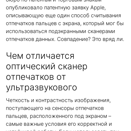
опубликовало патентную заявку Apple,
описывающую еще один способ считывания
отпечатков пальцев с экрана, который мог бы
использоваться подэкранными сканерами
отпечатков данных. Совпадение? Это вряд ли.
Чем отличается
оптический сканер
отпечатков от
ультразвукового
Четкость и контрастность изображения,
поступающего на сенсоры отпечатков
пальцев, расположенного под экраном –
самые важные условия его корректной и