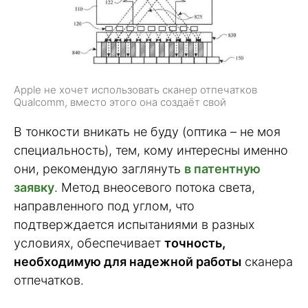
Apple не хочет использовать сканер отпечатков
Qualcomm, вместо этого она создаёт свой
В тонкости вникать не буду (оптика – не моя
специальность), тем, кому интересны именно
они, рекомендую заглянуть
в патентную
заявку
. Метод внеосевого потока света,
направленного под углом, что
подтверждается испытаниями в разных
условиях, обеспечивает
точность,
необходимую для надежной работы
сканера
отпечатков.