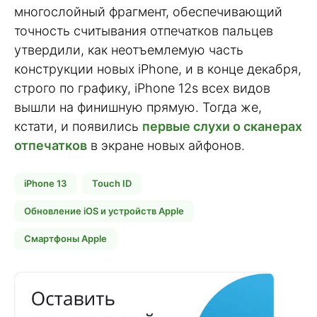
многослойный фрагмент, обеспечивающий
точность считывания отпечатков пальцев
утвердили, как неотъемлемую часть
конструкции новых iPhone, и в конце декабря,
строго по графику, iPhone 12s всех видов
вышли на финишную прямую. Тогда же,
кстати, и появились
первые слухи о сканерах
отпечатков
в экране новых айфонов.
iPhone 13
Touch ID
Обновление iOS и устройств Apple
Смартфоны Apple