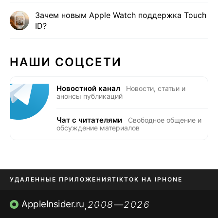
Зачем новым Apple Watch поддержка Touch
ID?
НАШИ СОЦСЕТИ
Новостной канал
Новости, статьи и
анонсы публикаций
Чат с читателями
Свободное общение и
обсуждение материалов
УДАЛЕННЫЕ ПРИЛОЖЕНИЯ
TIKTOK НА IPHONE
ПРИЛОЖЕНИЯ БЕЗ APP STORE
AppleInsider.ru
2008—2026
,