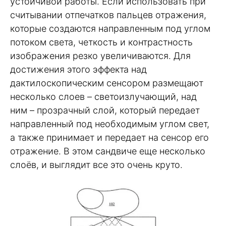
устойчивой работы. Если использовать при
считывании отпечатков пальцев отражения,
которые создаются направленным под углом
потоком света, четкость и контрастность
изображения резко увеличиваются. Для
достижения этого эффекта над
дактилоскопическим сенсором размещают
несколько слоев – светоизлучающий, над
ним – прозрачный слой, который передает
направленный под необходимым углом свет,
а также принимает и передает на сенсор его
отражение. В этом сандвиче еще несколько
слоёв, и выглядит все это очень круто.